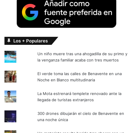
Los + Populares
Un niño muere tras una ahogadilla de su primo y
la venganza familiar acaba con tres muertos
El verde toma las calles de Benavente en una
Noche en Blanco multitudinaria
La Mota estrenará templete renovado ante la
llegada de turistas extranjeros
300 drones dibujarán el cielo de Benavente en
una noche única