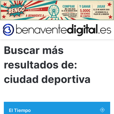
Buscar más
resultados de:
ciudad deportiva
El Tiempo