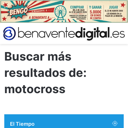
Buscar más
resultados de:
motocross
El Tiempo