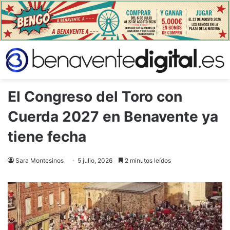
El Congreso del Toro con
Cuerda 2027 en Benavente ya
tiene fecha
Sara Montesinos
5 julio, 2026
2 minutos leídos