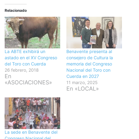
Relacionado
La ABTE exhibirá un
Benavente presenta al
astado en el XV Congreso
consejero de Cultura la
del Toro con Cuerda
memoria del Congreso
26 febrero, 2018
Nacional del Toro con
En
Cuerda en 2027
«ASOCIACIONES»
11 marzo, 2025
En «LOCAL»
La sede en Benavente del
Congreso Nacional del