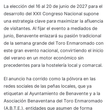
La elección del 16 al 20 de junio de 2027 para el
desarrollo del XXII Congreso Nacional supone
una estrategia clave para maximizar la afluencia
de visitantes. Al fijar el evento a mediados de
junio, Benavente enlazará su pasión tradicional
de la semana grande del Toro Enmaromado con
este gran evento nacional, convirtiendo el inicio
del verano en un motor económico sin
precedentes para la hostelería local y comarcal.
El anuncio ha corrido como la pólvora en las
redes sociales de las peñas locales, que ya
etiquetan al Ayuntamiento de Benavente y a la
Asociación Benaventana del Toro Enmaromado
(A.B.T.E.), entidades que asumen de forma