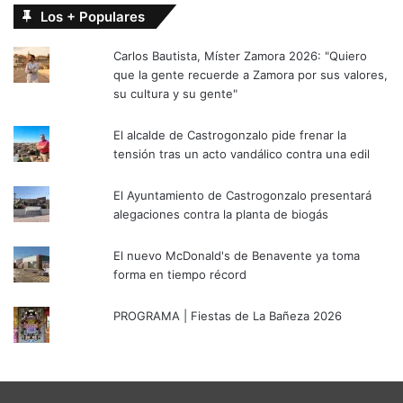
Los + Populares
Carlos Bautista, Míster Zamora 2026: "Quiero
que la gente recuerde a Zamora por sus valores,
su cultura y su gente"
El alcalde de Castrogonzalo pide frenar la
tensión tras un acto vandálico contra una edil
El Ayuntamiento de Castrogonzalo presentará
alegaciones contra la planta de biogás
El nuevo McDonald's de Benavente ya toma
forma en tiempo récord
PROGRAMA | Fiestas de La Bañeza 2026