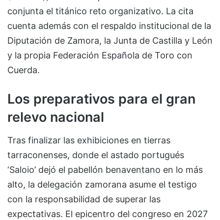
conjunta el titánico reto organizativo. La cita
cuenta además con el respaldo institucional de la
Diputación de Zamora, la Junta de Castilla y León
y la propia Federación Española de Toro con
Cuerda.
Los preparativos para el gran
relevo nacional
Tras finalizar las exhibiciones en tierras
tarraconenses, donde el astado portugués
‘Saloio’ dejó el pabellón benaventano en lo más
alto, la delegación zamorana asume el testigo
con la responsabilidad de superar las
expectativas. El epicentro del congreso en 2027