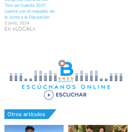
Toro de Cuerda 2027
cuenta con el respaldo de
la Junta y la Diputación
3 junio, 2024
En «LOCAL»
Otros artículos