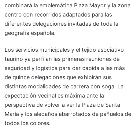
combinará la emblemática Plaza Mayor y la zona
centro con recorridos adaptados para las
diferentes delegaciones invitadas de toda la
geografía española.
Los servicios municipales y el tejido asociativo
taurino ya perfilan las primeras reuniones de
seguridad y logística para dar cabida a las más
de quince delegaciones que exhibirán sus
distintas modalidades de carrera con soga. La
expectación vecinal es máxima ante la
perspectiva de volver a ver la Plaza de Santa
María y los aledaños abarrotados de pañuelos de
todos los colores.