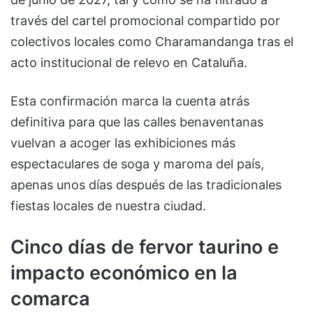
través del cartel promocional compartido por
colectivos locales como Charamandanga tras el
acto institucional de relevo en Cataluña.
Esta confirmación marca la cuenta atrás
definitiva para que las calles benaventanas
vuelvan a acoger las exhibiciones más
espectaculares de soga y maroma del país,
apenas unos días después de las tradicionales
fiestas locales de nuestra ciudad.
Cinco días de fervor taurino e
impacto económico en la
comarca