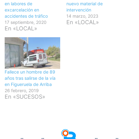
en labores de
nuevo material de
excarcelación en
intervención
accidentes de tráfico
14 marzo, 2023
En «LOCAL»
17 septiembre, 2020
En «LOCAL»
Fallece un hombre de 89
años tras salirse de la vía
en Figueruela de Arriba
26 febrero, 2019
En «SUCESOS»