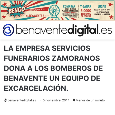
LA EMPRESA SERVICIOS
FUNERARIOS ZAMORANOS
DONA A LOS BOMBEROS DE
BENAVENTE UN EQUIPO DE
EXCARCELACIÓN.
benaventedigital.es
5 noviembre, 2014
Menos de un minuto