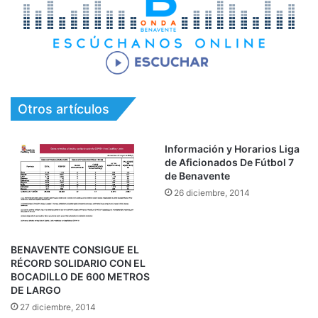
Otros artículos
Información y Horarios Liga
de Aficionados De Fútbol 7
de Benavente
26 diciembre, 2014
BENAVENTE CONSIGUE EL
RÉCORD SOLIDARIO CON EL
BOCADILLO DE 600 METROS
DE LARGO
27 diciembre, 2014