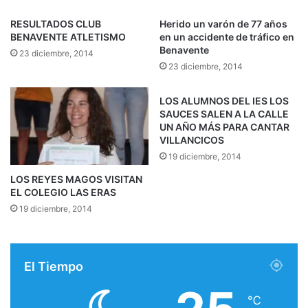
RESULTADOS CLUB
Herido un varón de 77 años
BENAVENTE ATLETISMO
en un accidente de tráfico en
Benavente
23 diciembre, 2014
23 diciembre, 2014
LOS ALUMNOS DEL IES LOS
SAUCES SALEN A LA CALLE
UN AÑO MÁS PARA CANTAR
VILLANCICOS
19 diciembre, 2014
LOS REYES MAGOS VISITAN
EL COLEGIO LAS ERAS
19 diciembre, 2014
El Tiempo
℃