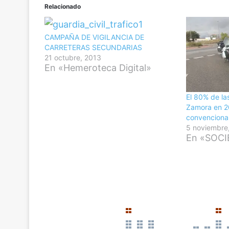
Relacionado
CAMPAÑA DE VIGILANCIA DE
CARRETERAS SECUNDARIAS
21 octubre, 2013
En «Hemeroteca Digital»
El 80% de la
Zamora en 20
convenciona
5 noviembre
En «SOC