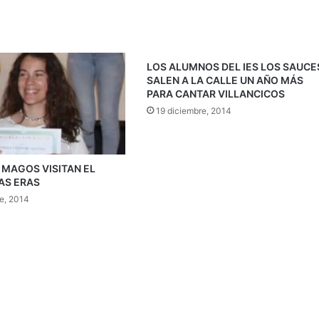
LOS ALUMNOS DEL IES LOS SAUCE
SALEN A LA CALLE UN AÑO MÁS
PARA CANTAR VILLANCICOS
19 diciembre, 2014
 MAGOS VISITAN EL
AS ERAS
re, 2014