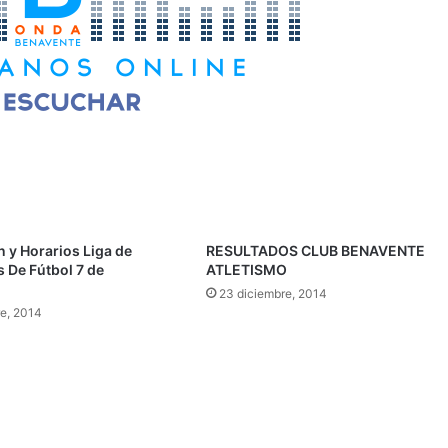
 y Horarios Liga de
RESULTADOS CLUB BENAVENTE
 De Fútbol 7 de
ATLETISMO
23 diciembre, 2014
re, 2014