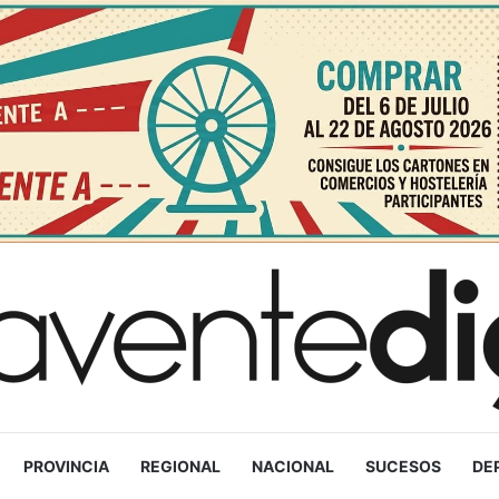
PROVINCIA
REGIONAL
NACIONAL
SUCESOS
DE