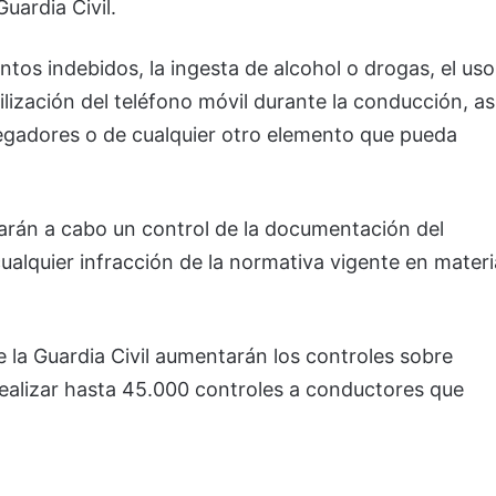
uardia Civil.
ntos indebidos, la ingesta de alcohol o drogas, el uso
ilización del teléfono móvil durante la conducción, as
egadores o de cualquier otro elemento que pueda
evarán a cabo un control de la documentación del
cualquier infracción de la normativa vigente en materi
 la Guardia Civil aumentarán los controles sobre
 realizar hasta 45.000 controles a conductores que