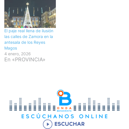
El paje real llena de ilusión
las calles de Zamora en la
antesala de los Reyes
Magos
4 enero, 2026
En «PROVINCIA»