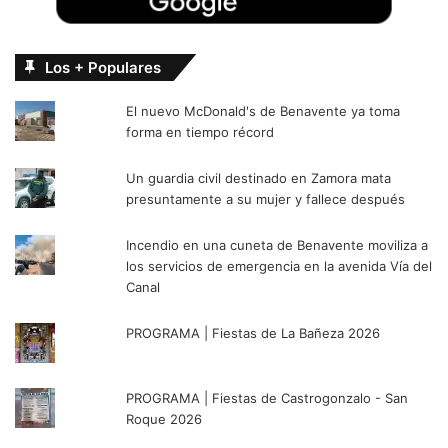
Los + Populares
El nuevo McDonald's de Benavente ya toma
forma en tiempo récord
Un guardia civil destinado en Zamora mata
presuntamente a su mujer y fallece después
Incendio en una cuneta de Benavente moviliza a
los servicios de emergencia en la avenida Vía del
Canal
PROGRAMA | Fiestas de La Bañeza 2026
PROGRAMA | Fiestas de Castrogonzalo - San
Roque 2026