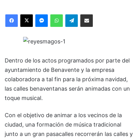
Facebook
X
Messenger
WhatsApp
Telegram
Compartir via Email
Dentro de los actos programados por parte del
ayuntamiento de Benavente y la empresa
colaboradora a tal fin para la próxima navidad,
las calles benaventanas serán animadas con un
toque musical.
Con el objetivo de animar a los vecinos de la
ciudad, una formación de música tradicional
junto a un gran pasacalles recorrerán las calles y