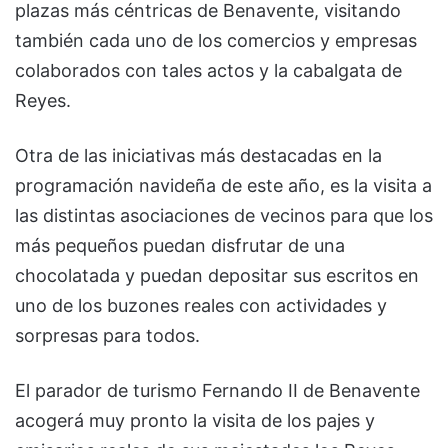
plazas más céntricas de Benavente, visitando
también cada uno de los comercios y empresas
colaborados con tales actos y la cabalgata de
Reyes.
Otra de las iniciativas más destacadas en la
programación navideña de este año, es la visita a
las distintas asociaciones de vecinos para que los
más pequeños puedan disfrutar de una
chocolatada y puedan depositar sus escritos en
uno de los buzones reales con actividades y
sorpresas para todos.
El parador de turismo Fernando II de Benavente
acogerá muy pronto la visita de los pajes y