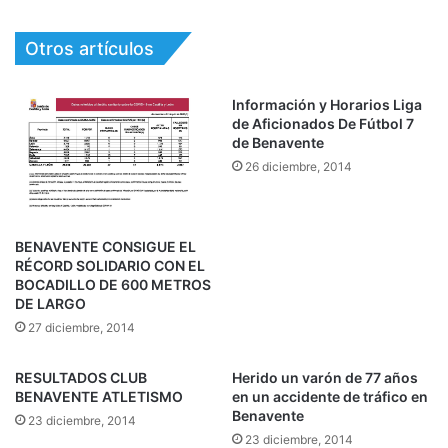
Otros artículos
Información y Horarios Liga
de Aficionados De Fútbol 7
de Benavente
26 diciembre, 2014
BENAVENTE CONSIGUE EL
RÉCORD SOLIDARIO CON EL
BOCADILLO DE 600 METROS
DE LARGO
27 diciembre, 2014
RESULTADOS CLUB
Herido un varón de 77 años
BENAVENTE ATLETISMO
en un accidente de tráfico en
Benavente
23 diciembre, 2014
23 diciembre, 2014