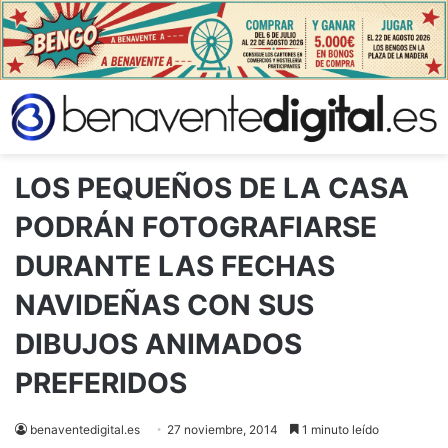
LOS PEQUEÑOS DE LA CASA
PODRÁN FOTOGRAFIARSE
DURANTE LAS FECHAS
NAVIDEÑAS CON SUS
DIBUJOS ANIMADOS
PREFERIDOS
benaventedigital.es
27 noviembre, 2014
1 minuto leído