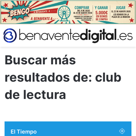
Buscar más
resultados de:
club
de lectura
El Tiempo