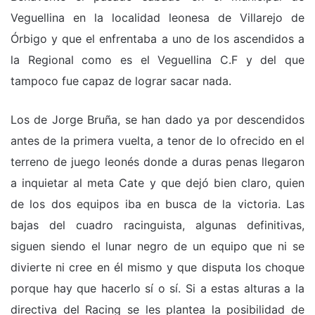
Veguellina en la localidad leonesa de Villarejo de
Órbigo y que el enfrentaba a uno de los ascendidos a
la Regional como es el Veguellina C.F y del que
tampoco fue capaz de lograr sacar nada.
Los de Jorge Bruña, se han dado ya por descendidos
antes de la primera vuelta, a tenor de lo ofrecido en el
terreno de juego leonés donde a duras penas llegaron
a inquietar al meta Cate y que dejó bien claro, quien
de los dos equipos iba en busca de la victoria. Las
bajas del cuadro racinguista, algunas definitivas,
siguen siendo el lunar negro de un equipo que ni se
divierte ni cree en él mismo y que disputa los choque
porque hay que hacerlo sí o sí. Si a estas alturas a la
directiva del Racing se les plantea la posibilidad de