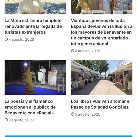
La Mota estrenará templete
Veintidós jóvenes de toda
renovado ante la llegada de
España devuelven la ilusión a
turistas extranjeros
los mayores de Benavente en
un campus de voluntariado
7 agosto, 2026
intergeneracional
6 agosto, 2026
La poesía y el flamenco
Los libros vuelven a tomar el
emocionan al público de
Paseo de Soledad González
Benavente con «Racial»
5 agosto, 2026
6 agosto, 2026