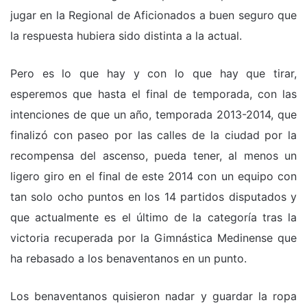
jugar en la Regional de Aficionados a buen seguro que
la respuesta hubiera sido distinta a la actual.
Pero es lo que hay y con lo que hay que tirar,
esperemos que hasta el final de temporada, con las
intenciones de que un año, temporada 2013-2014, que
finalizó con paseo por las calles de la ciudad por la
recompensa del ascenso, pueda tener, al menos un
ligero giro en el final de este 2014 con un equipo con
tan solo ocho puntos en los 14 partidos disputados y
que actualmente es el último de la categoría tras la
victoria recuperada por la Gimnástica Medinense que
ha rebasado a los benaventanos en un punto.
Los benaventanos quisieron nadar y guardar la ropa