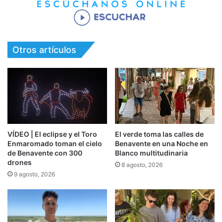
Otros artículos
VÍDEO | El eclipse y el Toro
El verde toma las calles de
Enmaromado toman el cielo
Benavente en una Noche en
de Benavente con 300
Blanco multitudinaria
drones
8 agosto, 2026
9 agosto, 2026