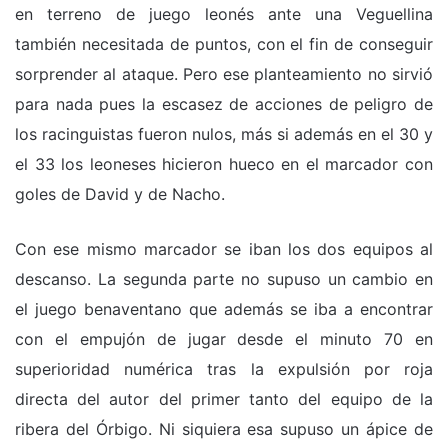
en terreno de juego leonés ante una Veguellina
también necesitada de puntos, con el fin de conseguir
sorprender al ataque. Pero ese planteamiento no sirvió
para nada pues la escasez de acciones de peligro de
los racinguistas fueron nulos, más si además en el 30 y
el 33 los leoneses hicieron hueco en el marcador con
goles de David y de Nacho.
Con ese mismo marcador se iban los dos equipos al
descanso. La segunda parte no supuso un cambio en
el juego benaventano que además se iba a encontrar
con el empujón de jugar desde el minuto 70 en
superioridad numérica tras la expulsión por roja
directa del autor del primer tanto del equipo de la
ribera del Órbigo. Ni siquiera esa supuso un ápice de