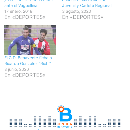
ante el Veguellina
Juvenil y Cadete Regional
17 enero, 2018
3 agosto, 2020
En «DEPORTES»
En «DEPORTES»
El C.D. Benavente ficha a
Ricardo González “Richi”
8 junio, 2020
En «DEPORTES»