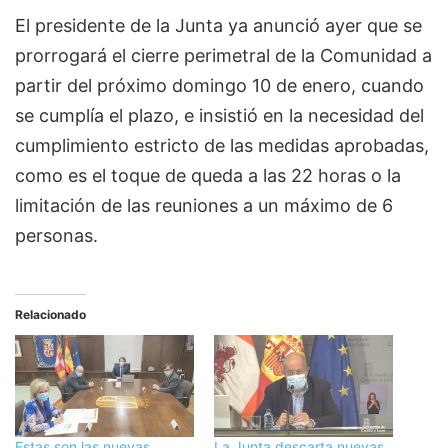
El presidente de la Junta ya anunció ayer que se
prorrogará el cierre perimetral de la Comunidad a
partir del próximo domingo 10 de enero, cuando
se cumplía el plazo, e insistió en la necesidad del
cumplimiento estricto de las medidas aprobadas,
como es el toque de queda a las 22 horas o la
limitación de las reuniones a un máximo de 6
personas.
Relacionado
Estas son las nuevas
La Junta descarta nuevas