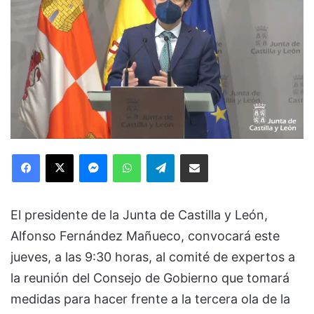
Facebook
X
Messenger
WhatsApp
Telegram
Compartir via Email
El presidente de la Junta de Castilla y León,
Alfonso Fernández Mañueco, convocará este
jueves, a las 9:30 horas, al comité de expertos a
la reunión del Consejo de Gobierno que tomará
medidas para hacer frente a la tercera ola de la