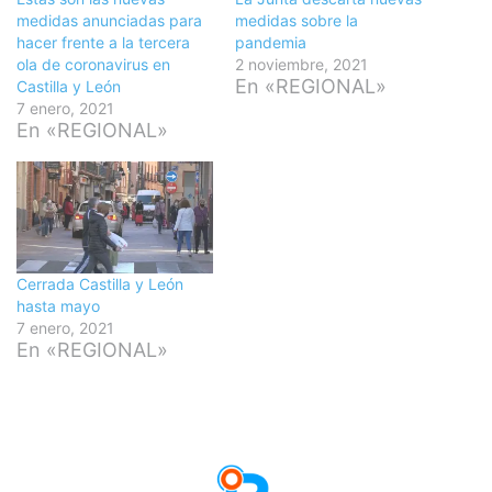
medidas anunciadas para
medidas sobre la
hacer frente a la tercera
pandemia
ola de coronavirus en
2 noviembre, 2021
En «REGIONAL»
Castilla y León
7 enero, 2021
En «REGIONAL»
Cerrada Castilla y León
hasta mayo
7 enero, 2021
En «REGIONAL»