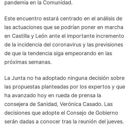
pandemia en la Comunidad.
Este encuentro estará centrado en el análisis de
las actuaciones que se podrían poner en marcha
en Castilla y León ante el importante incremento
de la incidencia del coronavirus y las previsiones
de que la tendencia siga empeorando en las
próximas semanas.
La Junta no ha adoptado ninguna decisión sobre
las propuestas planteadas por los expertos y que
ha avanzado hoy en rueda de prensa la
consejera de Sanidad, Verónica Casado. Las
decisiones que adopte el Consejo de Gobierno
serán dadas a conocer tras la reunión del jueves.