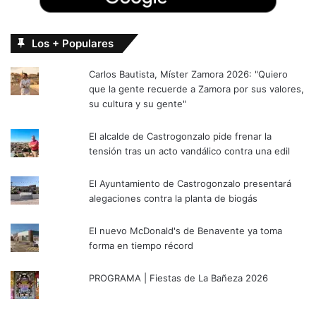
Los + Populares
Carlos Bautista, Míster Zamora 2026: "Quiero
que la gente recuerde a Zamora por sus valores,
su cultura y su gente"
El alcalde de Castrogonzalo pide frenar la
tensión tras un acto vandálico contra una edil
El Ayuntamiento de Castrogonzalo presentará
alegaciones contra la planta de biogás
El nuevo McDonald's de Benavente ya toma
forma en tiempo récord
PROGRAMA | Fiestas de La Bañeza 2026