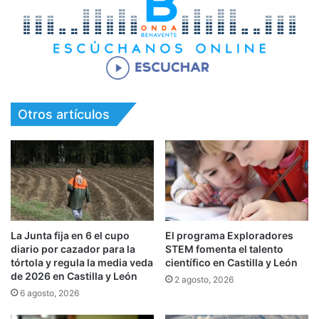
Otros artículos
La Junta fija en 6 el cupo
El programa Exploradores
diario por cazador para la
STEM fomenta el talento
tórtola y regula la media veda
científico en Castilla y León
de 2026 en Castilla y León
2 agosto, 2026
6 agosto, 2026