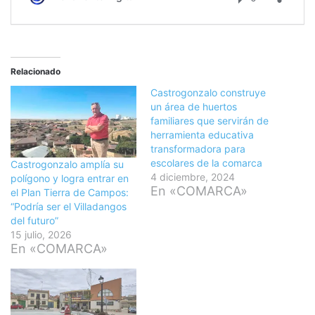
Relacionado
Castrogonzalo construye
un área de huertos
familiares que servirán de
herramienta educativa
transformadora para
escolares de la comarca
Castrogonzalo amplía su
4 diciembre, 2024
polígono y logra entrar en
En «COMARCA»
el Plan Tierra de Campos:
“Podría ser el Villadangos
del futuro”
15 julio, 2026
En «COMARCA»