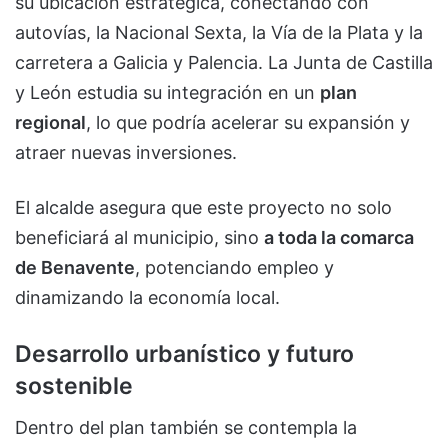
su ubicación estratégica, conectando con
autovías, la Nacional Sexta, la Vía de la Plata y la
carretera a Galicia y Palencia. La Junta de Castilla
y León estudia su integración en un
plan
regional
, lo que podría acelerar su expansión y
atraer nuevas inversiones.
El alcalde asegura que este proyecto no solo
beneficiará al municipio, sino
a toda la comarca
de Benavente
, potenciando empleo y
dinamizando la economía local.
Desarrollo urbanístico y futuro
sostenible
Dentro del plan también se contempla la