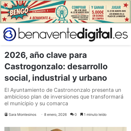
2026, año clave para
Castrogonzalo: desarrollo
social, industrial y urbano
El Ayuntamiento de Castrononzalo presenta un
ambicioso plan de inversiones que transformará
el municipio y su comarca
Sara Montesinos
8 enero, 2026
0
1 minuto leído