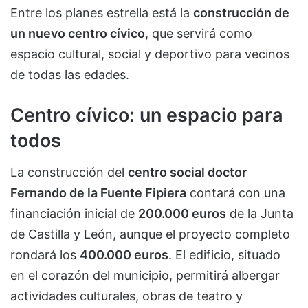
Entre los planes estrella está la
construcción de
un nuevo centro cívico
, que servirá como
espacio cultural, social y deportivo para vecinos
de todas las edades.
Centro cívico: un espacio para
todos
La construcción del
centro social doctor
Fernando de la Fuente Fipiera
contará con una
financiación inicial de
200.000 euros
de la Junta
de Castilla y León, aunque el proyecto completo
rondará los
400.000 euros
. El edificio, situado
en el corazón del municipio, permitirá albergar
actividades culturales, obras de teatro y