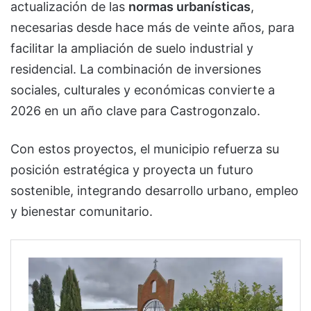
actualización de las
normas urbanísticas
,
necesarias desde hace más de veinte años, para
facilitar la ampliación de suelo industrial y
residencial. La combinación de inversiones
sociales, culturales y económicas convierte a
2026 en un año clave para Castrogonzalo.
Con estos proyectos, el municipio refuerza su
posición estratégica y proyecta un futuro
sostenible, integrando desarrollo urbano, empleo
y bienestar comunitario.