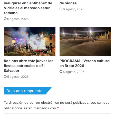
inaugurar en Santibáñez de
de biogás
Vidriales el mercado astur
6 agosto, 2026
romano
6 agosto, 2026
Rosinos abre este jueves las
PROGRAMA | Verano cultural
fiestas patronales de El
en Bretó 2026
Salvador
5 agosto, 2026
5 agosto, 2026
Deja una respuesta
Tu dirección de correo electrónico no será publicada.
Los campos
obligatorios están marcados con
*