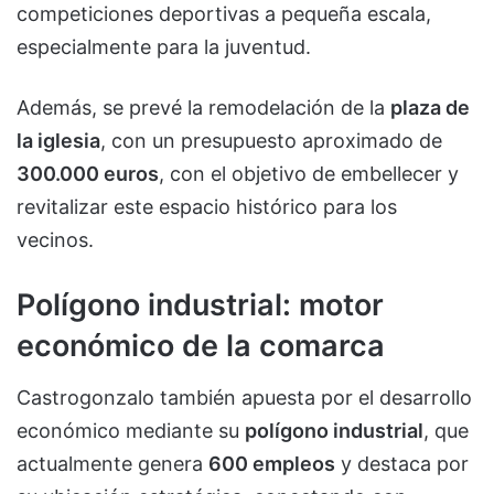
competiciones deportivas a pequeña escala,
especialmente para la juventud.
Además, se prevé la remodelación de la
plaza de
la iglesia
, con un presupuesto aproximado de
300.000 euros
, con el objetivo de embellecer y
revitalizar este espacio histórico para los
vecinos.
Polígono industrial: motor
económico de la comarca
Castrogonzalo también apuesta por el desarrollo
económico mediante su
polígono industrial
, que
actualmente genera
600 empleos
y destaca por