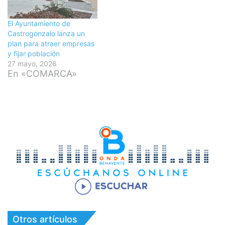
El Ayuntamiento de
Castrogonzalo lanza un
plan para atraer empresas
y fijar población
27 mayo, 2026
En «COMARCA»
Otros artículos