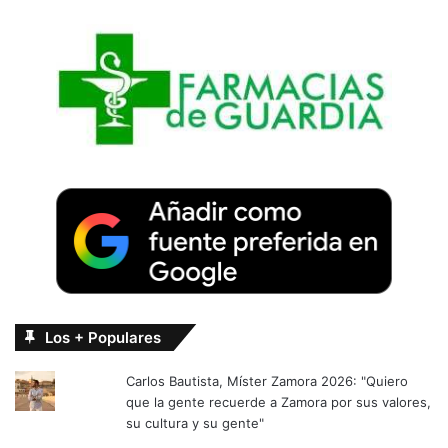
Los + Populares
Carlos Bautista, Míster Zamora 2026: "Quiero
que la gente recuerde a Zamora por sus valores,
su cultura y su gente"