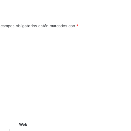
 campos obligatorios están marcados con
*
Web