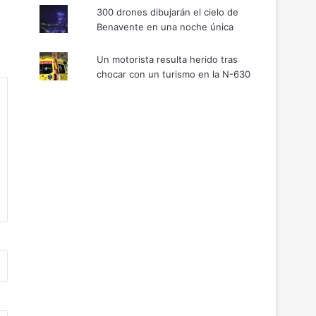
300 drones dibujarán el cielo de
Benavente en una noche única
Un motorista resulta herido tras
chocar con un turismo en la N-630