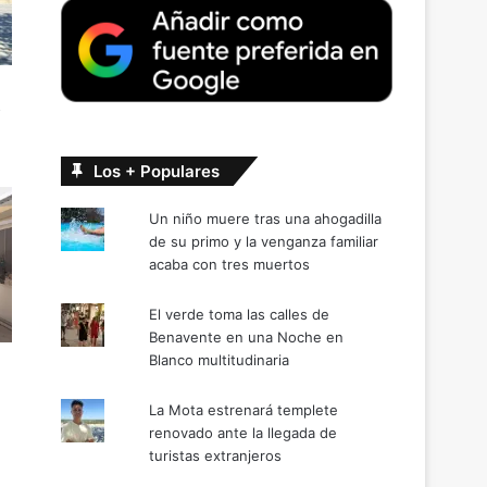
s
Los + Populares
Un niño muere tras una ahogadilla
de su primo y la venganza familiar
acaba con tres muertos
El verde toma las calles de
Benavente en una Noche en
Blanco multitudinaria
La Mota estrenará templete
renovado ante la llegada de
turistas extranjeros