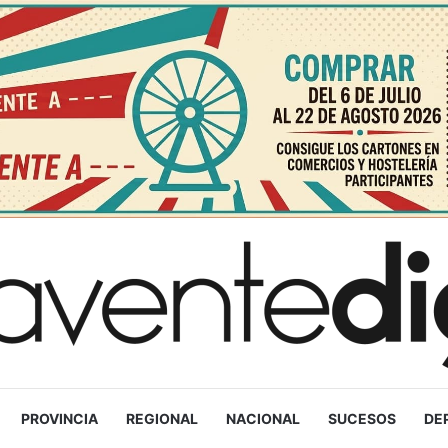
PROVINCIA
REGIONAL
NACIONAL
SUCESOS
DE