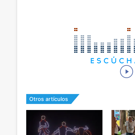
Otros artículos