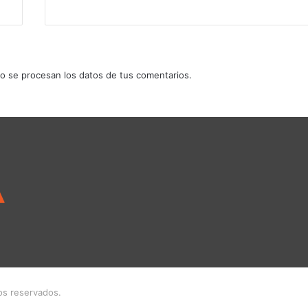
 se procesan los datos de tus comentarios.
os reservados.