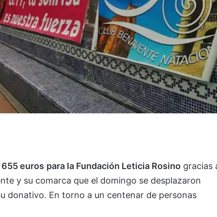
 655 euros
para la Fundación Leticia Rosino
gracias 
vente y su comarca que el domingo se desplazaron
 su donativo. En torno a un centenar de personas