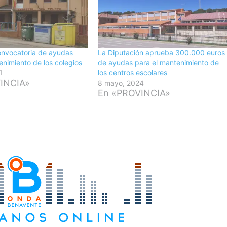
onvocatoria de ayudas
La Diputación aprueba 300.000 euros
enimiento de los colegios
de ayudas para el mantenimiento de
1
los centros escolares
INCIA»
8 mayo, 2024
En «PROVINCIA»