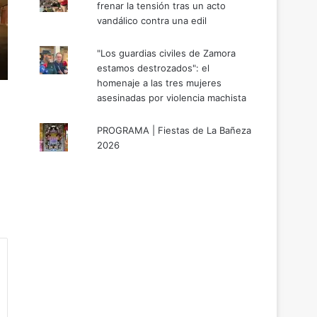
frenar la tensión tras un acto
vandálico contra una edil
"Los guardias civiles de Zamora
estamos destrozados": el
homenaje a las tres mujeres
asesinadas por violencia machista
PROGRAMA | Fiestas de La Bañeza
2026