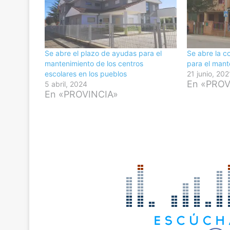
Se abre el plazo de ayudas para el
Se abre la c
mantenimiento de los centros
para el mant
escolares en los pueblos
21 junio, 202
En «PROV
5 abril, 2024
En «PROVINCIA»