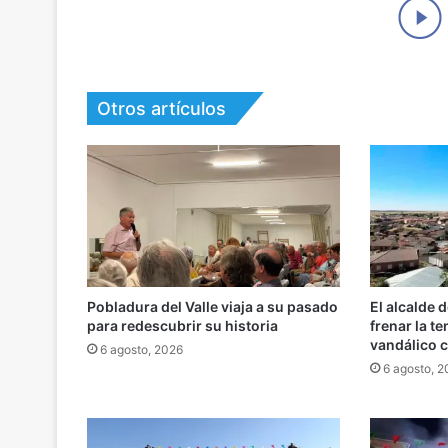
Otros artículos
Pobladura del Valle viaja a su pasado
El alcalde 
para redescubrir su historia
frenar la t
vandálico c
6 agosto, 2026
6 agosto, 