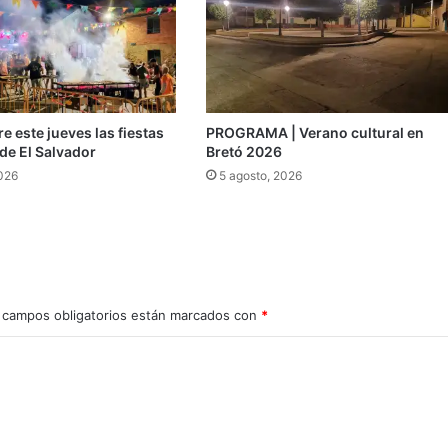
e este jueves las fiestas
PROGRAMA | Verano cultural en
de El Salvador
Bretó 2026
2026
5 agosto, 2026
 campos obligatorios están marcados con
*