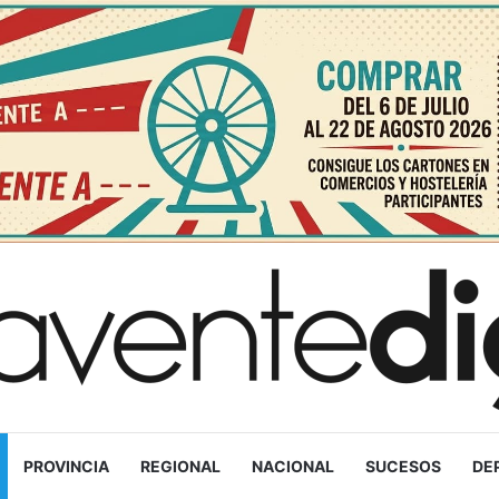
PROVINCIA
REGIONAL
NACIONAL
SUCESOS
DE