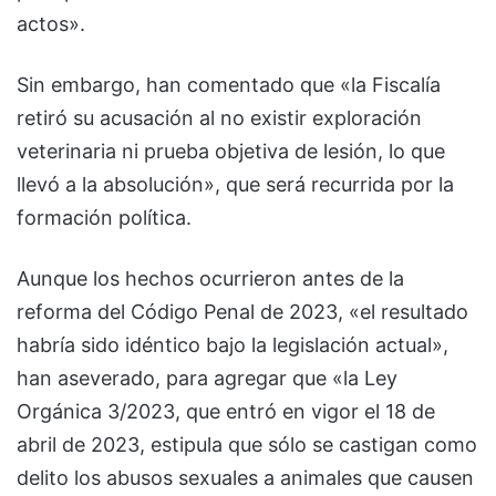
actos».
Sin embargo, han comentado que «la Fiscalía
retiró su acusación al no existir exploración
veterinaria ni prueba objetiva de lesión, lo que
llevó a la absolución», que será recurrida por la
formación política.
Aunque los hechos ocurrieron antes de la
reforma del Código Penal de 2023, «el resultado
habría sido idéntico bajo la legislación actual»,
han aseverado, para agregar que «la Ley
Orgánica 3/2023, que entró en vigor el 18 de
abril de 2023, estipula que sólo se castigan como
delito los abusos sexuales a animales que causen