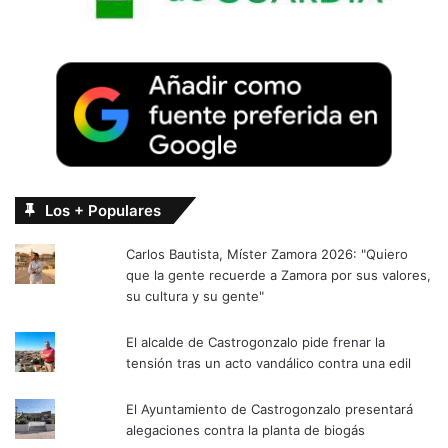
Los + Populares
Carlos Bautista, Míster Zamora 2026: "Quiero
que la gente recuerde a Zamora por sus valores,
su cultura y su gente"
El alcalde de Castrogonzalo pide frenar la
tensión tras un acto vandálico contra una edil
El Ayuntamiento de Castrogonzalo presentará
alegaciones contra la planta de biogás