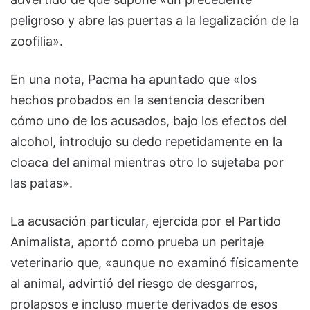
peligroso y abre las puertas a la legalización de la
zoofilia».
En una nota, Pacma ha apuntado que «los
hechos probados en la sentencia describen
cómo uno de los acusados, bajo los efectos del
alcohol, introdujo su dedo repetidamente en la
cloaca del animal mientras otro lo sujetaba por
las patas».
La acusación particular, ejercida por el Partido
Animalista, aportó como prueba un peritaje
veterinario que, «aunque no examinó físicamente
al animal, advirtió del riesgo de desgarros,
prolapsos e incluso muerte derivados de esos