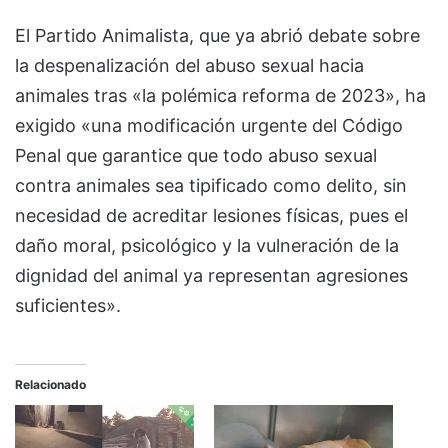
El Partido Animalista, que ya abrió debate sobre
la despenalización del abuso sexual hacia
animales tras «la polémica reforma de 2023», ha
exigido «una modificación urgente del Código
Penal que garantice que todo abuso sexual
contra animales sea tipificado como delito, sin
necesidad de acreditar lesiones físicas, pues el
daño moral, psicológico y la vulneración de la
dignidad del animal ya representan agresiones
suficientes».
Relacionado