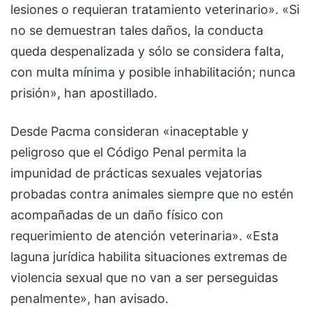
lesiones o requieran tratamiento veterinario». «Si
no se demuestran tales daños, la conducta
queda despenalizada y sólo se considera falta,
con multa mínima y posible inhabilitación; nunca
prisión», han apostillado.
Desde Pacma consideran «inaceptable y
peligroso que el Código Penal permita la
impunidad de prácticas sexuales vejatorias
probadas contra animales siempre que no estén
acompañadas de un daño físico con
requerimiento de atención veterinaria». «Esta
laguna jurídica habilita situaciones extremas de
violencia sexual que no van a ser perseguidas
penalmente», han avisado.