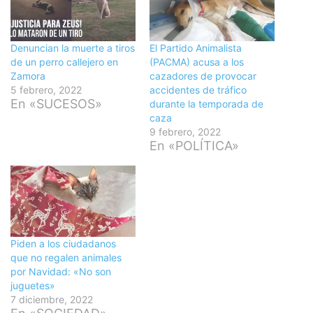
Denuncian la muerte a tiros
El Partido Animalista
de un perro callejero en
(PACMA) acusa a los
Zamora
cazadores de provocar
5 febrero, 2022
accidentes de tráfico
En «SUCESOS»
durante la temporada de
caza
9 febrero, 2022
En «POLÍTICA»
Piden a los ciudadanos
que no regalen animales
por Navidad: «No son
juguetes»
7 diciembre, 2022