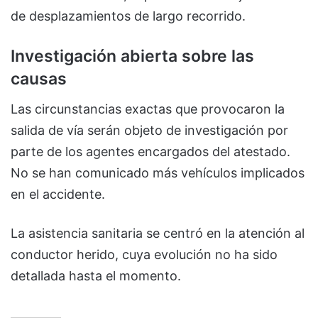
de desplazamientos de largo recorrido.
Investigación abierta sobre las
causas
Las circunstancias exactas que provocaron la
salida de vía serán objeto de investigación por
parte de los agentes encargados del atestado.
No se han comunicado más vehículos implicados
en el accidente.
La asistencia sanitaria se centró en la atención al
conductor herido, cuya evolución no ha sido
detallada hasta el momento.