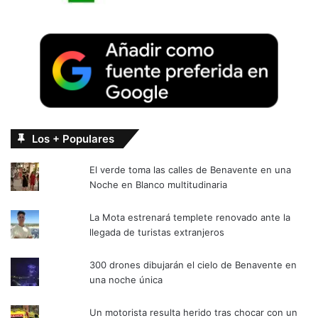
Los + Populares
El verde toma las calles de Benavente en una
Noche en Blanco multitudinaria
La Mota estrenará templete renovado ante la
llegada de turistas extranjeros
300 drones dibujarán el cielo de Benavente en
una noche única
Un motorista resulta herido tras chocar con un