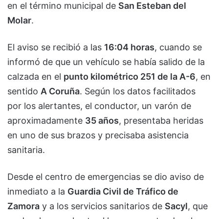
en el término municipal de
San Esteban del
Molar
.
El aviso se recibió a las
16:04 horas
, cuando se
informó de que un vehículo se había salido de la
calzada en el
punto kilométrico 251 de la A-6
, en
sentido
A Coruña
. Según los datos facilitados
por los alertantes, el conductor, un varón de
aproximadamente
35 años
, presentaba heridas
en uno de sus brazos y precisaba asistencia
sanitaria.
Desde el centro de emergencias se dio aviso de
inmediato a la
Guardia Civil de Tráfico de
Zamora
y a los servicios sanitarios de
Sacyl
, que