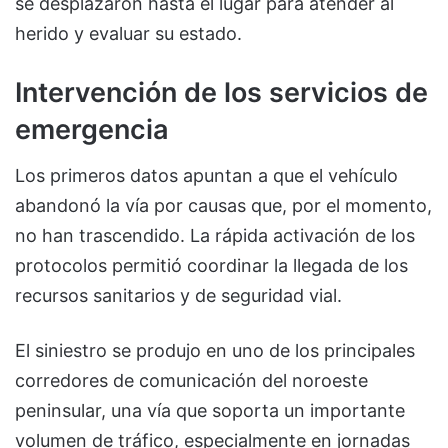
se desplazaron hasta el lugar para atender al
herido y evaluar su estado.
Intervención de los servicios de
emergencia
Los primeros datos apuntan a que el vehículo
abandonó la vía por causas que, por el momento,
no han trascendido. La rápida activación de los
protocolos permitió coordinar la llegada de los
recursos sanitarios y de seguridad vial.
El siniestro se produjo en uno de los principales
corredores de comunicación del noroeste
peninsular, una vía que soporta un importante
volumen de tráfico, especialmente en jornadas