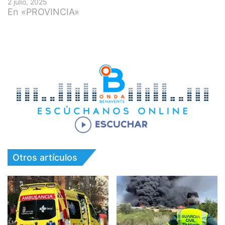
2 julio, 2025
En «PROVINCIA»
Otros artículos