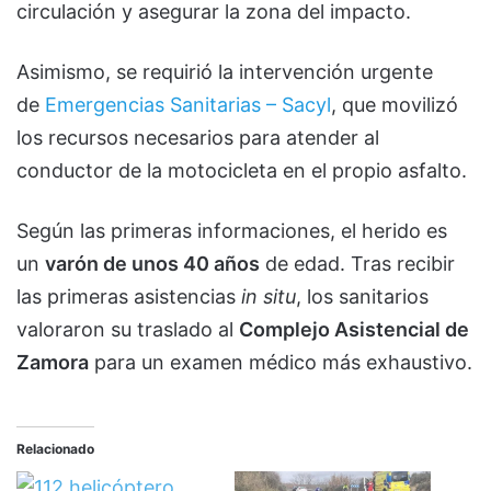
circulación y asegurar la zona del impacto.
Asimismo, se requirió la intervención urgente
de
Emergencias Sanitarias – Sacyl
, que movilizó
los recursos necesarios para atender al
conductor de la motocicleta en el propio asfalto.
Según las primeras informaciones, el herido es
un
varón de unos 40 años
de edad. Tras recibir
las primeras asistencias
in situ
, los sanitarios
valoraron su traslado al
Complejo Asistencial de
Zamora
para un examen médico más exhaustivo.
Relacionado