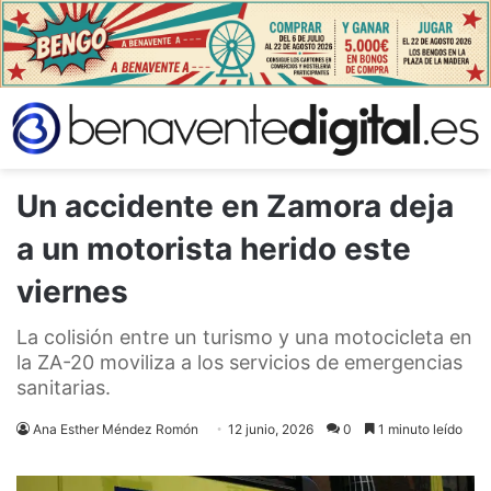
Un accidente en Zamora deja
a un motorista herido este
viernes
La colisión entre un turismo y una motocicleta en
la ZA-20 moviliza a los servicios de emergencias
sanitarias.
Ana Esther Méndez Romón
12 junio, 2026
0
1 minuto leído