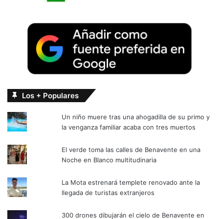
Los + Populares
Un niño muere tras una ahogadilla de su primo y
la venganza familiar acaba con tres muertos
El verde toma las calles de Benavente en una
Noche en Blanco multitudinaria
La Mota estrenará templete renovado ante la
llegada de turistas extranjeros
300 drones dibujarán el cielo de Benavente en