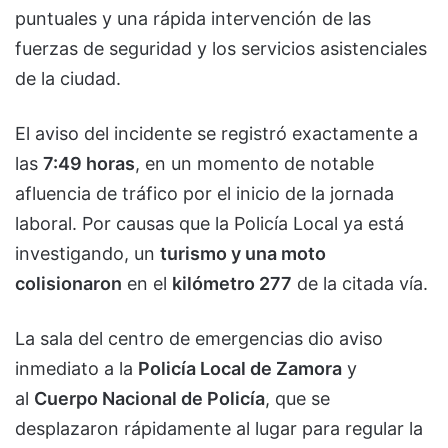
puntuales y una rápida intervención de las
fuerzas de seguridad y los servicios asistenciales
de la ciudad.
El aviso del incidente se registró exactamente a
las
7:49 horas
, en un momento de notable
afluencia de tráfico por el inicio de la jornada
laboral. Por causas que la Policía Local ya está
investigando, un
turismo y una moto
colisionaron
en el
kilómetro 277
de la citada vía.
La sala del centro de emergencias dio aviso
inmediato a la
Policía Local de Zamora
y
al
Cuerpo Nacional de Policía
, que se
desplazaron rápidamente al lugar para regular la