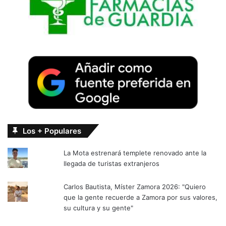
Los + Populares
La Mota estrenará templete renovado ante la
llegada de turistas extranjeros
Carlos Bautista, Míster Zamora 2026: "Quiero
que la gente recuerde a Zamora por sus valores,
su cultura y su gente"