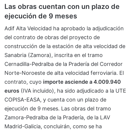
Las obras cuentan con un plazo de
ejecución de 9 meses
Adif Alta Velocidad ha aprobado la adjudicación
del contrato de obras del proyecto de
construcción de la estación de alta velocidad de
Sanabria (Zamora), inscrita en el tramo
Cernadilla-Pedralba de la Pradería del Corredor
Norte-Noroeste de alta velocidad ferroviaria. El
contrato, cuyo
importe asciende a 4.009.940
euros
(IVA incluido), ha sido adjudicado a la UTE
COPISA-EASA, y cuenta con un plazo de
ejecución de 9 meses. Las obras del tramo
Zamora-Pedralba de la Pradería, de la LAV
Madrid-Galicia, concluirán, como se ha