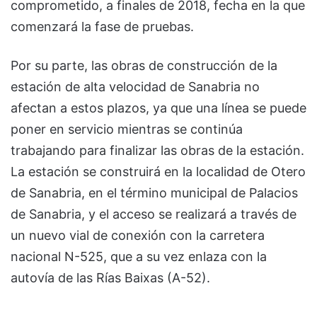
comprometido, a finales de 2018, fecha en la que
comenzará la fase de pruebas.
Por su parte, las obras de construcción de la
estación de alta velocidad de Sanabria no
afectan a estos plazos, ya que una línea se puede
poner en servicio mientras se continúa
trabajando para finalizar las obras de la estación.
La estación se construirá en la localidad de Otero
de Sanabria, en el término municipal de Palacios
de Sanabria, y el acceso se realizará a través de
un nuevo vial de conexión con la carretera
nacional N-525, que a su vez enlaza con la
autovía de las Rías Baixas (A-52).