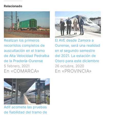
Relacionado
Realizan los primeros
El AVE desde Zamora a
recorridos completos de
Ourense, será una realidad
auscultación en el tramo
en el segundo semestre
de Alta Velocidad Pedralba
del 2021. La estación de
de la Pradería-Ourense
Otero para este diciembre
5 febrero, 2021
26 octubre, 2020
En «COMARCA»
En «PROVINCIA»
Adif acomete las pruebas
de fiabilidad del tramo de