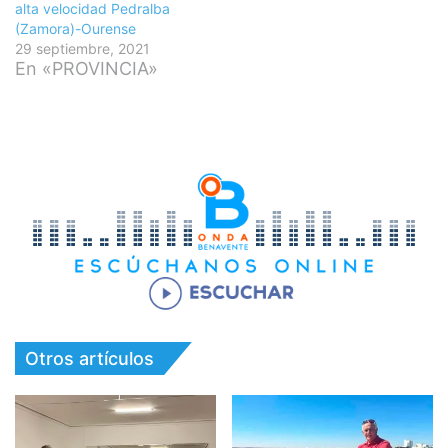
alta velocidad Pedralba
(Zamora)-Ourense
29 septiembre, 2021
En «PROVINCIA»
Otros artículos