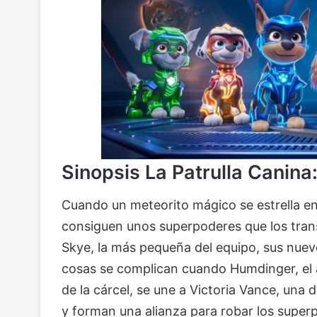
Sinopsis
La Patrulla Canina
Cuando un meteorito mágico se estrella en
consiguen unos superpoderes que los t
Skye, la más pequeña del equipo, sus nuev
cosas se complican cuando Humdinger, el 
de la cárcel, se une a Victoria Vance, una 
y forman una alianza para robar los superp