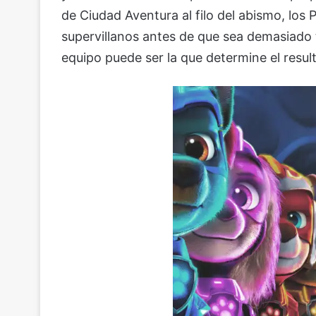
de Ciudad Aventura al filo del abismo, lo
supervillanos antes de que sea demasiado 
equipo puede ser la que determine el resul