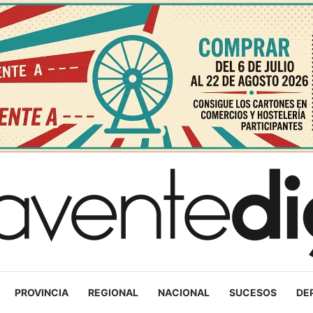
PROVINCIA
REGIONAL
NACIONAL
SUCESOS
DE