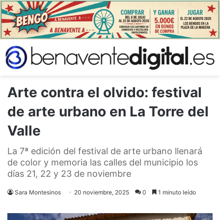
Arte contra el olvido: festival
de arte urbano en La Torre del
Valle
La 7ª edición del festival de arte urbano llenará
de color y memoria las calles del municipio los
días 21, 22 y 23 de noviembre
Sara Montesinos
20 noviembre, 2025
0
1 minuto leído