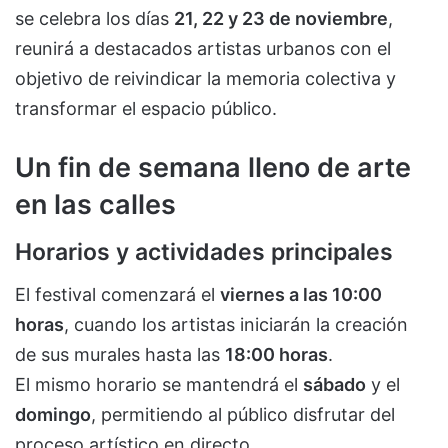
se celebra los días
21, 22 y 23 de noviembre
,
reunirá a destacados artistas urbanos con el
objetivo de reivindicar la memoria colectiva y
transformar el espacio público.
Un fin de semana lleno de arte
en las calles
Horarios y actividades principales
El festival comenzará el
viernes a las 10:00
horas
, cuando los artistas iniciarán la creación
de sus murales hasta las
18:00 horas
.
El mismo horario se mantendrá el
sábado
y el
domingo
, permitiendo al público disfrutar del
proceso artístico en directo.