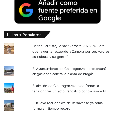
Los + Populares
Carlos Bautista, Míster Zamora 2026: "Quiero
que la gente recuerde a Zamora por sus valores,
su cultura y su gente"
El Ayuntamiento de Castrogonzalo presentará
alegaciones contra la planta de biogás
El alcalde de Castrogonzalo pide frenar la
tensión tras un acto vandálico contra una edil
El nuevo McDonald's de Benavente ya toma
forma en tiempo récord