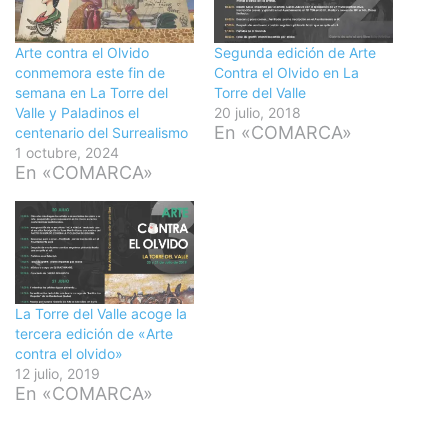
Arte contra el Olvido
Segunda edición de Arte
conmemora este fin de
Contra el Olvido en La
semana en La Torre del
Torre del Valle
Valle y Paladinos el
20 julio, 2018
En «COMARCA»
centenario del Surrealismo
1 octubre, 2024
En «COMARCA»
La Torre del Valle acoge la
tercera edición de «Arte
contra el olvido»
12 julio, 2019
En «COMARCA»