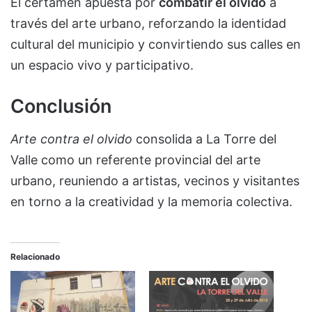
El certamen apuesta por
combatir el olvido
a
través del arte urbano, reforzando la identidad
cultural del municipio y convirtiendo sus calles en
un espacio vivo y participativo.
Conclusión
Arte contra el olvido
consolida a La Torre del
Valle como un referente provincial del arte
urbano, reuniendo a artistas, vecinos y visitantes
en torno a la creatividad y la memoria colectiva.
Relacionado