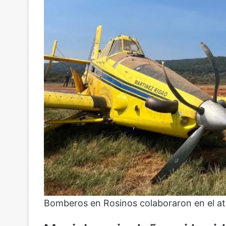
Bomberos en Rosinos colaboraron en el at