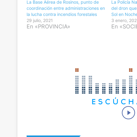
La Base Aérea de Rosinos, punto de
La Policía Na
coordinación entre administraciones en
del dron que
la lucha contra incendios forestales
Sol en Noche
29 julio, 2021
3 enero, 202
En «PROVINCIA»
En «SOC