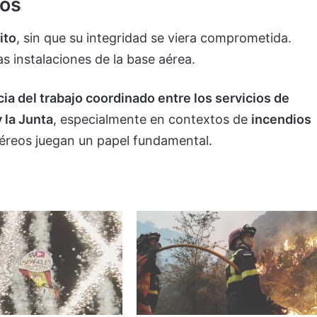
dos
ito
, sin que su integridad se viera comprometida.
s instalaciones de la base aérea.
ia del trabajo coordinado entre los servicios de
 la Junta
, especialmente en contextos de
incendios
aéreos juegan un papel fundamental.