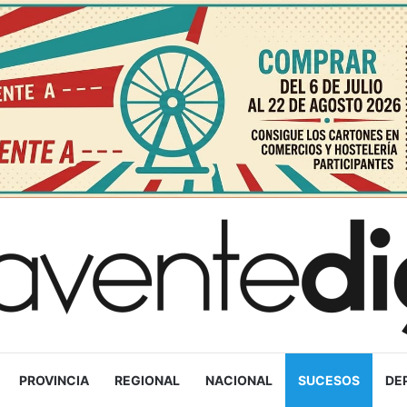
PROVINCIA
REGIONAL
NACIONAL
SUCESOS
DE