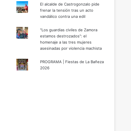
El alcalde de Castrogonzalo pide
frenar la tensión tras un acto
vandálico contra una edil
"Los guardias civiles de Zamora
estamos destrozados": el
homenaje a las tres mujeres
asesinadas por violencia machista
PROGRAMA | Fiestas de La Bañeza
2026