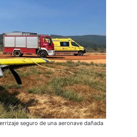
errizaje seguro de una aeronave dañada