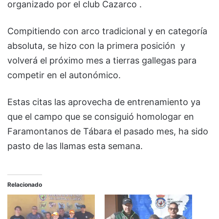
organizado por el club Cazarco .
Compitiendo con arco tradicional y en categoría
absoluta, se hizo con la primera posición y
volverá el próximo mes a tierras gallegas para
competir en el autonómico.
Estas citas las aprovecha de entrenamiento ya
que el campo que se consiguió homologar en
Faramontanos de Tábara el pasado mes, ha sido
pasto de las llamas esta semana.
Relacionado