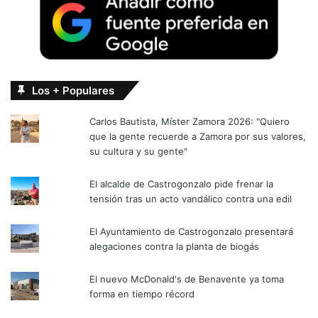
Los + Populares
Carlos Bautista, Míster Zamora 2026: "Quiero
que la gente recuerde a Zamora por sus valores,
su cultura y su gente"
El alcalde de Castrogonzalo pide frenar la
tensión tras un acto vandálico contra una edil
El Ayuntamiento de Castrogonzalo presentará
alegaciones contra la planta de biogás
El nuevo McDonald's de Benavente ya toma
forma en tiempo récord