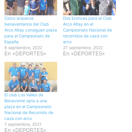
Cinco arqueros
Dos bronces para el Club
benaventanos del Club
Arco Altay en el
Arco Altay consiguen plaza
Campeonato Nacional de
para el Campeonato de
recorridos de caza con
España
arco
6 septiembre, 2022
27 septiembre, 2022
En «DEPORTES»
En «DEPORTES»
El club Los Valles de
Benavente opta a una
plaza en el Campeonato
Nacional de Recorrido de
caza con arco
7 septiembre, 2021
En «DEPORTES»