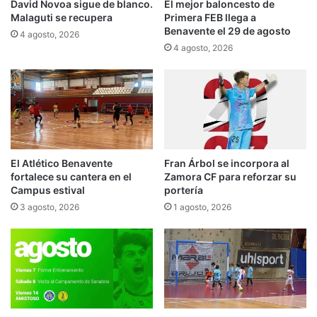
David Novoa sigue de blanco.
El mejor baloncesto de
Malaguti se recupera
Primera FEB llega a
Benavente el 29 de agosto
4 agosto, 2026
4 agosto, 2026
El Atlético Benavente
Fran Árbol se incorpora al
fortalece su cantera en el
Zamora CF para reforzar su
Campus estival
portería
3 agosto, 2026
1 agosto, 2026