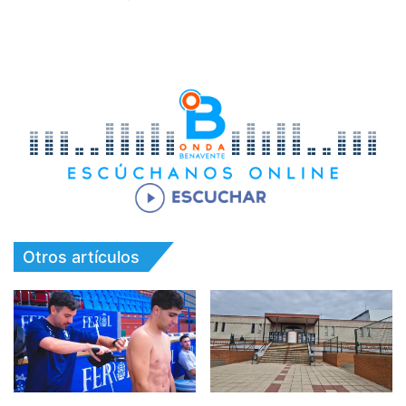
Otros artículos