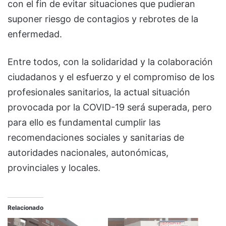
con el fin de evitar situaciones que pudieran
suponer riesgo de contagios y rebrotes de la
enfermedad.
Entre todos, con la solidaridad y la colaboración
ciudadanos y el esfuerzo y el compromiso de los
profesionales sanitarios, la actual situación
provocada por la COVID-19 será superada, pero
para ello es fundamental cumplir las
recomendaciones sociales y sanitarias de
autoridades nacionales, autonómicas,
provinciales y locales.
Relacionado