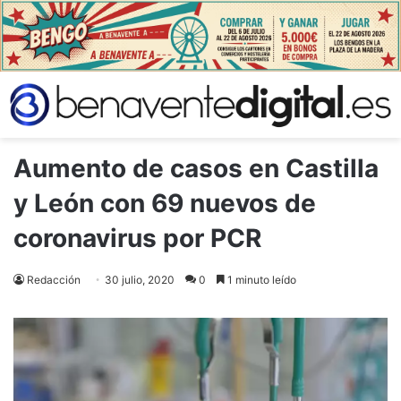
Aumento de casos en Castilla
y León con 69 nuevos de
coronavirus por PCR
Redacción
30 julio, 2020
0
1 minuto leído