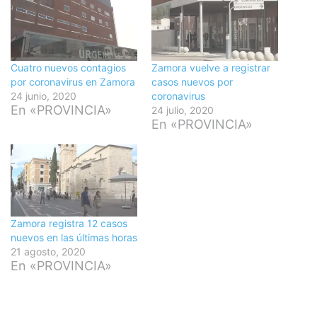
Cuatro nuevos contagios
Zamora vuelve a registrar
por coronavirus en Zamora
casos nuevos por
24 junio, 2020
coronavirus
En «PROVINCIA»
24 julio, 2020
En «PROVINCIA»
Zamora registra 12 casos
nuevos en las últimas horas
21 agosto, 2020
En «PROVINCIA»