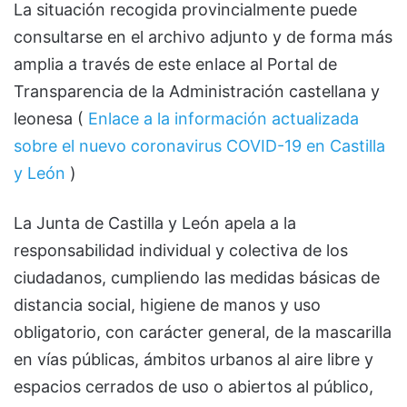
La situación recogida provincialmente puede
consultarse en el archivo adjunto y de forma más
amplia a través de este enlace al Portal de
Transparencia de la Administración castellana y
leonesa (
Enlace a la información actualizada
sobre el nuevo coronavirus COVID-19 en Castilla
y León
)
La Junta de Castilla y León apela a la
responsabilidad individual y colectiva de los
ciudadanos, cumpliendo las medidas básicas de
distancia social, higiene de manos y uso
obligatorio, con carácter general, de la mascarilla
en vías públicas, ámbitos urbanos al aire libre y
espacios cerrados de uso o abiertos al público,