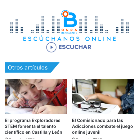
Otros artículos
El programa Exploradores
El Comisionado para las
STEM fomenta el talento
Adicciones combate el juego
científico en Castilla y León
online juvenil