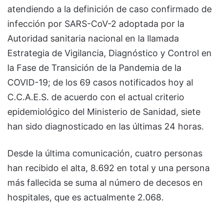
atendiendo a la definición de caso confirmado de
infección por SARS-CoV-2 adoptada por la
Autoridad sanitaria nacional en la llamada
Estrategia de Vigilancia, Diagnóstico y Control en
la Fase de Transición de la Pandemia de la
COVID-19; de los 69 casos notificados hoy al
C.C.A.E.S. de acuerdo con el actual criterio
epidemiológico del Ministerio de Sanidad, siete
han sido diagnosticado en las últimas 24 horas.
Desde la última comunicación, cuatro personas
han recibido el alta, 8.692 en total y una persona
más fallecida se suma al número de decesos en
hospitales, que es actualmente 2.068.