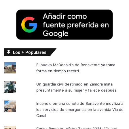
Los + Populares
El nuevo McDonald's de Benavente ya toma
forma en tiempo récord
Un guardia civil destinado en Zamora mata
presuntamente a su mujer y fallece después
Incendio en una cuneta de Benavente moviliza a
los servicios de emergencia en la avenida Vía del
Canal
Carlos Bautista, Míster Zamora 2026: "Quiero