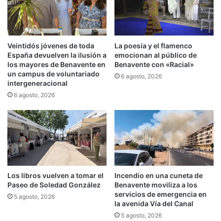
Veintidós jóvenes de toda
La poesía y el flamenco
España devuelven la ilusión a
emocionan al público de
los mayores de Benavente en
Benavente con «Racial»
un campus de voluntariado
6 agosto, 2026
intergeneracional
6 agosto, 2026
Los libros vuelven a tomar el
Incendio en una cuneta de
Paseo de Soledad González
Benavente moviliza a los
servicios de emergencia en
5 agosto, 2026
la avenida Vía del Canal
5 agosto, 2026