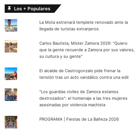
Los + Populares
La Mota estrenará templete renovado ante la
llegada de turistas extranjeros
Carlos Bautista, Míster Zamora 2026: "Quiero
que la gente recuerde a Zamora por sus valores,
su cultura y su gente"
El alcalde de Castrogonzalo pide frenar la
tensión tras un acto vandálico contra una edil
"Los guardias civiles de Zamora estamos
destrozados": el homenaje a las tres mujeres
asesinadas por violencia machista
PROGRAMA | Fiestas de La Bañeza 2026