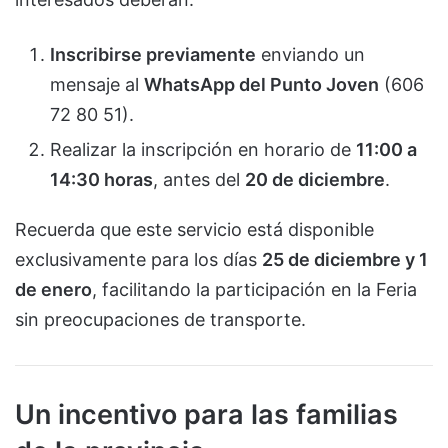
Inscribirse previamente
enviando un
mensaje al
WhatsApp del Punto Joven
(606
72 80 51).
Realizar la inscripción en horario de
11:00 a
14:30 horas
, antes del
20 de diciembre
.
Recuerda que este servicio está disponible
exclusivamente para los días
25 de diciembre y 1
de enero
, facilitando la participación en la Feria
sin preocupaciones de transporte.
Un incentivo para las familias