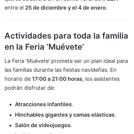
entre el
25 de diciembre y el 4 de enero
.
Actividades para toda la familia
en la Feria ‘Muévete’
La Feria ‘Muévete’ promete ser un plan ideal para
las familias durante las fiestas navideñas. En
horario de
17:00 a 21:00 horas
, los asistentes
podrán disfrutar de:
Atracciones infantiles
.
Hinchables gigantes y camas elásticas
.
Salón de videojuegos
.