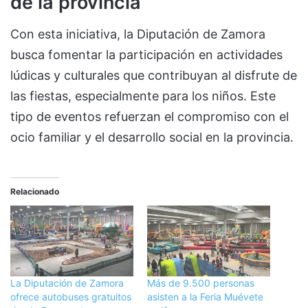
de la provincia
Con esta iniciativa, la Diputación de Zamora
busca fomentar la participación en actividades
lúdicas y culturales que contribuyan al disfrute de
las fiestas, especialmente para los niños. Este
tipo de eventos refuerzan el compromiso con el
ocio familiar y el desarrollo social en la provincia.
Relacionado
La Diputación de Zamora
Más de 9.500 personas
ofrece autobuses gratuitos
asisten a la Feria Muévete