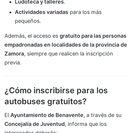
Ludoteca y talleres
.
Actividades variadas
para los más
pequeños.
Además, el acceso es
gratuito para las personas
empadronadas en localidades de la provincia de
Zamora
, siempre que realicen la inscripción
previa.
¿Cómo inscribirse para los
autobuses gratuitos?
El
Ayuntamiento de Benavente
, a través de su
Concejalía de Juventud
, informa que los
interesados deberán: