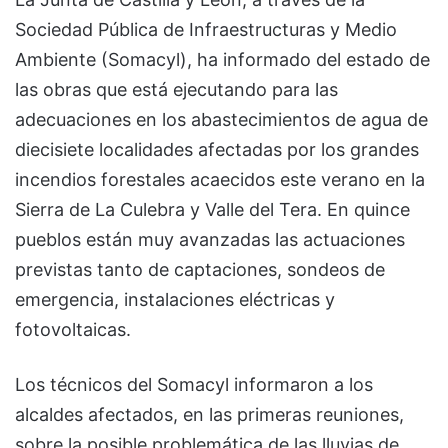
Sociedad Pública de Infraestructuras y Medio
Ambiente (Somacyl), ha informado del estado de
las obras que está ejecutando para las
adecuaciones en los abastecimientos de agua de
diecisiete localidades afectadas por los grandes
incendios forestales acaecidos este verano en la
Sierra de La Culebra y Valle del Tera. En quince
pueblos están muy avanzadas las actuaciones
previstas tanto de captaciones, sondeos de
emergencia, instalaciones eléctricas y
fotovoltaicas.
Los técnicos del Somacyl informaron a los
alcaldes afectados, en las primeras reuniones,
sobre la posible problemática de las lluvias de