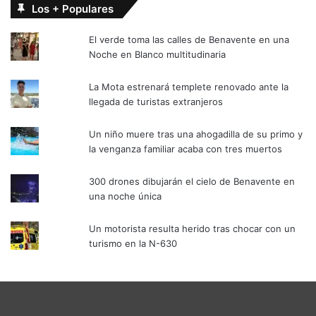
Los + Populares
El verde toma las calles de Benavente en una
Noche en Blanco multitudinaria
La Mota estrenará templete renovado ante la
llegada de turistas extranjeros
Un niño muere tras una ahogadilla de su primo y
la venganza familiar acaba con tres muertos
300 drones dibujarán el cielo de Benavente en
una noche única
Un motorista resulta herido tras chocar con un
turismo en la N-630