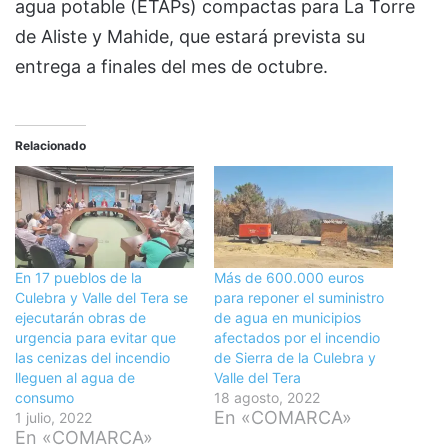
agua potable (ETAPs) compactas para La Torre
de Aliste y Mahide, que estará prevista su
entrega a finales del mes de octubre.
Relacionado
En 17 pueblos de la
Más de 600.000 euros
Culebra y Valle del Tera se
para reponer el suministro
ejecutarán obras de
de agua en municipios
urgencia para evitar que
afectados por el incendio
las cenizas del incendio
de Sierra de la Culebra y
lleguen al agua de
Valle del Tera
consumo
18 agosto, 2022
En «COMARCA»
1 julio, 2022
En «COMARCA»