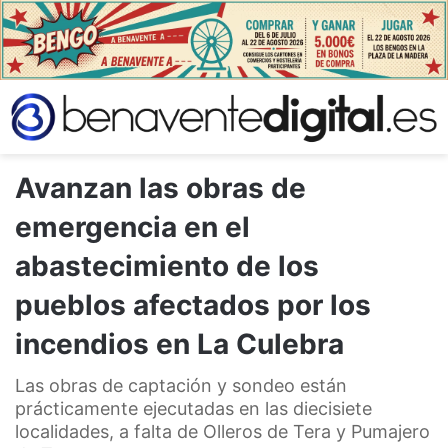
Avanzan las obras de
emergencia en el
abastecimiento de los
pueblos afectados por los
incendios en La Culebra
Las obras de captación y sondeo están
prácticamente ejecutadas en las diecisiete
localidades, a falta de Olleros de Tera y Pumajero