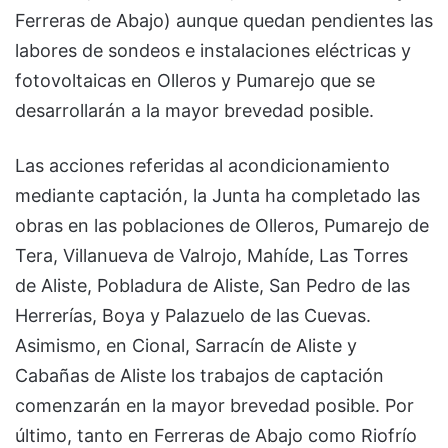
Ferreras de Abajo) aunque quedan pendientes las
labores de sondeos e instalaciones eléctricas y
fotovoltaicas en Olleros y Pumarejo que se
desarrollarán a la mayor brevedad posible.
Las acciones referidas al acondicionamiento
mediante captación, la Junta ha completado las
obras en las poblaciones de Olleros, Pumarejo de
Tera, Villanueva de Valrojo, Mahíde, Las Torres
de Aliste, Pobladura de Aliste, San Pedro de las
Herrerías, Boya y Palazuelo de las Cuevas.
Asimismo, en Cional, Sarracín de Aliste y
Cabañas de Aliste los trabajos de captación
comenzarán en la mayor brevedad posible. Por
último, tanto en Ferreras de Abajo como Riofrío