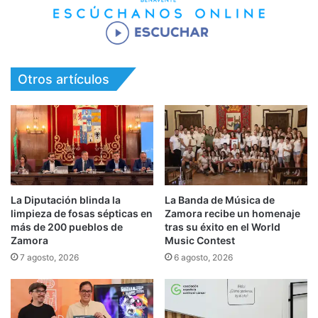
Otros artículos
La Diputación blinda la
La Banda de Música de
limpieza de fosas sépticas en
Zamora recibe un homenaje
más de 200 pueblos de
tras su éxito en el World
Zamora
Music Contest
7 agosto, 2026
6 agosto, 2026