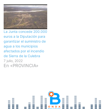
La Junta concede 200.000
euros a la Diputación para
garantizar el suministro de
agua a los municipios
afectados por el incendio
de Sierra de la Culebra
7 julio, 2022
En «PROVINCIA»