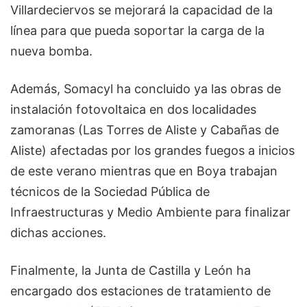
Villardeciervos se mejorará la capacidad de la
línea para que pueda soportar la carga de la
nueva bomba.
Además, Somacyl ha concluido ya las obras de
instalación fotovoltaica en dos localidades
zamoranas (Las Torres de Aliste y Cabañas de
Aliste) afectadas por los grandes fuegos a inicios
de este verano mientras que en Boya trabajan
técnicos de la Sociedad Pública de
Infraestructuras y Medio Ambiente para finalizar
dichas acciones.
Finalmente, la Junta de Castilla y León ha
encargado dos estaciones de tratamiento de