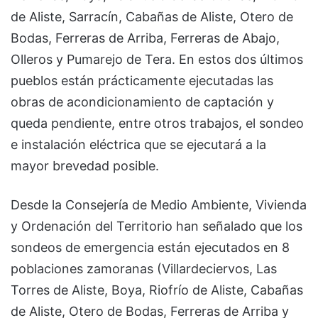
de Aliste, Sarracín, Cabañas de Aliste, Otero de
Bodas, Ferreras de Arriba, Ferreras de Abajo,
Olleros y Pumarejo de Tera. En estos dos últimos
pueblos están prácticamente ejecutadas las
obras de acondicionamiento de captación y
queda pendiente, entre otros trabajos, el sondeo
e instalación eléctrica que se ejecutará a la
mayor brevedad posible.
Desde la Consejería de Medio Ambiente, Vivienda
y Ordenación del Territorio han señalado que los
sondeos de emergencia están ejecutados en 8
poblaciones zamoranas (Villardeciervos, Las
Torres de Aliste, Boya, Riofrío de Aliste, Cabañas
de Aliste, Otero de Bodas, Ferreras de Arriba y