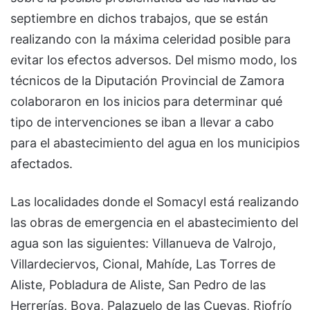
septiembre en dichos trabajos, que se están
realizando con la máxima celeridad posible para
evitar los efectos adversos. Del mismo modo, los
técnicos de la Diputación Provincial de Zamora
colaboraron en los inicios para determinar qué
tipo de intervenciones se iban a llevar a cabo
para el abastecimiento del agua en los municipios
afectados.
Las localidades donde el Somacyl está realizando
las obras de emergencia en el abastecimiento del
agua son las siguientes: Villanueva de Valrojo,
Villardeciervos, Cional, Mahíde, Las Torres de
Aliste, Pobladura de Aliste, San Pedro de las
Herrerías, Boya, Palazuelo de las Cuevas, Riofrío