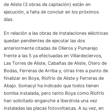
de Aliste (3 obras de captación) están en
ejecución, a falta de concluir en los próximos
días.
En relación a las obras de instalaciones eléctricas
quedan pendientes de ejecutar las dos
anteriormente citadas de Olleros y Pumarejo
frente a las 5 ya efectuadas en Villardeciervos,
Las Torres de Aliste, Cabañas de Aliste, Otero de
Bodas, Ferreras de Arriba y, otras tres a punto de
finalizar en Boya, Riofrío de Aliste y Ferreras de
Abajo. Somacyl ha indicado que todos tienen
bomba instalada, pero tanto Boya como Riofrío
han solicitado enganche a Iberdrola una vez
instaladas las placas fotovoltaicas. A su vez, en