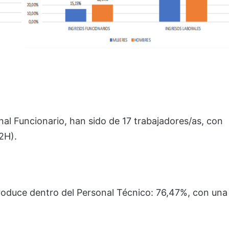
onal Funcionario, han sido de 17 trabajadores/as, con
2H).
produce dentro del Personal Técnico: 76,47%, con una