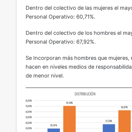
Dentro del colectivo de las mujeres el may
Personal Operativo: 60,71%.
Dentro del colectivo de los hombres el ma
Personal Operativo: 67,92%.
Se Incorporan más hombres que mujeres, má
hacen en niveles medios de responsabilida
de menor nivel.