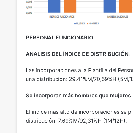
PERSONAL FUNCIONARIO
ANALISIS DEL ÍNDICE DE DISTRIBUCIÓN:
Las incorporaciones a la Plantilla del Pers
una distribución: 29,41%M/70,59%H (5M/1
Se incorporan más hombres que mujeres
.
El índice más alto de incorporaciones se 
distribución: 7,69%M/92,31%H (1M/12H).