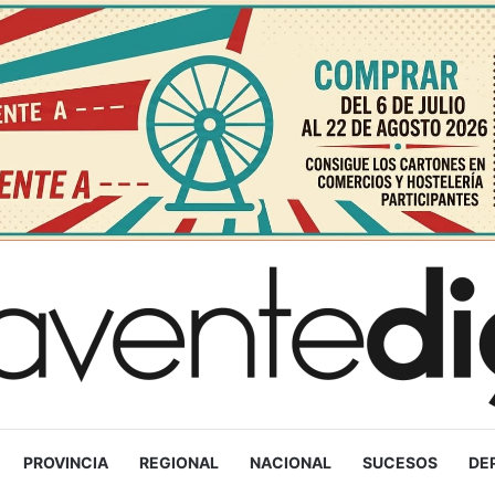
PROVINCIA
REGIONAL
NACIONAL
SUCESOS
DE