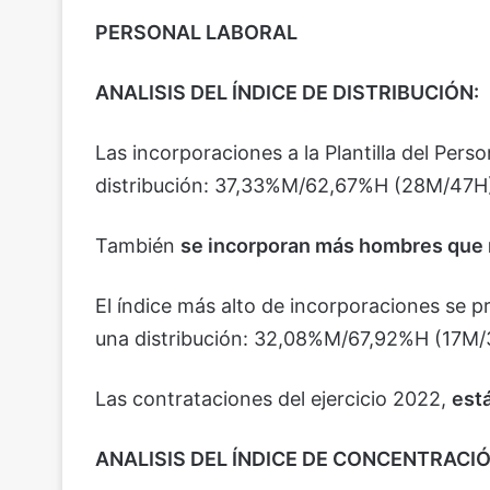
PERSONAL LABORAL
ANALISIS DEL ÍNDICE DE DISTRIBUCIÓN:
Las incorporaciones a la Plantilla del Pers
distribución: 37,33%M/62,67%H (28M/47H
También
se incorporan más hombres que
El índice más alto de incorporaciones se 
una distribución: 32,08%M/67,92%H (17M/
Las contrataciones del ejercicio 2022,
est
ANALISIS DEL ÍNDICE DE CONCENTRACIÓ