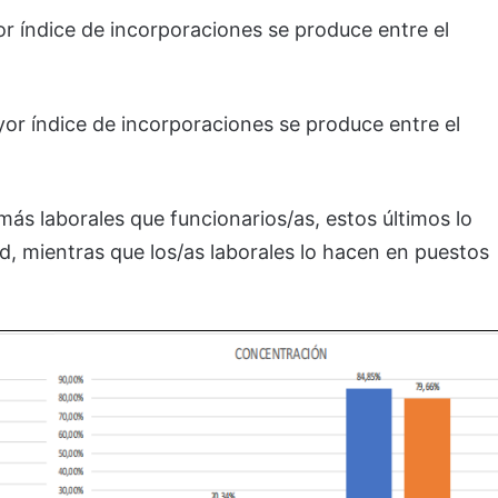
or índice de incorporaciones se produce entre el
yor índice de incorporaciones se produce entre el
s laborales que funcionarios/as, estos últimos lo
d, mientras que los/as laborales lo hacen en puestos