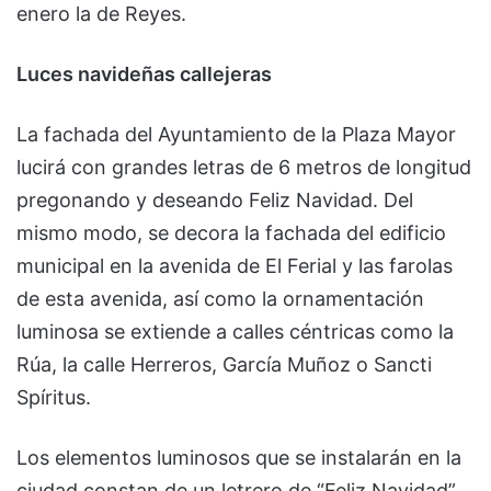
enero la de Reyes.
Luces navideñas callejeras
La fachada del Ayuntamiento de la Plaza Mayor
lucirá con grandes letras de 6 metros de longitud
pregonando y deseando Feliz Navidad. Del
mismo modo, se decora la fachada del edificio
municipal en la avenida de El Ferial y las farolas
de esta avenida, así como la ornamentación
luminosa se extiende a calles céntricas como la
Rúa, la calle Herreros, García Muñoz o Sancti
Spíritus.
Los elementos luminosos que se instalarán en la
ciudad constan de un letrero de “Feliz Navidad”