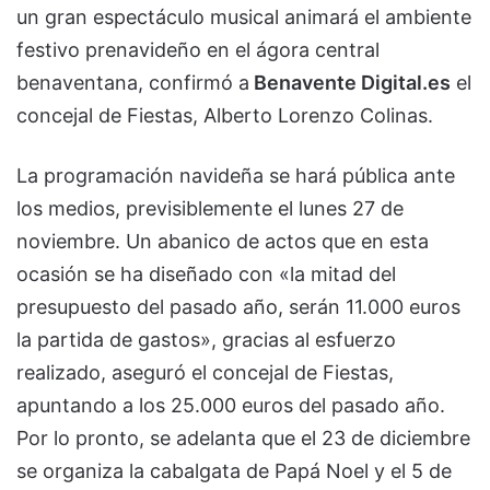
un gran espectáculo musical animará el ambiente
festivo prenavideño en el ágora central
benaventana, confirmó a
Benavente Digital.es
el
concejal de Fiestas, Alberto Lorenzo Colinas.
La programación navideña se hará pública ante
los medios, previsiblemente el lunes 27 de
noviembre. Un abanico de actos que en esta
ocasión se ha diseñado con «la mitad del
presupuesto del pasado año, serán 11.000 euros
la partida de gastos», gracias al esfuerzo
realizado, aseguró el concejal de Fiestas,
apuntando a los 25.000 euros del pasado año.
Por lo pronto, se adelanta que el 23 de diciembre
se organiza la cabalgata de Papá Noel y el 5 de