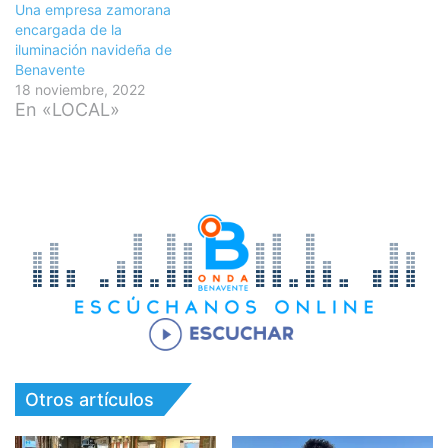
Una empresa zamorana
encargada de la
iluminación navideña de
Benavente
18 noviembre, 2022
En «LOCAL»
Otros artículos