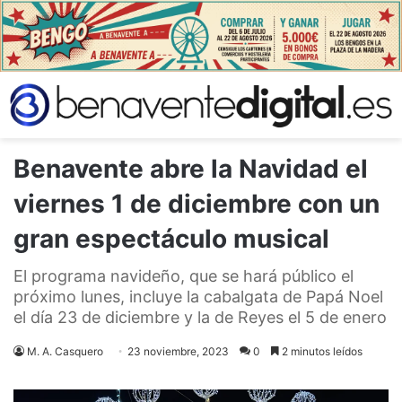
Benavente abre la Navidad el
viernes 1 de diciembre con un
gran espectáculo musical
El programa navideño, que se hará público el
próximo lunes, incluye la cabalgata de Papá Noel
el día 23 de diciembre y la de Reyes el 5 de enero
M. A. Casquero
23 noviembre, 2023
0
2 minutos leídos