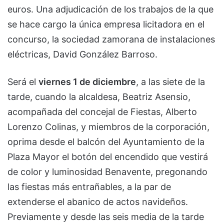
euros. Una adjudicación de los trabajos de la que
se hace cargo la única empresa licitadora en el
concurso, la sociedad zamorana de instalaciones
eléctricas, David González Barroso.
Será el
viernes 1 de diciembre
, a las siete de la
tarde, cuando la alcaldesa, Beatriz Asensio,
acompañada del concejal de Fiestas, Alberto
Lorenzo Colinas, y miembros de la corporación,
oprima desde el balcón del Ayuntamiento de la
Plaza Mayor el botón del encendido que vestirá
de color y luminosidad Benavente, pregonando
las fiestas más entrañables, a la par de
extenderse el abanico de actos navideños.
Previamente y desde las seis media de la tarde