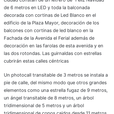
de 6 metros en LED y toda la balconada
decorada con cortinas de Led Blanco en el
edificio de la Plaza Mayor, decoración de los
balcones con cortinas de led blanco en la
Fachada de la Avenida el Ferial además de
decoración en las farolas de esta avenida y en
las dos rotondas. Las guirnaldas con estrellas
cubrirán estas calles céntricas
Un photocall transitable de 3 metros se instala a
pie de calle, del mismo modo que otros grandes
elementos como una estrella fugaz de 9 metros,
un ángel transitable de 8 metros, un árbol
tridimensional de 5 metros y un árbol
tridimensional de copos caidos desde 11 metros