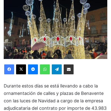
Facebook
X
Messenger
WhatsApp
Telegram
Compartir via Email
Durante estos días se está llevando a cabo la
ornamentación de calles y plazas de Benavente
con las luces de Navidad a cargo de la empresa
adjudicataria del contrato por importe de 43.983