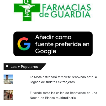
Los + Populares
La Mota estrenará templete renovado ante la
llegada de turistas extranjeros
El verde toma las calles de Benavente en una
Noche en Blanco multitudinaria