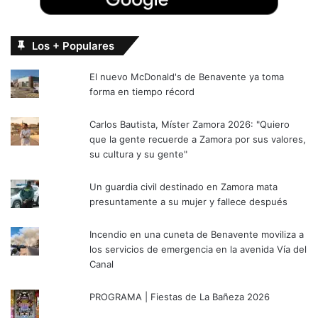
Los + Populares
El nuevo McDonald's de Benavente ya toma
forma en tiempo récord
Carlos Bautista, Míster Zamora 2026: "Quiero
que la gente recuerde a Zamora por sus valores,
su cultura y su gente"
Un guardia civil destinado en Zamora mata
presuntamente a su mujer y fallece después
Incendio en una cuneta de Benavente moviliza a
los servicios de emergencia en la avenida Vía del
Canal
PROGRAMA | Fiestas de La Bañeza 2026