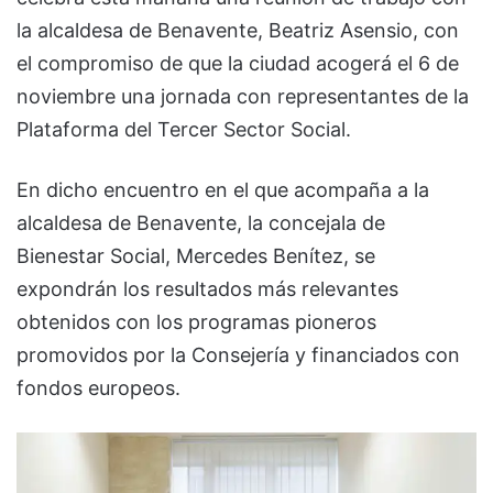
la alcaldesa de Benavente, Beatriz Asensio, con
el compromiso de que la ciudad acogerá el 6 de
noviembre una jornada con representantes de la
Plataforma del Tercer Sector Social.
En dicho encuentro en el que acompaña a la
alcaldesa de Benavente, la concejala de
Bienestar Social, Mercedes Benítez, se
expondrán los resultados más relevantes
obtenidos con los programas pioneros
promovidos por la Consejería y financiados con
fondos europeos.