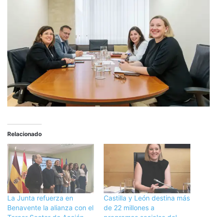
Relacionado
La Junta refuerza en
Castilla y León destina más
Benavente la alianza con el
de 22 millones a