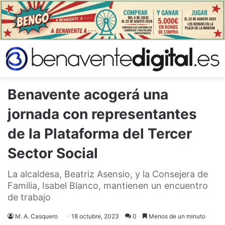
Benavente acogerá una
jornada con representantes
de la Plataforma del Tercer
Sector Social
La alcaldesa, Beatriz Asensio, y la Consejera de
Familia, Isabel Blanco, mantienen un encuentro
de trabajo
M. A. Casquero
18 octubre, 2023
0
Menos de un minuto