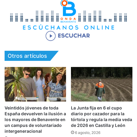
Otros artículos
Veintidós jóvenes de toda
La Junta fija en 6 el cupo
España devuelven la ilusión a
diario por cazador para la
los mayores de Benavente en
tórtola y regula la media veda
un campus de voluntariado
de 2026 en Castilla y León
intergeneracional
6 agosto, 2026