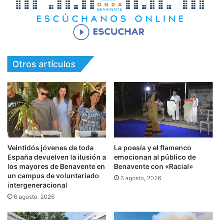
Otros artículos
Veintidós jóvenes de toda
La poesía y el flamenco
España devuelven la ilusión a
emocionan al público de
los mayores de Benavente en
Benavente con «Racial»
un campus de voluntariado
6 agosto, 2026
intergeneracional
6 agosto, 2026