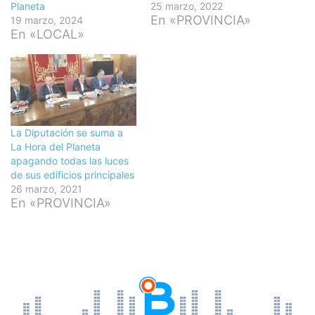
Planeta
25 marzo, 2022
En «PROVINCIA»
19 marzo, 2024
En «LOCAL»
La Diputación se suma a
La Hora del Planeta
apagando todas las luces
de sus edificios principales
26 marzo, 2021
En «PROVINCIA»