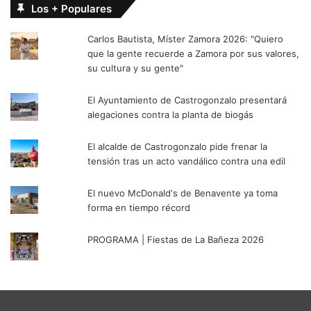
Los + Populares
Carlos Bautista, Míster Zamora 2026: "Quiero
que la gente recuerde a Zamora por sus valores,
su cultura y su gente"
El Ayuntamiento de Castrogonzalo presentará
alegaciones contra la planta de biogás
El alcalde de Castrogonzalo pide frenar la
tensión tras un acto vandálico contra una edil
El nuevo McDonald's de Benavente ya toma
forma en tiempo récord
PROGRAMA | Fiestas de La Bañeza 2026