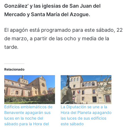
González’ y las iglesias de San Juan del
Mercado y Santa María del Azogue.
El apagón está programado para este sábado, 22
de marzo, a partir de las ocho y media de la
tarde.
Relacionado
Edificios emblemáticos de
La Diputación se une a la
Benavente apagarán sus
Hora del Planeta apagando
luces en la noche del
las luces de sus edificios
sábado para la Hora del
este sábado