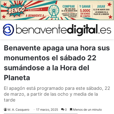
Benavente apaga una hora sus
monumentos el sábado 22
sumándose a la Hora del
Planeta
El apagón está programado para este sábado, 22
de marzo, a partir de las ocho y media de la
tarde
M. A. Casquero
17 marzo, 2025
0
Menos de un minuto