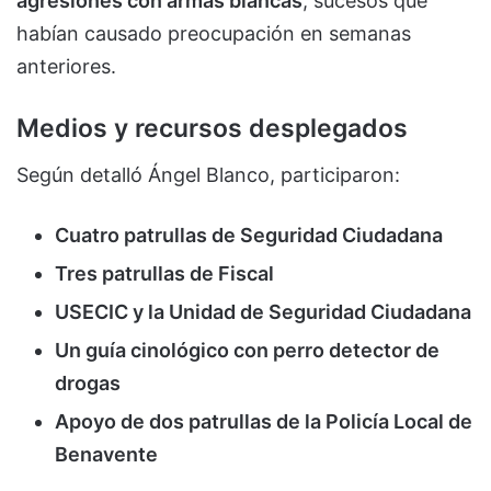
agresiones con armas blancas
, sucesos que
habían causado preocupación en semanas
anteriores.
Medios y recursos desplegados
Según detalló Ángel Blanco, participaron:
Cuatro patrullas de Seguridad Ciudadana
Tres patrullas de Fiscal
USECIC y la Unidad de Seguridad Ciudadana
Un guía cinológico con perro detector de
drogas
Apoyo de dos patrullas de la Policía Local de
Benavente