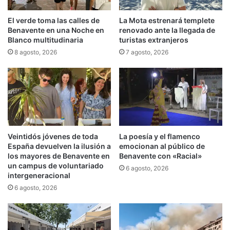
El verde toma las calles de
La Mota estrenará templete
Benavente en una Noche en
renovado ante la llegada de
Blanco multitudinaria
turistas extranjeros
8 agosto, 2026
7 agosto, 2026
Veintidós jóvenes de toda
La poesía y el flamenco
España devuelven la ilusión a
emocionan al público de
los mayores de Benavente en
Benavente con «Racial»
un campus de voluntariado
6 agosto, 2026
intergeneracional
6 agosto, 2026