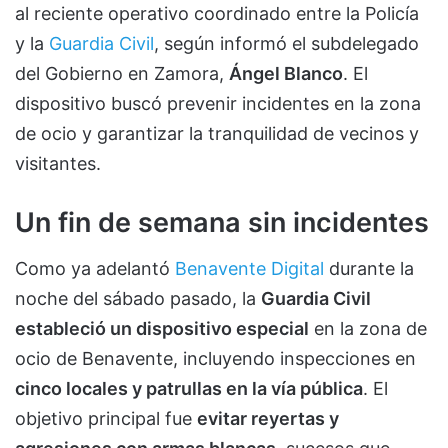
al reciente operativo coordinado entre la Policía
y la
Guardia Civil
, según informó el subdelegado
del Gobierno en Zamora,
Ángel Blanco
. El
dispositivo buscó prevenir incidentes en la zona
de ocio y garantizar la tranquilidad de vecinos y
visitantes.
Un fin de semana sin incidentes
Como ya adelantó
Benavente Digital
durante la
noche del sábado pasado, la
Guardia Civil
estableció un dispositivo especial
en la zona de
ocio de Benavente, incluyendo inspecciones en
cinco locales y patrullas en la vía pública
. El
objetivo principal fue
evitar reyertas y