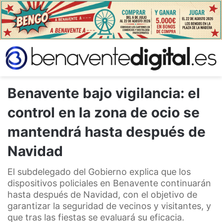
Benavente bajo vigilancia: el
control en la zona de ocio se
mantendrá hasta después de
Navidad
El subdelegado del Gobierno explica que los
dispositivos policiales en Benavente continuarán
hasta después de Navidad, con el objetivo de
garantizar la seguridad de vecinos y visitantes, y
que tras las fiestas se evaluará su eficacia.