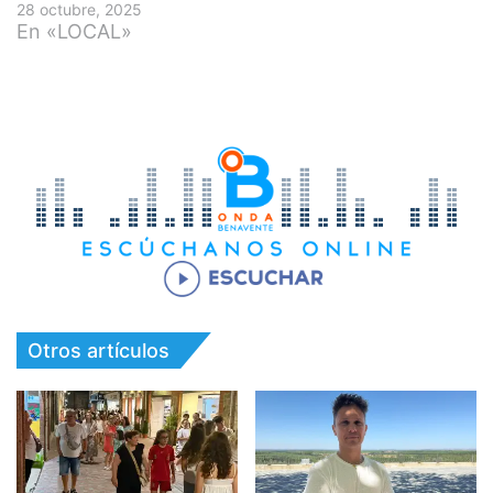
28 octubre, 2025
En «LOCAL»
Otros artículos