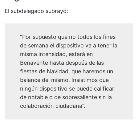
El subdelegado subrayó:
“Por supuesto que no todos los fines
de semana el dispositivo va a tener la
misma intensidad, estará en
Benavente hasta después de las
fiestas de Navidad, que haremos un
balance del mismo. Insistimos que
ningún dispositivo se puede calificar
de notable o de sobresaliente sin la
colaboración ciudadana”.