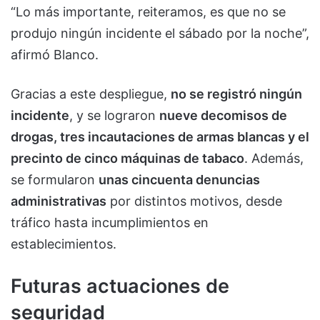
“Lo más importante, reiteramos, es que no se
produjo ningún incidente el sábado por la noche”,
afirmó Blanco.
Gracias a este despliegue,
no se registró ningún
incidente
, y se lograron
nueve decomisos de
drogas, tres incautaciones de armas blancas y el
precinto de cinco máquinas de tabaco
. Además,
se formularon
unas cincuenta denuncias
administrativas
por distintos motivos, desde
tráfico hasta incumplimientos en
establecimientos.
Futuras actuaciones de
seguridad