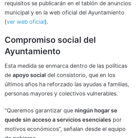
requisitos se publicarán en el tablón de anuncios
municipal y en la web oficial del Ayuntamiento
(
ver web oficial
).
Compromiso social del
Ayuntamiento
Esta medida se enmarca dentro de las políticas
de
apoyo social
del consistorio, que en los
últimos años ha reforzado las ayudas a familias,
personas mayores y colectivos vulnerables.
“Queremos garantizar que
ningún hogar se
quede sin acceso a servicios esenciales
por
motivos económicos”, señalan desde el equipo