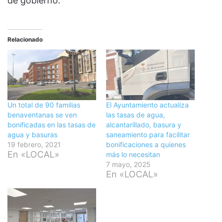
de gobierno.
Relacionado
Un total de 90 familias
El Ayuntamiento actualiza
benaventanas se ven
las tasas de agua,
bonificadas en las tasas de
alcantarillado, basura y
agua y basuras
saneamiento para facilitar
19 febrero, 2021
bonificaciones a quienes
En «LOCAL»
más lo necesitan
7 mayo, 2025
En «LOCAL»