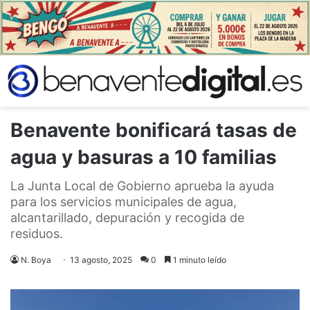
Benavente bonificará tasas de
agua y basuras a 10 familias
La Junta Local de Gobierno aprueba la ayuda
para los servicios municipales de agua,
alcantarillado, depuración y recogida de
residuos.
N. Boya
13 agosto, 2025
0
1 minuto leído