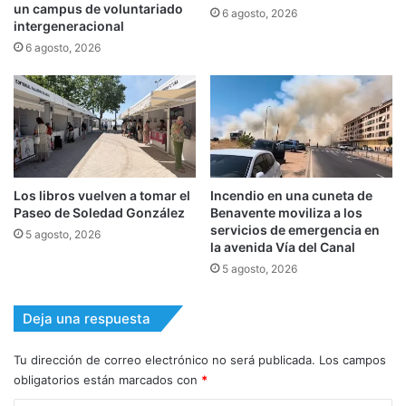
un campus de voluntariado
6 agosto, 2026
intergeneracional
6 agosto, 2026
Los libros vuelven a tomar el
Incendio en una cuneta de
Paseo de Soledad González
Benavente moviliza a los
servicios de emergencia en
5 agosto, 2026
la avenida Vía del Canal
5 agosto, 2026
Deja una respuesta
Tu dirección de correo electrónico no será publicada.
Los campos
obligatorios están marcados con
*