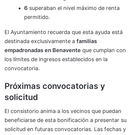
6
superaban el nivel máximo de renta
permitido.
El Ayuntamiento recuerda que esta ayuda está
destinada exclusivamente a
familias
empadronadas en Benavente
que cumplan con
los límites de ingresos establecidos en la
convocatoria.
Próximas convocatorias y
solicitud
El consistorio anima a los vecinos que puedan
beneficiarse de esta bonificación a presentar su
solicitud en futuras convocatorias. Las fechas y