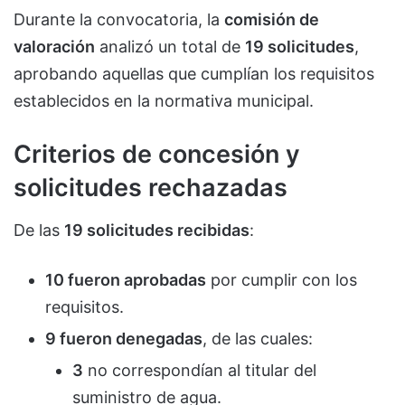
Durante la convocatoria, la
comisión de
valoración
analizó un total de
19 solicitudes
,
aprobando aquellas que cumplían los requisitos
establecidos en la normativa municipal.
Criterios de concesión y
solicitudes rechazadas
De las
19 solicitudes recibidas
:
10 fueron aprobadas
por cumplir con los
requisitos.
9 fueron denegadas
, de las cuales:
3
no correspondían al titular del
suministro de agua.