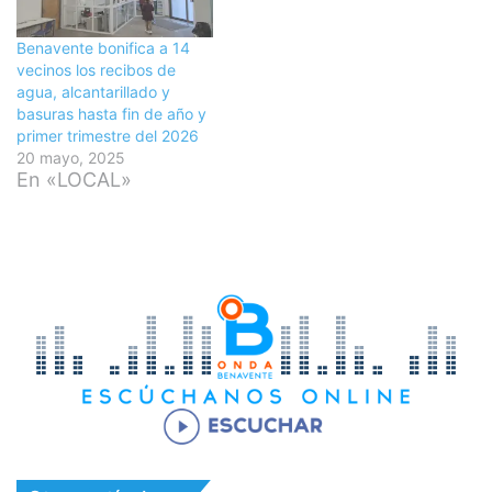
Benavente bonifica a 14
vecinos los recibos de
agua, alcantarillado y
basuras hasta fin de año y
primer trimestre del 2026
20 mayo, 2025
En «LOCAL»