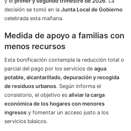
y el
primer y segundo trimestre de 2026
. La
decisión se tomó en la
Junta Local de Gobierno
celebrada esta mañana.
Medida de apoyo a familias con
menos recursos
Esta bonificación contempla la reducción total o
parcial del pago por los servicios de
agua
potable, alcantarillado, depuración y recogida
de residuos urbanos
. Según informa el
consistorio, el objetivo es
aliviar la carga
económica de los hogares con menores
ingresos
y fomentar un acceso justo a los
servicios básicos.