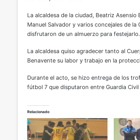
La alcaldesa de la ciudad, Beatriz Asensio
Manuel Salvador y varios concejales de la
disfrutaron de un almuerzo para festejarlo.
La alcaldesa quiso agradecer tanto al Cuerp
Benavente su labor y trabajo en la protec
Durante el acto, se hizo entrega de los 
fútbol 7 que disputaron entre Guardia Civil 
Relacionado