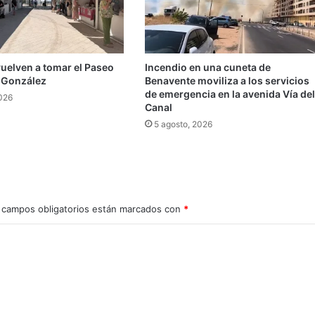
vuelven a tomar el Paseo
Incendio en una cuneta de
 González
Benavente moviliza a los servicios
de emergencia en la avenida Vía del
2026
Canal
5 agosto, 2026
 campos obligatorios están marcados con
*