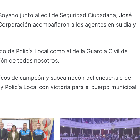
 Boyano junto al edil de Seguridad Ciudadana, José
 Corporación acompañaron a los agentes en su día y
o de Policía Local como al de la Guardia Civil de
ción de todos nosotros.
trofeos de campeón y subcampeón del encuentro de
y Policía Local con victoria para el cuerpo municipal.