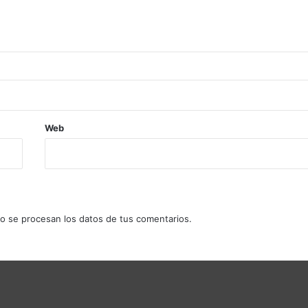
Web
 se procesan los datos de tus comentarios.