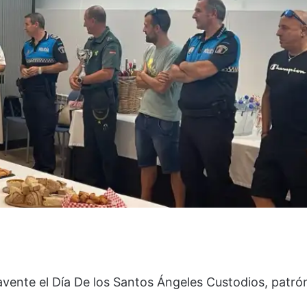
avente el Día De los Santos Ángeles Custodios, patró