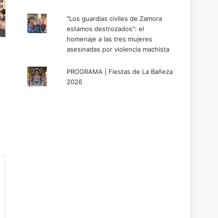
"Los guardias civiles de Zamora
estamos destrozados": el
homenaje a las tres mujeres
asesinadas por violencia machista
PROGRAMA | Fiestas de La Bañeza
2026