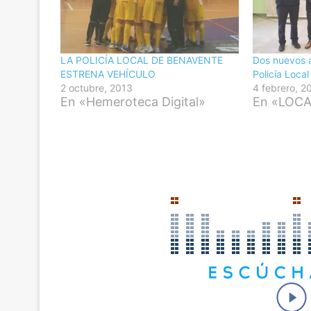
LA POLICÍA LOCAL DE BENAVENTE
Dos nuevos a
ESTRENA VEHÍCULO
Policía Loca
2 octubre, 2013
4 febrero, 2
En «Hemeroteca Digital»
En «LOC