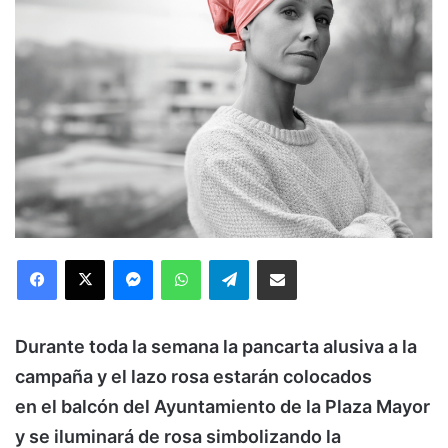
Facebook
X
Messenger
WhatsApp
Telegram
Compartir via Email
Durante toda la semana la pancarta alusiva a la
campaña y el lazo rosa estarán colocados
en el balcón del Ayuntamiento de la Plaza Mayor
y se iluminará de rosa simbolizando la