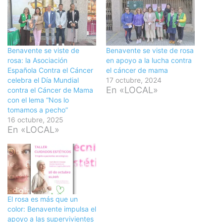
Benavente se viste de
Benavente se viste de rosa
rosa: la Asociación
en apoyo a la lucha contra
Española Contra el Cáncer
el cáncer de mama
celebra el Día Mundial
17 octubre, 2024
En «LOCAL»
contra el Cáncer de Mama
con el lema “Nos lo
tomamos a pecho”
16 octubre, 2025
En «LOCAL»
El rosa es más que un
color: Benavente impulsa el
apoyo a las supervivientes