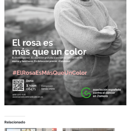
Relacionado