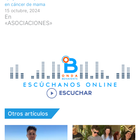
en cáncer de mama
15 octubre, 2024
En
«ASOCIACIONES»
Otros artículos