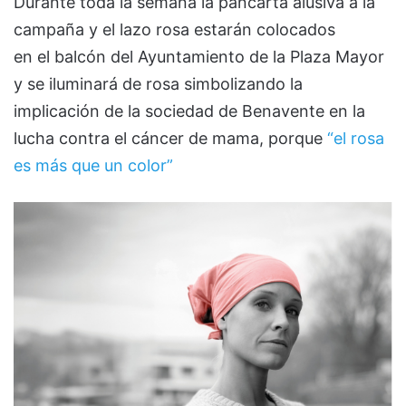
Durante toda la semana la pancarta alusiva a la
campaña y el lazo rosa estarán colocados
en el balcón del Ayuntamiento de la Plaza Mayor
y se iluminará de rosa simbolizando la
implicación de la sociedad de Benavente en la
lucha contra el cáncer de mama, porque
“el rosa
es más que un color”