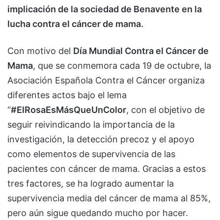
implicación de la sociedad de Benavente en la
lucha contra el cáncer de mama.
Con motivo del
Día Mundial Contra el Cáncer de
Mama
, que se conmemora cada 19 de octubre, la
Asociación Española Contra el Cáncer organiza
diferentes actos bajo el lema
“
#ElRosaEsMásQueUnColor
, con el objetivo de
seguir reivindicando la importancia de la
investigación, la detección precoz y el apoyo
como elementos de supervivencia de las
pacientes con cáncer de mama. Gracias a estos
tres factores, se ha logrado aumentar la
supervivencia media del cáncer de mama al 85%,
pero aún sigue quedando mucho por hacer.