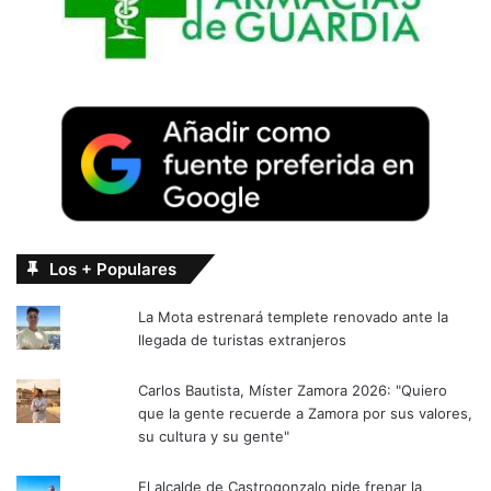
Los + Populares
La Mota estrenará templete renovado ante la
llegada de turistas extranjeros
Carlos Bautista, Míster Zamora 2026: "Quiero
que la gente recuerde a Zamora por sus valores,
su cultura y su gente"
El alcalde de Castrogonzalo pide frenar la