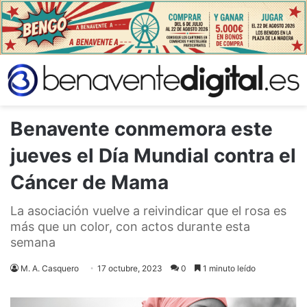
Benavente conmemora este
jueves el Día Mundial contra el
Cáncer de Mama
La asociación vuelve a reivindicar que el rosa es
más que un color, con actos durante esta
semana
M. A. Casquero
17 octubre, 2023
0
1 minuto leído