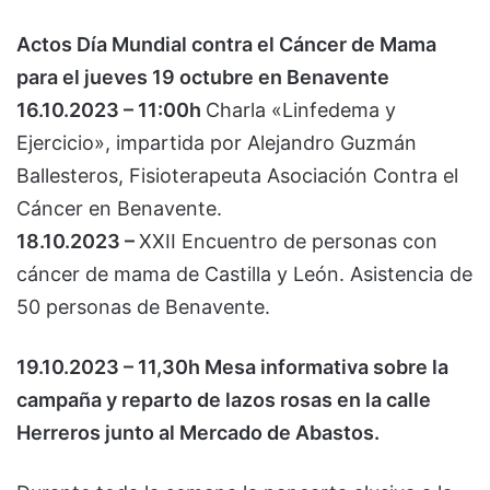
Actos Día Mundial contra el Cáncer de Mama
para el jueves 19 octubre en Benavente
16.10.2023 – 11:00h
Charla «Linfedema y
Ejercicio», impartida por Alejandro Guzmán
Ballesteros, Fisioterapeuta Asociación Contra el
Cáncer en Benavente.
18.10.2023 –
XXII Encuentro de personas con
cáncer de mama de Castilla y León. Asistencia de
50 personas de Benavente.
19.10.2023 – 11,30h Mesa informativa sobre la
campaña y reparto de lazos rosas en la calle
Herreros junto al Mercado de Abastos.