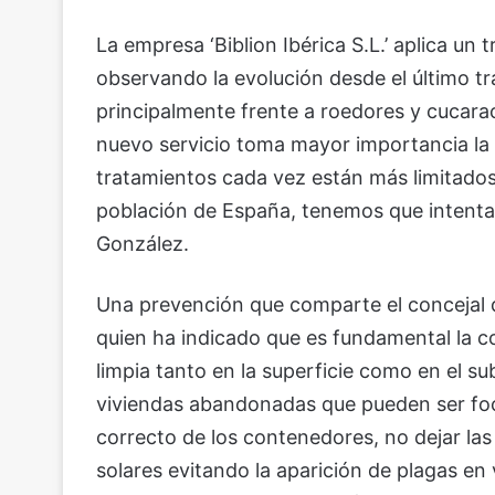
La empresa ‘Biblion Ibérica S.L.’ aplica un
observando la evolución desde el último 
principalmente frente a roedores y cucara
nuevo servicio toma mayor importancia la 
tratamientos cada vez están más limitados.
población de España, tenemos que intentar
González.
Una prevención que comparte el concejal 
quien ha indicado que es fundamental la 
limpia tanto en la superficie como en el su
viviendas abandonadas que pueden ser foc
correcto de los contenedores, no dejar las
solares evitando la aparición de plagas en