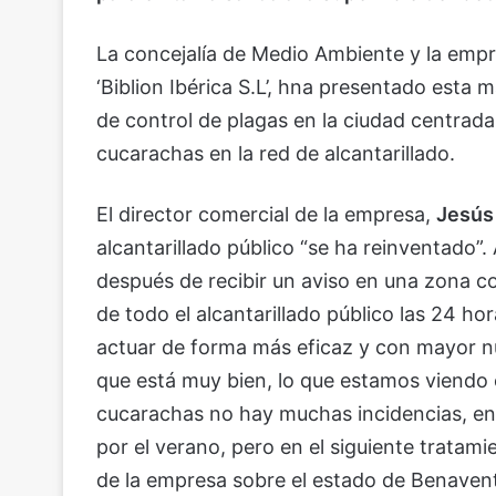
La concejalía de Medio Ambiente y la empr
‘Biblion Ibérica S.L’, hna presentado esta
de control de plagas en la ciudad centrada
cucarachas en la red de alcantarillado.
El director comercial de la empresa,
Jesús
alcantarillado público “se ha reinventado”.
después de recibir un aviso en una zona co
de todo el alcantarillado público las 24 ho
actuar de forma más eficaz y con mayor n
que está muy bien, lo que estamos viendo
cucarachas no hay muchas incidencias, en
por el verano, pero en el siguiente tratam
de la empresa sobre el estado de Benaven