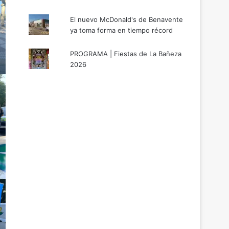
El nuevo McDonald's de Benavente
ya toma forma en tiempo récord
PROGRAMA | Fiestas de La Bañeza
2026