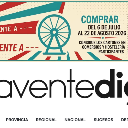
PROVINCIA
REGIONAL
NACIONAL
SUCESOS
DE