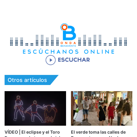
Otros artículos
VÍDEO | El eclipse y el Toro
El verde toma las calles de