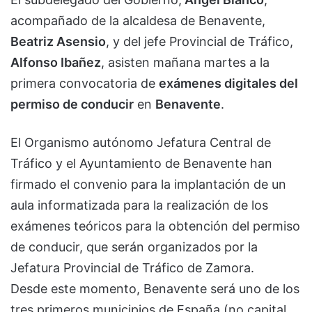
acompañado de la alcaldesa de Benavente,
Beatriz Asensio
, y del jefe Provincial de Tráfico,
Alfonso Ibañez
, asisten mañana martes a la
primera convocatoria de
exámenes digitales del
permiso de conducir
en
Benavente
.
El Organismo autónomo Jefatura Central de
Tráfico y el Ayuntamiento de Benavente han
firmado el convenio para la implantación de un
aula informatizada para la realización de los
exámenes teóricos para la obtención del permiso
de conducir, que serán organizados por la
Jefatura Provincial de Tráfico de Zamora.
Desde este momento, Benavente será uno de los
tres primeros municipios de España (no capital