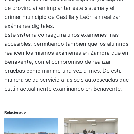
de provincia) en implantar este sistema y el
primer municipio de Castilla y León en realizar
exámenes digitales.
Este sistema conseguirá unos exámenes más
accesibles, permitiendo también que los alumnos
realicen los mismos exámenes en Zamora que en
Benavente, con el compromiso de realizar
pruebas como mínimo una vez al mes. De esta
manera se da servicio a las seis autoescuelas que
están actualmente examinando en Benavente.
Relacionado