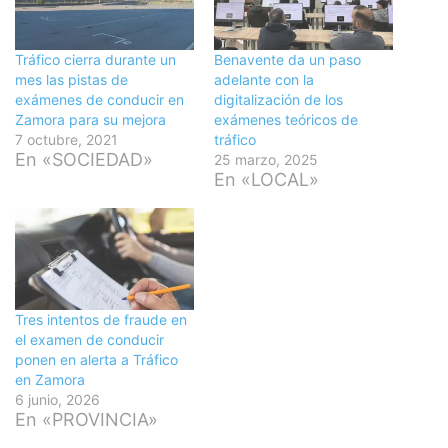
Tráfico cierra durante un
Benavente da un paso
mes las pistas de
adelante con la
exámenes de conducir en
digitalización de los
Zamora para su mejora
exámenes teóricos de
7 octubre, 2021
tráfico
En «SOCIEDAD»
25 marzo, 2025
En «LOCAL»
Tres intentos de fraude en
el examen de conducir
ponen en alerta a Tráfico
en Zamora
6 junio, 2026
En «PROVINCIA»