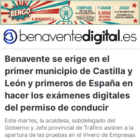
Benavente se erige en el
primer municipio de Castilla y
León y primeros de España en
hacer los exámenes digitales
del permiso de conducir
Este martes, la acaldesa, subdelegado del
Gobierno y Jefe provincial de Tráfico asisten a la
apertura de las pruebas en el Vivero de Empresas