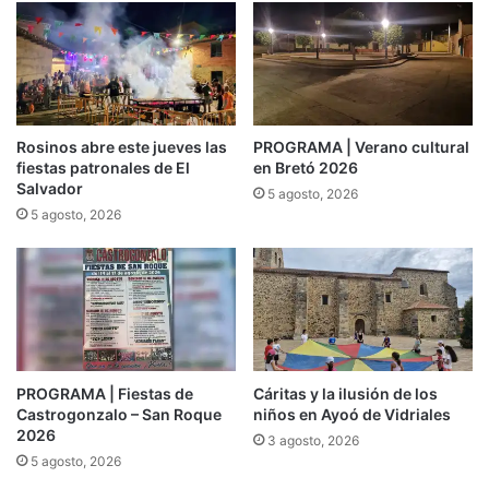
Rosinos abre este jueves las
PROGRAMA | Verano cultural
fiestas patronales de El
en Bretó 2026
Salvador
5 agosto, 2026
5 agosto, 2026
PROGRAMA | Fiestas de
Cáritas y la ilusión de los
Castrogonzalo – San Roque
niños en Ayoó de Vidriales
2026
3 agosto, 2026
5 agosto, 2026