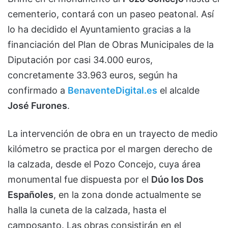
cementerio, contará con un paseo peatonal. Así
lo ha decidido el Ayuntamiento gracias a la
financiación del Plan de Obras Municipales de la
Diputación por casi 34.000 euros,
concretamente 33.963 euros, según ha
confirmado a
BenaventeDigital.es
el alcalde
José Furones
.
La intervención de obra en un trayecto de medio
kilómetro se practica por el margen derecho de
la calzada, desde el Pozo Concejo, cuya área
monumental fue dispuesta por el
Dúo los Dos
Españoles
, en la zona donde actualmente se
halla la cuneta de la calzada, hasta el
camposanto. Las obras consistirán en el