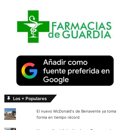
Los + Populares
El nuevo McDonald's de Benavente ya toma
forma en tiempo récord