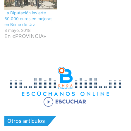
La Diputación invierte
60.000 euros en mejoras
en Brime de Urz
8 mayo, 2018
En «PROVINCIA»
Otros artículos