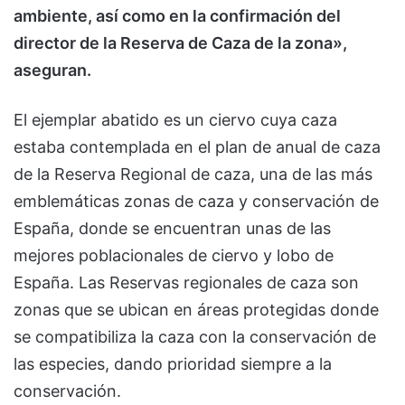
ambiente, así como en la confirmación del
director de la Reserva de Caza de la zona»,
aseguran.
El ejemplar abatido es un ciervo cuya caza
estaba contemplada en el plan de anual de caza
de la Reserva Regional de caza, una de las más
emblemáticas zonas de caza y conservación de
España, donde se encuentran unas de las
mejores poblacionales de ciervo y lobo de
España. Las Reservas regionales de caza son
zonas que se ubican en áreas protegidas donde
se compatibiliza la caza con la conservación de
las especies, dando prioridad siempre a la
conservación.