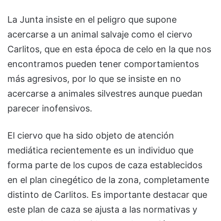
La Junta insiste en el peligro que supone
acercarse a un animal salvaje como el ciervo
Carlitos, que en esta época de celo en la que nos
encontramos pueden tener comportamientos
más agresivos, por lo que se insiste en no
acercarse a animales silvestres aunque puedan
parecer inofensivos.
El ciervo que ha sido objeto de atención
mediática recientemente es un individuo que
forma parte de los cupos de caza establecidos
en el plan cinegético de la zona, completamente
distinto de Carlitos. Es importante destacar que
este plan de caza se ajusta a las normativas y