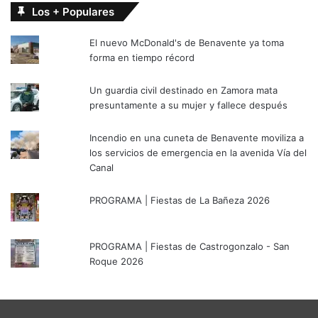
Los + Populares
El nuevo McDonald's de Benavente ya toma
forma en tiempo récord
Un guardia civil destinado en Zamora mata
presuntamente a su mujer y fallece después
Incendio en una cuneta de Benavente moviliza a
los servicios de emergencia en la avenida Vía del
Canal
PROGRAMA | Fiestas de La Bañeza 2026
PROGRAMA | Fiestas de Castrogonzalo - San
Roque 2026