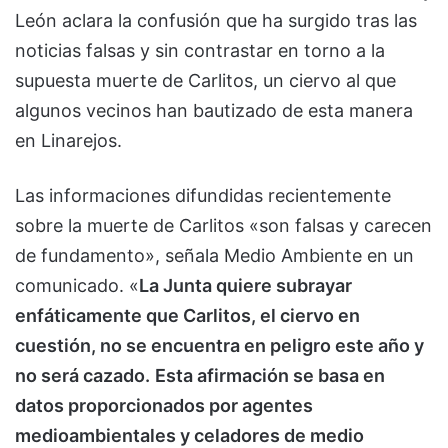
León aclara la confusión que ha surgido tras las
noticias falsas y sin contrastar en torno a la
supuesta muerte de Carlitos, un ciervo al que
algunos vecinos han bautizado de esta manera
en Linarejos.
Las informaciones difundidas recientemente
sobre la muerte de Carlitos «son falsas y carecen
de fundamento», señala Medio Ambiente en un
comunicado. «
La Junta quiere subrayar
enfáticamente que Carlitos, el ciervo en
cuestión, no se encuentra en peligro este año y
no será cazado.
Esta afirmación se basa en
datos proporcionados por agentes
medioambientales y celadores de medio