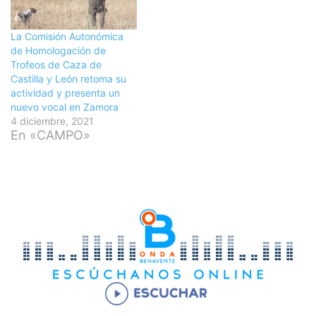
La Comisión Autonómica
de Homologación de
Trofeos de Caza de
Castilla y León retoma su
actividad y presenta un
nuevo vocal en Zamora
4 diciembre, 2021
En «CAMPO»