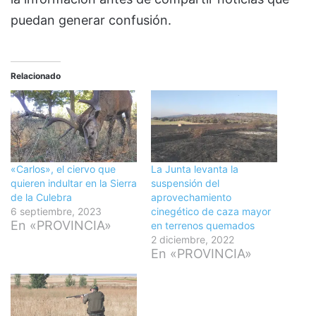
puedan generar confusión.
Relacionado
«Carlos», el ciervo que
La Junta levanta la
quieren indultar en la Sierra
suspensión del
de la Culebra
aprovechamiento
6 septiembre, 2023
cinegético de caza mayor
En «PROVINCIA»
en terrenos quemados
2 diciembre, 2022
En «PROVINCIA»