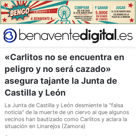
«Carlitos no se encuentra en
peligro y no será cazado»
asegura tajante la Junta de
Castilla y León
La Junta de Castilla y León desmiente la "falsa
noticia" de la muerte de un ciervo al que algunos
vecinos han bautizado como Carlitos y aclara la
situación en Linarejos (Zamora)