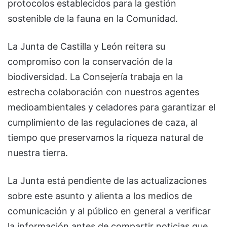
protocolos establecidos para la gestión
sostenible de la fauna en la Comunidad.
La Junta de Castilla y León reitera su
compromiso con la conservación de la
biodiversidad. La Consejería trabaja en la
estrecha colaboración con nuestros agentes
medioambientales y celadores para garantizar el
cumplimiento de las regulaciones de caza, al
tiempo que preservamos la riqueza natural de
nuestra tierra.
La Junta está pendiente de las actualizaciones
sobre este asunto y alienta a los medios de
comunicación y al público en general a verificar
la información antes de compartir noticias que