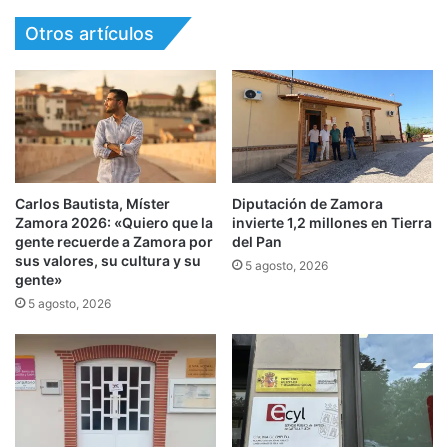
Otros artículos
Carlos Bautista, Míster
Diputación de Zamora
Zamora 2026: «Quiero que la
invierte 1,2 millones en Tierra
gente recuerde a Zamora por
del Pan
sus valores, su cultura y su
5 agosto, 2026
gente»
5 agosto, 2026