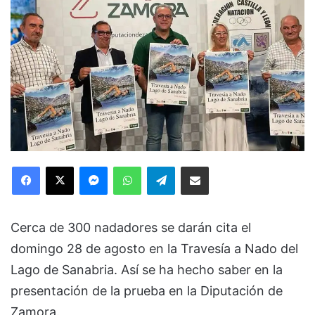
Facebook
X
Messenger
WhatsApp
Telegram
Compartir via Email
Cerca de 300 nadadores se darán cita el
domingo 28 de agosto en la Travesía a Nado del
Lago de Sanabria. Así se ha hecho saber en la
presentación de la prueba en la Diputación de
Zamora.