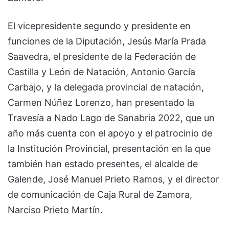
El vicepresidente segundo y presidente en
funciones de la Diputación, Jesús María Prada
Saavedra, el presidente de la Federación de
Castilla y León de Natación, Antonio García
Carbajo, y la delegada provincial de natación,
Carmen Núñez Lorenzo, han presentado la
Travesía a Nado Lago de Sanabria 2022, que un
año más cuenta con el apoyo y el patrocinio de
la Institución Provincial, presentación en la que
también han estado presentes, el alcalde de
Galende, José Manuel Prieto Ramos, y el director
de comunicación de Caja Rural de Zamora,
Narciso Prieto Martín.