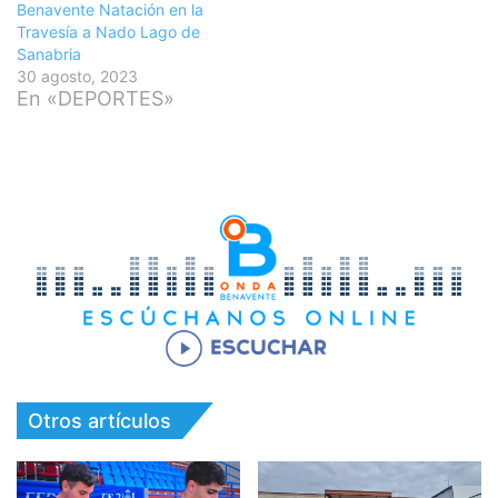
Benavente Natación en la
Travesía a Nado Lago de
Sanabria
30 agosto, 2023
En «DEPORTES»
Otros artículos