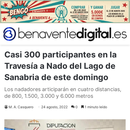
Casi 300 participantes en la
Travesía a Nado del Lago de
Sanabria de este domingo
Los nadadores articiparán en cuatro distancias,
de 800, 1.500, 3.000 y 6.000 metros
M. A. Casquero
24 agosto, 2022
0
1 minuto leído