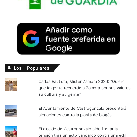
Los + Populares
Carlos Bautista, Míster Zamora 2026: "Quiero
que la gente recuerde a Zamora por sus valores,
su cultura y su gente"
El Ayuntamiento de Castrogonzalo presentará
alegaciones contra la planta de biogás
El alcalde de Castrogonzalo pide frenar la
tensión tras un acto vandálico contra una edil