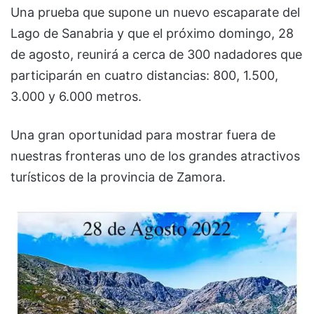
Una prueba que supone un nuevo escaparate del
Lago de Sanabria y que el próximo domingo, 28
de agosto, reunirá a cerca de 300 nadadores que
participarán en cuatro distancias: 800, 1.500,
3.000 y 6.000 metros.
Una gran oportunidad para mostrar fuera de
nuestras fronteras uno de los grandes atractivos
turísticos de la provincia de Zamora.