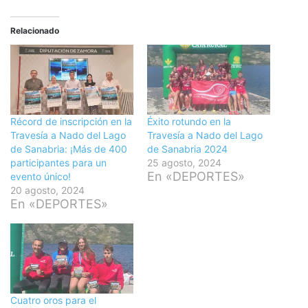
Relacionado
Récord de inscripción en la
Éxito rotundo en la
Travesía a Nado del Lago
Travesía a Nado del Lago
de Sanabria: ¡Más de 400
de Sanabria 2024
participantes para un
25 agosto, 2024
En «DEPORTES»
evento único!
20 agosto, 2024
En «DEPORTES»
Cuatro oros para el