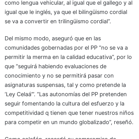
como lengua vehicular, al igual que el gallego y al
igual que le inglés, ya que el bilingüismo cordial
se va a convertir en trilingüismo cordial”.
Del mismo modo, aseguró que en las
comunidades gobernadas por el PP “no se va a
permitir la merma en la calidad educativa”, por lo
que “seguirá habiendo evaluaciones de
conocimiento y no se permitirá pasar con
asignaturas suspensas, tal y como pretende la
‘Ley Celaá’”. “Las autonomías del PP pretenden
seguir fomentando la cultura del esfuerzo y la
competitividad q tienen que tener nuestros niños
para competir en un mundo globalizado”, reseñó.