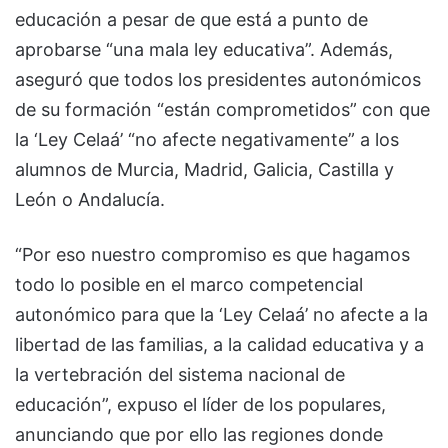
educación a pesar de que está a punto de
aprobarse “una mala ley educativa”. Además,
aseguró que todos los presidentes autonómicos
de su formación “están comprometidos” con que
la ‘Ley Celaá’ “no afecte negativamente” a los
alumnos de Murcia, Madrid, Galicia, Castilla y
León o Andalucía.
“Por eso nuestro compromiso es que hagamos
todo lo posible en el marco competencial
autonómico para que la ‘Ley Celaá’ no afecte a la
libertad de las familias, a la calidad educativa y a
la vertebración del sistema nacional de
educación”, expuso el líder de los populares,
anunciando que por ello las regiones donde