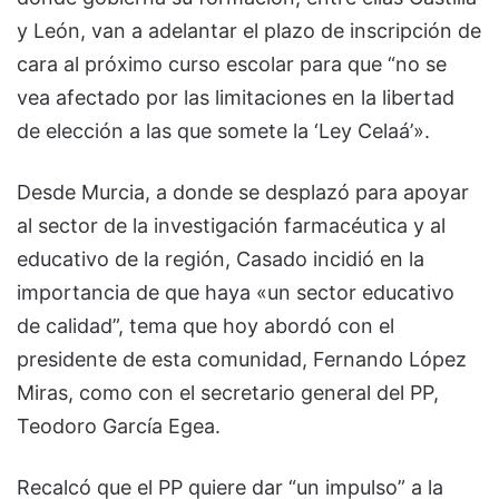
y León, van a adelantar el plazo de inscripción de
cara al próximo curso escolar para que “no se
vea afectado por las limitaciones en la libertad
de elección a las que somete la ‘Ley Celaá’».
Desde Murcia, a donde se desplazó para apoyar
al sector de la investigación farmacéutica y al
educativo de la región, Casado incidió en la
importancia de que haya «un sector educativo
de calidad”, tema que hoy abordó con el
presidente de esta comunidad, Fernando López
Miras, como con el secretario general del PP,
Teodoro García Egea.
Recalcó que el PP quiere dar “un impulso” a la