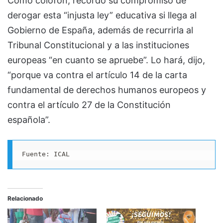
Como colofón, recordó su compromiso de
derogar esta “injusta ley” educativa si llega al
Gobierno de España, además de recurrirla al
Tribunal Constitucional y a las instituciones
europeas “en cuanto se apruebe”. Lo hará, dijo,
“porque va contra el artículo 14 de la carta
fundamental de derechos humanos europeos y
contra el artículo 27 de la Constitución
española”.
Fuente: ICAL
Relacionado