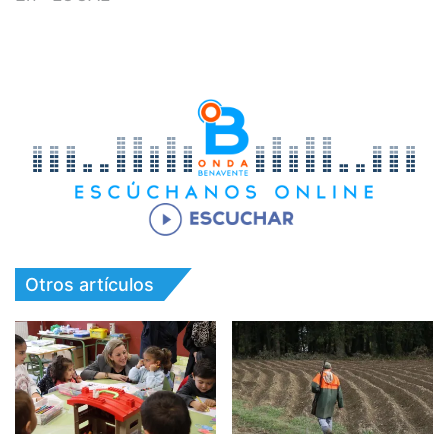
Otros artículos