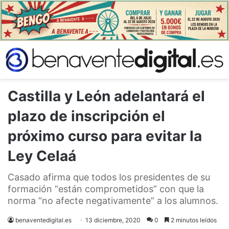
Castilla y León adelantará el
plazo de inscripción el
próximo curso para evitar la
Ley Celaá
Casado afirma que todos los presidentes de su
formación “están comprometidos” con que la
norma “no afecte negativamente” a los alumnos.
benaventedigital.es
13 diciembre, 2020
0
2 minutos leídos