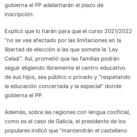
gobierna el PP adelantarán el plazo de
inscripción.
Explicó que lo harán para que el curso 2021/2022
“no se vea afectado por las limitaciones en la
libertad de elección a las que somete la ‘Ley
Celaá’”. Así, prometió que las familias podrán
seguir eligiendo libremente el centro educativo
de sus hijos, sea público o privado y “respetando
la educación concertada y la especial” donde
gobierna el PP.
Además, sobre las regiones con lengua cooficial,
como es el caso de Galicia, el presidente de los
populares indicó que “mantendrán el castellano