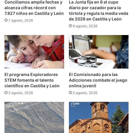
Conciliamos amplía fechas y
La Junta fija en 6 el cupo
alcanza cifras récord con
diario por cazador para la
7.827 niños en Castilla y León
tórtola y regula la media veda
de 2026 en Castilla y León
7 agosto, 2026
6 agosto, 2026
El programa Exploradores
El Comisionado para las
STEM fomenta el talento
Adicciones combate el juego
científico en Castilla y León
online juvenil
2 agosto, 2026
2 agosto, 2026