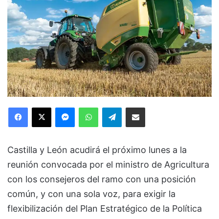
Facebook
X
Messenger
WhatsApp
Telegram
Compartir via Email
Castilla y León acudirá el próximo lunes a la
reunión convocada por el ministro de Agricultura
con los consejeros del ramo con una posición
común, y con una sola voz, para exigir la
flexibilización del Plan Estratégico de la Política