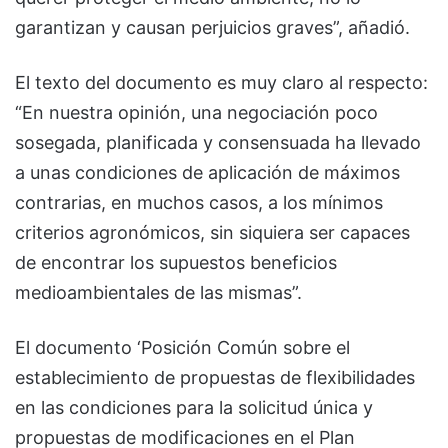
garantizan y causan perjuicios graves”, añadió.
El texto del documento es muy claro al respecto:
“En nuestra opinión, una negociación poco
sosegada, planificada y consensuada ha llevado
a unas condiciones de aplicación de máximos
contrarias, en muchos casos, a los mínimos
criterios agronómicos, sin siquiera ser capaces
de encontrar los supuestos beneficios
medioambientales de las mismas”.
El documento ‘Posición Común sobre el
establecimiento de propuestas de flexibilidades
en las condiciones para la solicitud única y
propuestas de modificaciones en el Plan