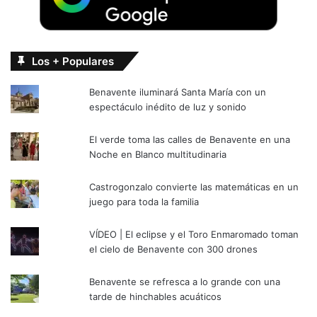
Los + Populares
Benavente iluminará Santa María con un
espectáculo inédito de luz y sonido
El verde toma las calles de Benavente en una
Noche en Blanco multitudinaria
Castrogonzalo convierte las matemáticas en un
juego para toda la familia
VÍDEO | El eclipse y el Toro Enmaromado toman
el cielo de Benavente con 300 drones
Benavente se refresca a lo grande con una
tarde de hinchables acuáticos