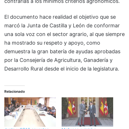
contrarias a los mínimos criterios agronómicos.
El documento hace realidad el objetivo que se
marcó la Junta de Castilla y León de conformar
una sola voz con el sector agrario, al que siempre
ha mostrado su respeto y apoyo, como
demuestra la gran batería de ayudas aprobadas
por la Consejería de Agricultura, Ganadería y
Desarrollo Rural desde el inicio de la legislatura.
Relacionado