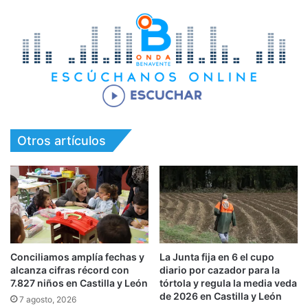
Otros artículos
Conciliamos amplía fechas y
La Junta fija en 6 el cupo
alcanza cifras récord con
diario por cazador para la
7.827 niños en Castilla y León
tórtola y regula la media veda
de 2026 en Castilla y León
7 agosto, 2026