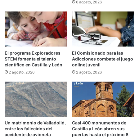
6 agosto, 2026
El programa Exploradores
El Comisionado para las
STEM fomenta el talento
Adicciones combate el juego
científico en Castilla y León
online juvenil
2 agosto, 2026
2 agosto, 2026
Un matrimonio de Valladolid,
Casi 400 monumentos de
entre los fallecidos del
Castilla y León abren sus
accidente de avioneta
puertas hasta el próximo 6