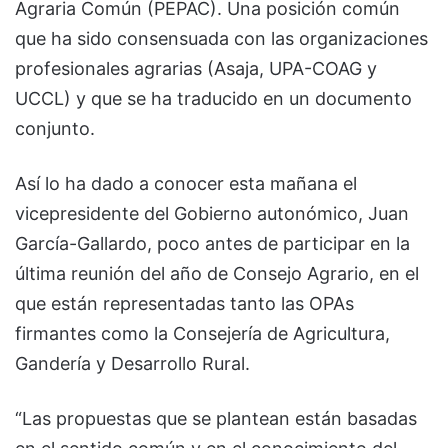
Agraria Común (PEPAC). Una posición común
que ha sido consensuada con las organizaciones
profesionales agrarias (Asaja, UPA-COAG y
UCCL) y que se ha traducido en un documento
conjunto.
Así lo ha dado a conocer esta mañana el
vicepresidente del Gobierno autonómico, Juan
García-Gallardo, poco antes de participar en la
última reunión del año de Consejo Agrario, en el
que están representadas tanto las OPAs
firmantes como la Consejería de Agricultura,
Gandería y Desarrollo Rural.
“Las propuestas que se plantean están basadas