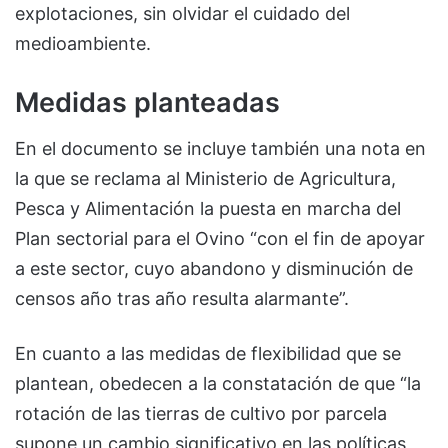
explotaciones, sin olvidar el cuidado del
medioambiente.
Medidas planteadas
En el documento se incluye también una nota en
la que se reclama al Ministerio de Agricultura,
Pesca y Alimentación la puesta en marcha del
Plan sectorial para el Ovino “con el fin de apoyar
a este sector, cuyo abandono y disminución de
censos año tras año resulta alarmante”.
En cuanto a las medidas de flexibilidad que se
plantean, obedecen a la constatación de que “la
rotación de las tierras de cultivo por parcela
supone un cambio significativo en las políticas