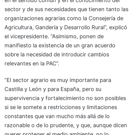
en el sentido común y en el conocimiento del
sector y de sus necesidades que tienen tanto las
organizaciones agrarias como la Consejería de
Agricultura, Gandería y Desarrollo Rural”, explicó
el vicepresidente. “Asimismo, ponen de
manifiesto la existencia de un gran acuerdo
sobre la necesidad de introducir cambios
relevantes en la PAC”.
“El sector agrario es muy importante para
Castilla y León y para España, pero su
supervivencia y fortalecimiento no son posibles
si se le somete a restricciones y limitaciones
constantes que van mucho más allá de lo
razonable o de lo prudente, y que, aunque dicen
querer proteger el medio ambiente, no lo