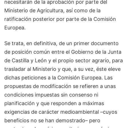
necesitarán de la aprobación por parte del
Ministerio de Agricultura, así como de la
ratificación posterior por parte de la Comisión
Europea.
Se trata, en definitiva, de un primer documento
de posición común entre el Gobierno de la Junta
de Castilla y León y el propio sector agrario, para
trasladar al Ministerio y que, a su vez, éste eleve
dichas peticiones a la Comisión Europea. Las
propuestas de modificación se refieren a unas
condiciones impuestas sin consenso ni
planificación y que responden a máximas
exigencias de carácter medioambiental –cuyos
beneficios no se han demostrado– pero