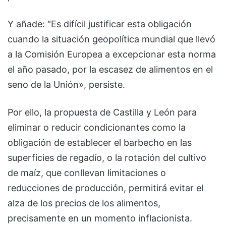
Y añade: “Es difícil justificar esta obligación
cuando la situación geopolítica mundial que llevó
a la Comisión Europea a excepcionar esta norma
el año pasado, por la escasez de alimentos en el
seno de la Unión», persiste.
Por ello, la propuesta de Castilla y León para
eliminar o reducir condicionantes como la
obligación de establecer el barbecho en las
superficies de regadío, o la rotación del cultivo
de maíz, que conllevan limitaciones o
reducciones de producción, permitirá evitar el
alza de los precios de los alimentos,
precisamente en un momento inflacionista.