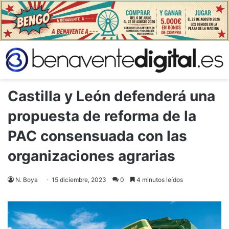
Castilla y León defenderá una
propuesta de reforma de la
PAC consensuada con las
organizaciones agrarias
N. Boya
15 diciembre, 2023
0
4 minutos leídos