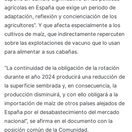
agrícolas en España que exige un periodo de
adaptación, reflexión y concienciación de los
agricultores”. Y que afecta especialmente a los
cultivos de maíz, que indirectamente repercuten
sobre las explotaciones de vacuno que lo usan
para alimentar a sus cabañas.
“La continuidad de la obligación de la rotación
durante el año 2024 producirá una reducción de
la superficie sembrada y, en consecuencia, la
producción disminuirá, y con ello obligará a la
importación de maíz de otros países alejados de
España por el desabastecimiento del mercado
nacional”, se afirma en el documento con la
posición común de la Comunidad.