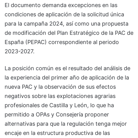
El documento demanda excepciones en las
condiciones de aplicación de la solicitud única
para la campaña 2024, así como una propuesta
de modificación del Plan Estratégico de la PAC de
España (PEPAC) correspondiente al periodo
2023-2027.
La posición común es el resultado del análisis de
la experiencia del primer año de aplicación de la
nueva PAC y la observación de sus efectos
negativos sobre las explotaciones agrarias
profesionales de Castilla y León, lo que ha
permitido a OPAs y Consejería proponer
alternativas para que la regulación tenga mejor
encaje en la estructura productiva de las