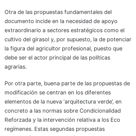
Otra de las propuestas fundamentales del
documento incide en la necesidad de apoyo
extraordinario a sectores estratégicos como el
cultivo del girasol y, por supuesto, la de potenciar
la figura del agricultor profesional, puesto que
debe ser el actor principal de las políticas
agrarias.
Por otra parte, buena parte de las propuestas de
modificación se centran en los diferentes
elementos de la nueva ‘arquitectura verde’, en
concreto a las normas sobre Condicionalidad
Reforzada y la intervención relativa a los Eco
regímenes. Estas segundas propuestas