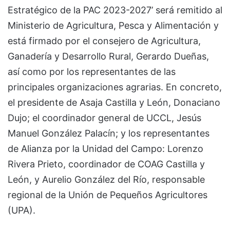
Estratégico de la PAC 2023-2027’ será remitido al
Ministerio de Agricultura, Pesca y Alimentación y
está firmado por el consejero de Agricultura,
Ganadería y Desarrollo Rural, Gerardo Dueñas,
así como por los representantes de las
principales organizaciones agrarias. En concreto,
el presidente de Asaja Castilla y León, Donaciano
Dujo; el coordinador general de UCCL, Jesús
Manuel González Palacín; y los representantes
de Alianza por la Unidad del Campo: Lorenzo
Rivera Prieto, coordinador de COAG Castilla y
León, y Aurelio González del Río, responsable
regional de la Unión de Pequeños Agricultores
(UPA).