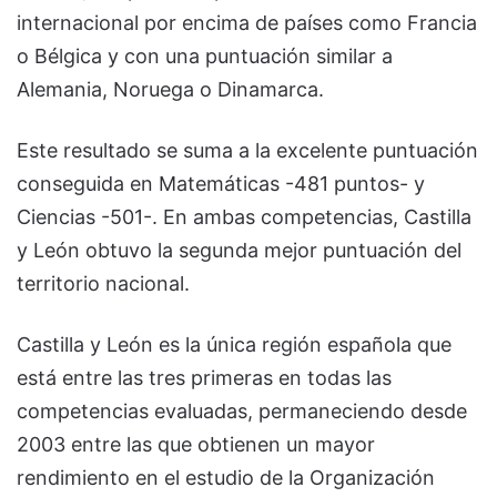
internacional por encima de países como Francia
o Bélgica y con una puntuación similar a
Alemania, Noruega o Dinamarca.
Este resultado se suma a la excelente puntuación
conseguida en Matemáticas -481 puntos- y
Ciencias -501-. En ambas competencias, Castilla
y León obtuvo la segunda mejor puntuación del
territorio nacional.
Castilla y León es la única región española que
está entre las tres primeras en todas las
competencias evaluadas, permaneciendo desde
2003 entre las que obtienen un mayor
rendimiento en el estudio de la Organización