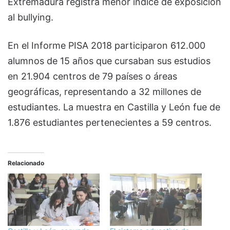
Extremadura registra menor índice de exposición
al bullying.
En el Informe PISA 2018 participaron 612.000
alumnos de 15 años que cursaban sus estudios
en 21.904 centros de 79 países o áreas
geográficas, representando a 32 millones de
estudiantes. La muestra en Castilla y León fue de
1.876 estudiantes pertenecientes a 59 centros.
Relacionado