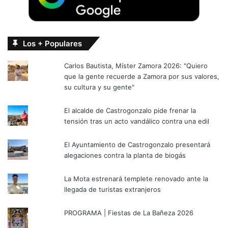
Los + Populares
Carlos Bautista, Míster Zamora 2026: "Quiero
que la gente recuerde a Zamora por sus valores,
su cultura y su gente"
El alcalde de Castrogonzalo pide frenar la
tensión tras un acto vandálico contra una edil
El Ayuntamiento de Castrogonzalo presentará
alegaciones contra la planta de biogás
La Mota estrenará templete renovado ante la
llegada de turistas extranjeros
PROGRAMA | Fiestas de La Bañeza 2026