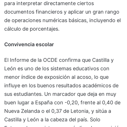
para interpretar directamente ciertos
documentos financieros y aplicar un gran rango
de operaciones numéricas básicas, incluyendo el
cálculo de porcentajes.
Convivencia escolar
El Informe de la OCDE confirma que Castilla y
León es uno de los sistemas educativos con
menor índice de exposición al acoso, lo que
influye en los buenos resultados académicos de
sus estudiantes. Un marcador que deja en muy
buen lugar a España con -0,20, frente al 0,40 de
Nueva Zelanda o el 0,37 de Letonia, y sitúa a
Castilla y León a la cabeza del país. Solo