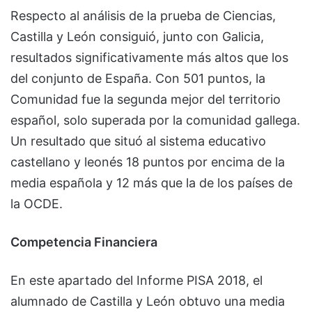
Respecto al análisis de la prueba de Ciencias,
Castilla y León consiguió, junto con Galicia,
resultados significativamente más altos que los
del conjunto de España. Con 501 puntos, la
Comunidad fue la segunda mejor del territorio
español, solo superada por la comunidad gallega.
Un resultado que situó al sistema educativo
castellano y leonés 18 puntos por encima de la
media española y 12 más que la de los países de
la OCDE.
Competencia Financiera
En este apartado del Informe PISA 2018, el
alumnado de Castilla y León obtuvo una media