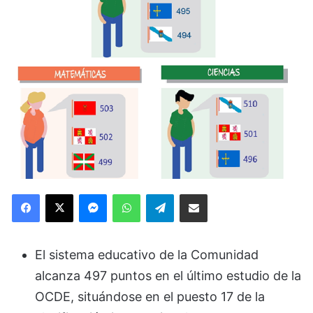
Facebook
X
Messenger
WhatsApp
Telegram
Compartir via Email
El sistema educativo de la Comunidad
alcanza 497 puntos en el último estudio de la
OCDE, situándose en el puesto 17 de la