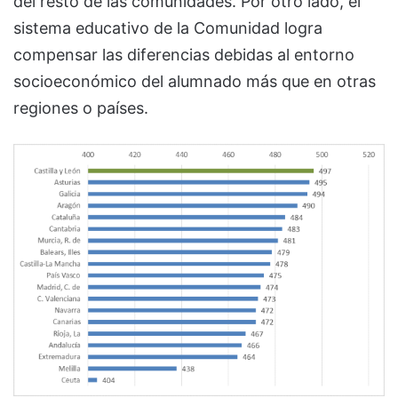
del resto de las comunidades. Por otro lado, el
sistema educativo de la Comunidad logra
compensar las diferencias debidas al entorno
socioeconómico del alumnado más que en otras
regiones o países.