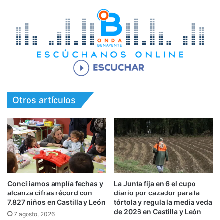
Otros artículos
Conciliamos amplía fechas y
La Junta fija en 6 el cupo
alcanza cifras récord con
diario por cazador para la
7.827 niños en Castilla y León
tórtola y regula la media veda
de 2026 en Castilla y León
7 agosto, 2026