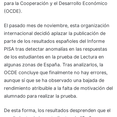
para la Cooperación y el Desarrollo Económico
(OCDE).
El pasado mes de noviembre, esta organización
internacional decidió aplazar la publicación de
parte de los resultados españoles del Informe
PISA tras detectar anomalías en las respuestas
de los estudiantes en la prueba de Lectura en
algunas zonas de España. Tras analizarlos, la
OCDE concluye que finalmente no hay errores,
aunque sí que se ha observado una bajada de
rendimiento atribuible a la falta de motivación del
alumnado para realizar la prueba.
De esta forma, los resultados desprenden que el