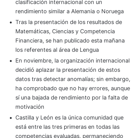
clasificación internacional con un
rendimiento similar a Alemania o Noruega
Tras la presentación de los resultados de
Matemáticas, Ciencias y Competencia
Financiera, se han publicado esta mañana
los referentes al área de Lengua
En noviembre, la organización internacional
decidió aplazar la presentación de estos
datos tras detectar anomalías; sin embargo,
ha comprobado que no hay errores, aunque
sí una bajada de rendimiento por la falta de
motivación
Castilla y León es la única comunidad que
está entre las tres primeras en todas las
competencias evaluadas, permaneciendo