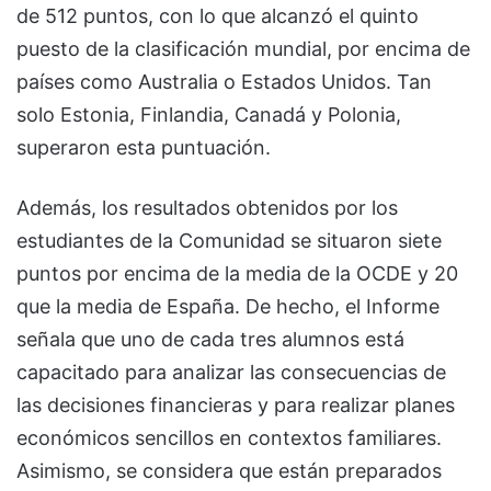
de 512 puntos, con lo que alcanzó el quinto
puesto de la clasificación mundial, por encima de
países como Australia o Estados Unidos. Tan
solo Estonia, Finlandia, Canadá y Polonia,
superaron esta puntuación.
Además, los resultados obtenidos por los
estudiantes de la Comunidad se situaron siete
puntos por encima de la media de la OCDE y 20
que la media de España. De hecho, el Informe
señala que uno de cada tres alumnos está
capacitado para analizar las consecuencias de
las decisiones financieras y para realizar planes
económicos sencillos en contextos familiares.
Asimismo, se considera que están preparados