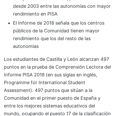
desde 2003 entre las autonomías con mayor
rendimiento en PISA
El Informe de 2018 señala que los centros
públicos de la Comunidad tienen mayor
rendimiento que los del resto de las
autonomías
Los estudiantes de Castilla y León alcanzan 497
puntos en la prueba de Comprensión Lectora del
Informe PISA 2018 (en sus siglas en inglés,
Programme for International Student
Assessment). 497 puntos que sitúan a la
Comunidad en el primer puesto de España y
entre los mejores sistemas educativos del
mundo, ocupando el puesto 17 de la clasificación