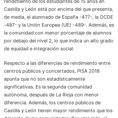
rendimiento de los estudiantes de 15 años en
Castilla y León está por encima del que presenta,
de media, el alumnado de España -477-, la OCDE
-487- y la Unión Europea (UE) -489-. Además, es
la comunidad con menor porcentaje de alumnos
por debajo del nivel 2, lo que indica un alto grado
de equidad e integración social.
Respecto a las diferencias de rendimiento entre
centros públicos y concertados, PISA 2018
apunta que no son estadísticamente
significativas. Es la segunda comunidad
autónoma, después de La Rioja con menor
diferencia. Además, los centros públicos de
Castilla y León tienen mayor rendimiento que los