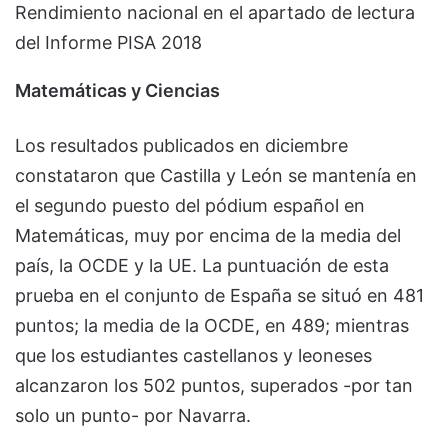
Rendimiento nacional en el apartado de lectura
del Informe PISA 2018
Matemáticas y Ciencias
Los resultados publicados en diciembre
constataron que Castilla y León se mantenía en
el segundo puesto del pódium español en
Matemáticas, muy por encima de la media del
país, la OCDE y la UE. La puntuación de esta
prueba en el conjunto de España se situó en 481
puntos; la media de la OCDE, en 489; mientras
que los estudiantes castellanos y leoneses
alcanzaron los 502 puntos, superados -por tan
solo un punto- por Navarra.