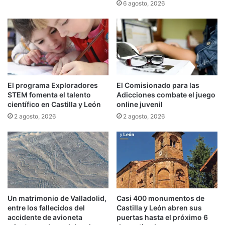
6 agosto, 2026
El programa Exploradores
El Comisionado para las
STEM fomenta el talento
Adicciones combate el juego
científico en Castilla y León
online juvenil
2 agosto, 2026
2 agosto, 2026
Un matrimonio de Valladolid,
Casi 400 monumentos de
entre los fallecidos del
Castilla y León abren sus
accidente de avioneta
puertas hasta el próximo 6