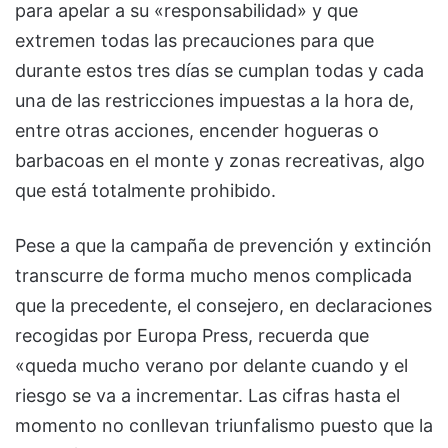
para apelar a su «responsabilidad» y que
extremen todas las precauciones para que
durante estos tres días se cumplan todas y cada
una de las restricciones impuestas a la hora de,
entre otras acciones, encender hogueras o
barbacoas en el monte y zonas recreativas, algo
que está totalmente prohibido.
Pese a que la campaña de prevención y extinción
transcurre de forma mucho menos complicada
que la precedente, el consejero, en declaraciones
recogidas por Europa Press, recuerda que
«queda mucho verano por delante cuando y el
riesgo se va a incrementar. Las cifras hasta el
momento no conllevan triunfalismo puesto que la