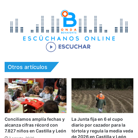
Otros artículos
Conciliamos amplía fechas y
La Junta fija en 6 el cupo
alcanza cifras récord con
diario por cazador para la
7.827 niños en Castilla y León
tórtola y regula la media veda
de 2026 en Castilla y León