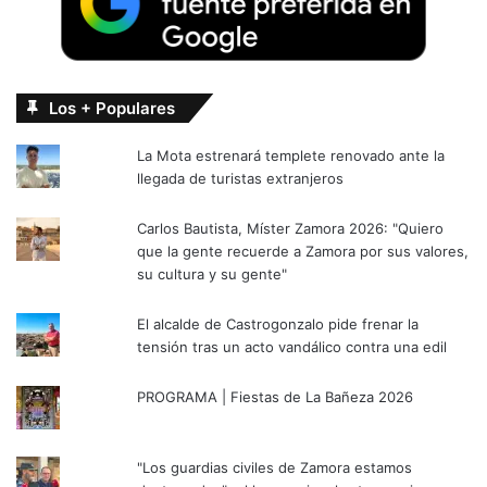
Los + Populares
La Mota estrenará templete renovado ante la
llegada de turistas extranjeros
Carlos Bautista, Míster Zamora 2026: "Quiero
que la gente recuerde a Zamora por sus valores,
su cultura y su gente"
El alcalde de Castrogonzalo pide frenar la
tensión tras un acto vandálico contra una edil
PROGRAMA | Fiestas de La Bañeza 2026
"Los guardias civiles de Zamora estamos