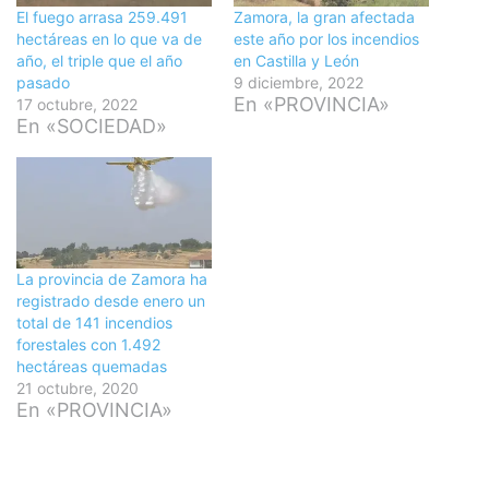
El fuego arrasa 259.491
Zamora, la gran afectada
hectáreas en lo que va de
este año por los incendios
año, el triple que el año
en Castilla y León
pasado
9 diciembre, 2022
En «PROVINCIA»
17 octubre, 2022
En «SOCIEDAD»
La provincia de Zamora ha
registrado desde enero un
total de 141 incendios
forestales con 1.492
hectáreas quemadas
21 octubre, 2020
En «PROVINCIA»