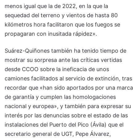
menos igual que la de 2022, en la que la
sequedad del terreno y vientos de hasta 80
kilómetros hora facilitaron que los fuegos se
propagaran con inusitada rápidez».
Suárez-Quiñones también ha tenido tiempo de
mostrar su sorpresa ante las críticas vertidas
desde CCOO sobre la ineficacia de unos
camiones facilitados al servicio de extinción, tras
recordar que «han sido aportados por una marca
de garantía y cumplen las homologaciones
nacional y europea», y también para expresar su
interés por las denuncias sobre el estado de las
instalaciones del Puerto del Pico (Ávila) que el
secretario general de UGT, Pepe Álvarez,