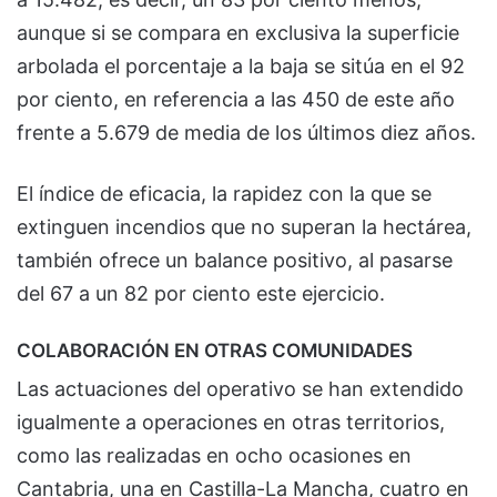
aunque si se compara en exclusiva la superficie
arbolada el porcentaje a la baja se sitúa en el 92
por ciento, en referencia a las 450 de este año
frente a 5.679 de media de los últimos diez años.
El índice de eficacia, la rapidez con la que se
extinguen incendios que no superan la hectárea,
también ofrece un balance positivo, al pasarse
del 67 a un 82 por ciento este ejercicio.
COLABORACIÓN EN OTRAS COMUNIDADES
Las actuaciones del operativo se han extendido
igualmente a operaciones en otras territorios,
como las realizadas en ocho ocasiones en
Cantabria, una en Castilla-La Mancha, cuatro en