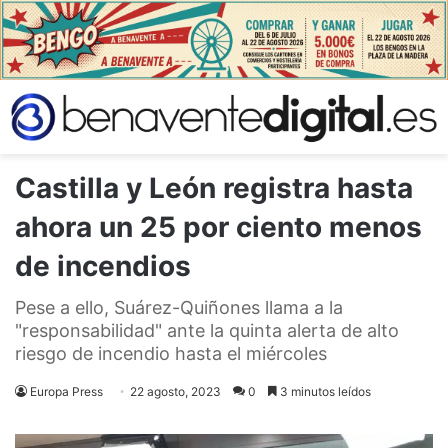
Castilla y León registra hasta
ahora un 25 por ciento menos
de incendios
Pese a ello, Suárez-Quiñones llama a la
"responsabilidad" ante la quinta alerta de alto
riesgo de incendio hasta el miércoles
Europa Press
22 agosto, 2023
0
3 minutos leídos