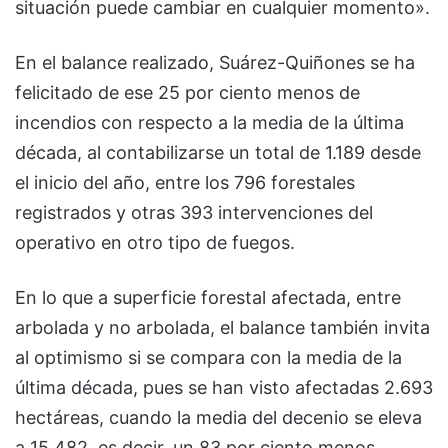
situación puede cambiar en cualquier momento».
En el balance realizado, Suárez-Quiñones se ha
felicitado de ese 25 por ciento menos de
incendios con respecto a la media de la última
década, al contabilizarse un total de 1.189 desde
el inicio del año, entre los 796 forestales
registrados y otras 393 intervenciones del
operativo en otro tipo de fuegos.
En lo que a superficie forestal afectada, entre
arbolada y no arbolada, el balance también invita
al optimismo si se compara con la media de la
última década, pues se han visto afectadas 2.693
hectáreas, cuando la media del decenio se eleva
a 15.482, es decir, un 83 por ciento menos,