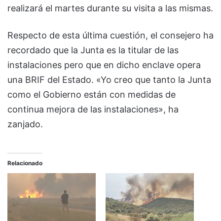
realizará el martes durante su visita a las mismas.
Respecto de esta última cuestión, el consejero ha
recordado que la Junta es la titular de las
instalaciones pero que en dicho enclave opera
una BRIF del Estado. «Yo creo que tanto la Junta
como el Gobierno están con medidas de
continua mejora de las instalaciones», ha
zanjado.
Relacionado