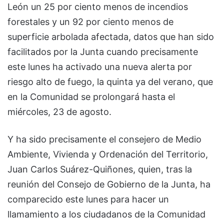
León un 25 por ciento menos de incendios
forestales y un 92 por ciento menos de
superficie arbolada afectada, datos que han sido
facilitados por la Junta cuando precisamente
este lunes ha activado una nueva alerta por
riesgo alto de fuego, la quinta ya del verano, que
en la Comunidad se prolongará hasta el
miércoles, 23 de agosto.
Y ha sido precisamente el consejero de Medio
Ambiente, Vivienda y Ordenación del Territorio,
Juan Carlos Suárez-Quiñones, quien, tras la
reunión del Consejo de Gobierno de la Junta, ha
comparecido este lunes para hacer un
llamamiento a los ciudadanos de la Comunidad