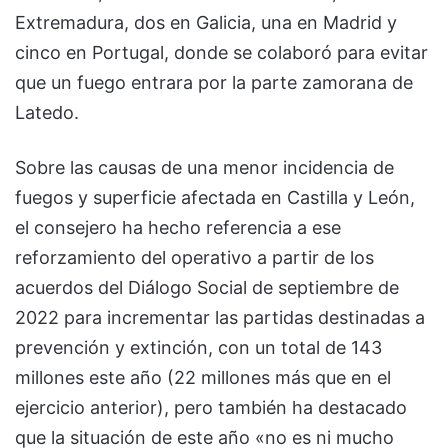
Extremadura, dos en Galicia, una en Madrid y
cinco en Portugal, donde se colaboró para evitar
que un fuego entrara por la parte zamorana de
Latedo.
Sobre las causas de una menor incidencia de
fuegos y superficie afectada en Castilla y León,
el consejero ha hecho referencia a ese
reforzamiento del operativo a partir de los
acuerdos del Diálogo Social de septiembre de
2022 para incrementar las partidas destinadas a
prevención y extinción, con un total de 143
millones este año (22 millones más que en el
ejercicio anterior), pero también ha destacado
que la situación de este año «no es ni mucho