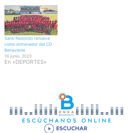
Santi Redondo renueva
como entrenador del CD
Benavente
16 junio, 2023
En «DEPORTES»