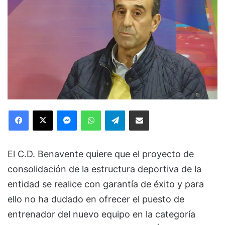
Facebook
X
Messenger
WhatsApp
Telegram
Compartir via Email
El C.D. Benavente quiere que el proyecto de
consolidación de la estructura deportiva de la
entidad se realice con garantía de éxito y para
ello no ha dudado en ofrecer el puesto de
entrenador del nuevo equipo en la categoría