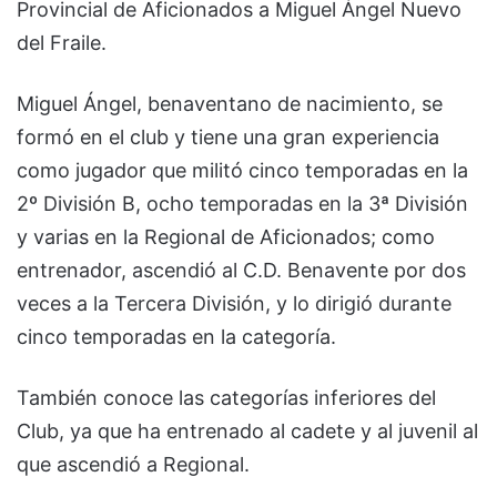
Provincial de Aficionados a Miguel Ángel Nuevo
del Fraile.
Miguel Ángel, benaventano de nacimiento, se
formó en el club y tiene una gran experiencia
como jugador que militó cinco temporadas en la
2º División B, ocho temporadas en la 3ª División
y varias en la Regional de Aficionados; como
entrenador, ascendió al C.D. Benavente por dos
veces a la Tercera División, y lo dirigió durante
cinco temporadas en la categoría.
También conoce las categorías inferiores del
Club, ya que ha entrenado al cadete y al juvenil al
que ascendió a Regional.