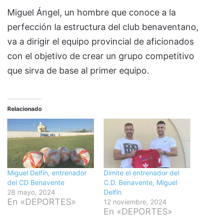
Miguel Ángel, un hombre que conoce a la
perfección la estructura del club benaventano,
va a dirigir el equipo provincial de aficionados
con el objetivo de crear un grupo competitivo
que sirva de base al primer equipo.
Relacionado
Miguel Delfín, entrenador
Dimite el entrenador del
del CD Benavente
C.D. Benavente, Miguel
28 mayo, 2024
Delfín
En «DEPORTES»
12 noviembre, 2024
En «DEPORTES»