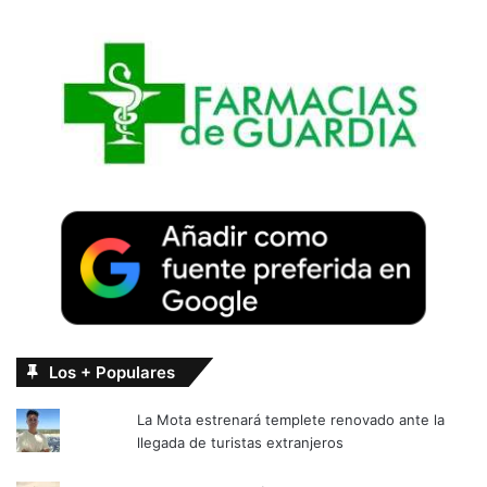
Los + Populares
La Mota estrenará templete renovado ante la
llegada de turistas extranjeros