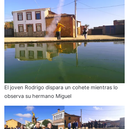
El joven Rodrigo dispara un cohete mientras lo
observa su hermano Miguel