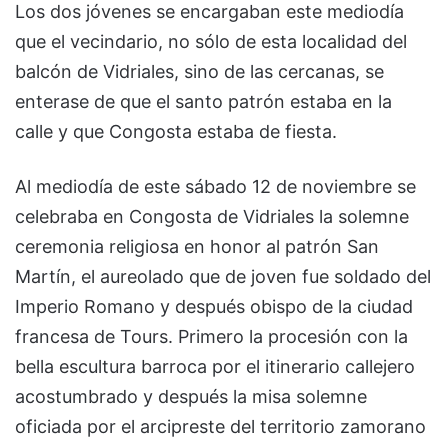
Los dos jóvenes se encargaban este mediodía
que el vecindario, no sólo de esta localidad del
balcón de Vidriales, sino de las cercanas, se
enterase de que el santo patrón estaba en la
calle y que Congosta estaba de fiesta.
Al mediodía de este sábado 12 de noviembre se
celebraba en Congosta de Vidriales la solemne
ceremonia religiosa en honor al patrón San
Martín, el aureolado que de joven fue soldado del
Imperio Romano y después obispo de la ciudad
francesa de Tours. Primero la procesión con la
bella escultura barroca por el itinerario callejero
acostumbrado y después la misa solemne
oficiada por el arcipreste del territorio zamorano