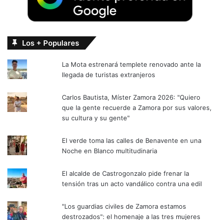
Los + Populares
La Mota estrenará templete renovado ante la
llegada de turistas extranjeros
Carlos Bautista, Míster Zamora 2026: "Quiero
que la gente recuerde a Zamora por sus valores,
su cultura y su gente"
El verde toma las calles de Benavente en una
Noche en Blanco multitudinaria
El alcalde de Castrogonzalo pide frenar la
tensión tras un acto vandálico contra una edil
"Los guardias civiles de Zamora estamos
destrozados": el homenaje a las tres mujeres