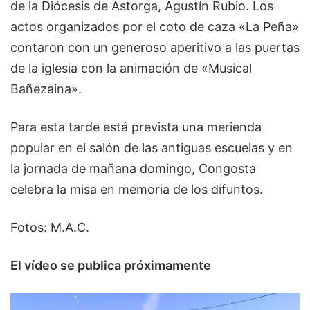
de la Diócesis de Astorga, Agustín Rubio. Los
actos organizados por el coto de caza «La Peña»
contaron con un generoso aperitivo a las puertas
de la iglesia con la animación de «Musical
Bañezaina».
Para esta tarde está prevista una merienda
popular en el salón de las antiguas escuelas y en
la jornada de mañana domingo, Congosta
celebra la misa en memoria de los difuntos.
Fotos: M.A.C.
El vídeo se publica próximamente