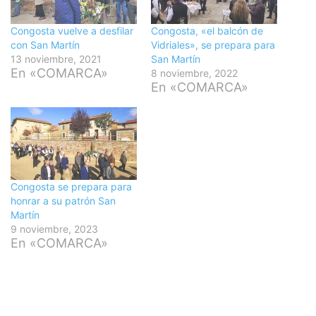
Congosta vuelve a desfilar
Congosta, «el balcón de
con San Martín
Vidriales», se prepara para
13 noviembre, 2021
San Martín
En «COMARCA»
8 noviembre, 2022
En «COMARCA»
Congosta se prepara para
honrar a su patrón San
Martín
9 noviembre, 2023
En «COMARCA»