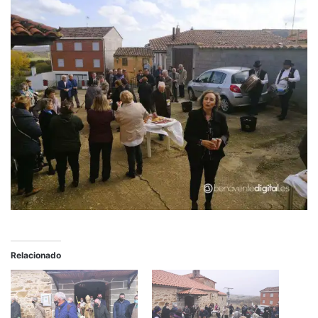
Relacionado