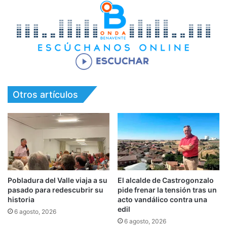
Otros artículos
Pobladura del Valle viaja a su
El alcalde de Castrogonzalo
pasado para redescubrir su
pide frenar la tensión tras un
historia
acto vandálico contra una
edil
6 agosto, 2026
6 agosto, 2026