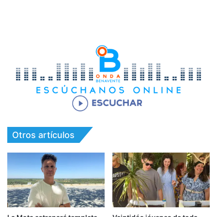
Otros artículos