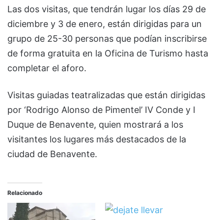
Las dos visitas, que tendrán lugar los días 29 de
diciembre y 3 de enero, están dirigidas para un
grupo de 25-30 personas que podían inscribirse
de forma gratuita en la Oficina de Turismo hasta
completar el aforo.
Visitas guiadas teatralizadas que están dirigidas
por ‘Rodrigo Alonso de Pimentel’ IV Conde y I
Duque de Benavente, quien mostrará a los
visitantes los lugares más destacados de la
ciudad de Benavente.
Relacionado