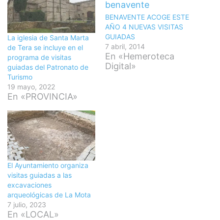
BENAVENTE ACOGE ESTE
AÑO 4 NUEVAS VISITAS
GUIADAS
La iglesia de Santa Marta
7 abril, 2014
de Tera se incluye en el
En «Hemeroteca
programa de visitas
Digital»
guiadas del Patronato de
Turismo
19 mayo, 2022
En «PROVINCIA»
El Ayuntamiento organiza
visitas guiadas a las
excavaciones
arqueológicas de La Mota
7 julio, 2023
En «LOCAL»