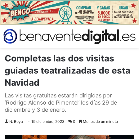
Completas las dos visitas
guiadas teatralizadas de esta
Navidad
Las visitas gratuitas estarán dirigidas por
‘Rodrigo Alonso de Pimentel’ los días 29 de
diciembre y 3 de enero.
N. Boya
19 diciembre, 2023
0
Menos de un minuto