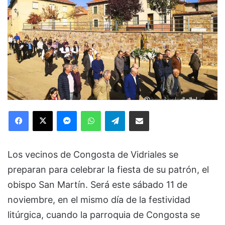
Facebook
X
Messenger
WhatsApp
Telegram
Compartir via Email
Los vecinos de Congosta de Vidriales se
preparan para celebrar la fiesta de su patrón, el
obispo San Martín. Será este sábado 11 de
noviembre, en el mismo día de la festividad
litúrgica, cuando la parroquia de Congosta se