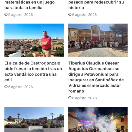
matemáticas en un juego
pasado para redescubrir su
para toda la familia
historia
9 agosto, 2026
6 agosto, 2026
El alcalde de Castrogonzalo
Tiberius Claudius Caesar
pide frenar la tensión tras un
Augustus Germanicus se
acto vandálico contra una
dirige a Petavonium para
edil
inaugurar en Santibáñez de
Vidriales el mercado astur
6 agosto, 2026
romano
6 agosto, 2026