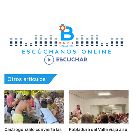
Otros artículos
Castrogonzalo convierte las
Pobladura del Valle viaja a su