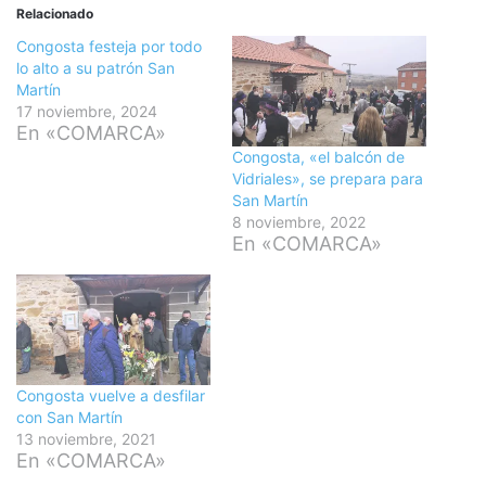
Relacionado
Congosta festeja por todo
lo alto a su patrón San
Martín
17 noviembre, 2024
En «COMARCA»
Congosta, «el balcón de
Vidriales», se prepara para
San Martín
8 noviembre, 2022
En «COMARCA»
Congosta vuelve a desfilar
con San Martín
13 noviembre, 2021
En «COMARCA»