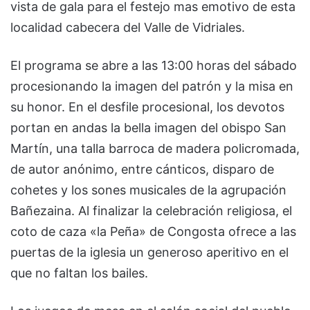
vista de gala para el festejo mas emotivo de esta
localidad cabecera del Valle de Vidriales.
El programa se abre a las 13:00 horas del sábado
procesionando la imagen del patrón y la misa en
su honor. En el desfile procesional, los devotos
portan en andas la bella imagen del obispo San
Martín, una talla barroca de madera policromada,
de autor anónimo, entre cánticos, disparo de
cohetes y los sones musicales de la agrupación
Bañezaina. Al finalizar la celebración religiosa, el
coto de caza «la Peña» de Congosta ofrece a las
puertas de la iglesia un generoso aperitivo en el
que no faltan los bailes.