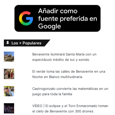
Los + Populares
Benavente iluminará Santa María con un
espectáculo inédito de luz y sonido
El verde toma las calles de Benavente en una
Noche en Blanco multitudinaria
Castrogonzalo convierte las matemáticas en un
juego para toda la familia
VÍDEO | El eclipse y el Toro Enmaromado toman
el cielo de Benavente con 300 drones