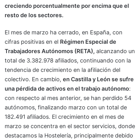
creciendo porcentualmente por encima que el
resto de los sectores.
El mes de marzo ha cerrado, en España, con
cifras positivas en el
Régimen Especial de
Trabajadores Autónomos (RETA),
alcanzando un
total de 3.382.978 afiliados, continuando con la
tendencia de crecimiento en la afiliación del
colectivo. En cambio,
en Castilla y León se sufre
una pérdida de activos en el trabajo autónomo
:
con respecto al mes anterior, se han perdido 54
autónomos, finalizando marzo con un total de
182.491 afiliados. El crecimiento en el mes de
marzo se concentra en el sector servicios, donde
destacamos la Hostelería, principalmente debido