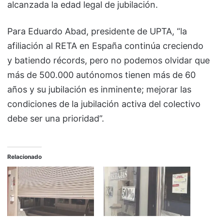
alcanzada la edad legal de jubilación.
Para Eduardo Abad, presidente de UPTA, “la
afiliación al RETA en España continúa creciendo
y batiendo récords, pero no podemos olvidar que
más de 500.000 autónomos tienen más de 60
años y su jubilación es inminente; mejorar las
condiciones de la jubilación activa del colectivo
debe ser una prioridad”.
Relacionado