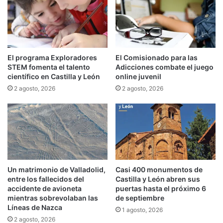
El programa Exploradores
El Comisionado para las
STEM fomenta el talento
Adicciones combate el juego
científico en Castilla y León
online juvenil
2 agosto, 2026
2 agosto, 2026
Un matrimonio de Valladolid,
Casi 400 monumentos de
entre los fallecidos del
Castilla y León abren sus
accidente de avioneta
puertas hasta el próximo 6
mientras sobrevolaban las
de septiembre
Líneas de Nazca
1 agosto, 2026
2 agosto, 2026