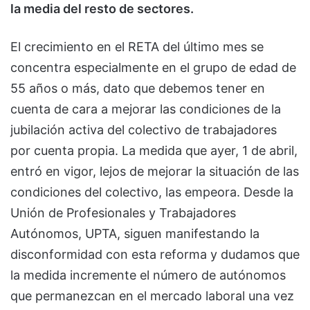
la media del resto de sectores.
El crecimiento en el RETA del último mes se
concentra especialmente en el grupo de edad de
55 años o más, dato que debemos tener en
cuenta de cara a mejorar las condiciones de la
jubilación activa del colectivo de trabajadores
por cuenta propia. La medida que ayer, 1 de abril,
entró en vigor, lejos de mejorar la situación de las
condiciones del colectivo, las empeora. Desde la
Unión de Profesionales y Trabajadores
Autónomos, UPTA, siguen manifestando la
disconformidad con esta reforma y dudamos que
la medida incremente el número de autónomos
que permanezcan en el mercado laboral una vez