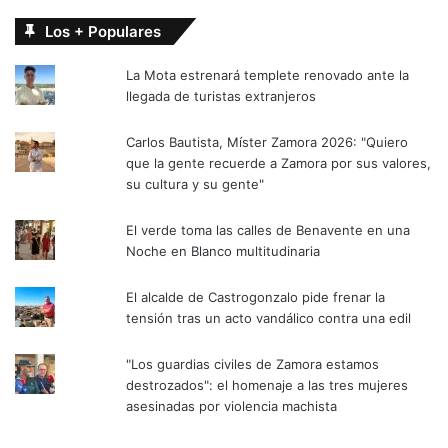
Los + Populares
La Mota estrenará templete renovado ante la
llegada de turistas extranjeros
Carlos Bautista, Míster Zamora 2026: "Quiero
que la gente recuerde a Zamora por sus valores,
su cultura y su gente"
El verde toma las calles de Benavente en una
Noche en Blanco multitudinaria
El alcalde de Castrogonzalo pide frenar la
tensión tras un acto vandálico contra una edil
"Los guardias civiles de Zamora estamos
destrozados": el homenaje a las tres mujeres
asesinadas por violencia machista