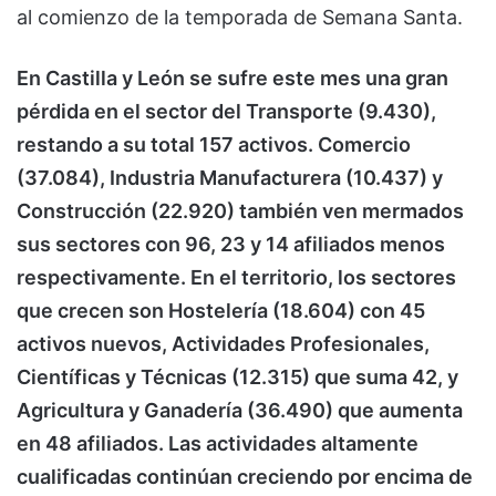
al comienzo de la temporada de Semana Santa.
En Castilla y León se sufre este mes una gran
pérdida en el sector del Transporte (9.430),
restando a su total 157 activos. Comercio
(37.084), Industria Manufacturera (10.437) y
Construcción (22.920) también ven mermados
sus sectores con 96, 23 y 14 afiliados menos
respectivamente. En el territorio, los sectores
que crecen son Hostelería (18.604) con 45
activos nuevos, Actividades Profesionales,
Científicas y Técnicas (12.315) que suma 42, y
Agricultura y Ganadería (36.490) que aumenta
en 48 afiliados. Las actividades altamente
cualificadas continúan creciendo por encima de