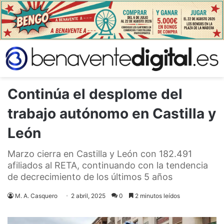
Continúa el desplome del
trabajo autónomo en Castilla y
León
Marzo cierra en Castilla y León con 182.491
afiliados al RETA, continuando con la tendencia
de decrecimiento de los últimos 5 años
M. A. Casquero
2 abril, 2025
0
2 minutos leídos