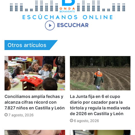
Otros artículos
Conciliamos amplía fechas y
La Junta fija en 6 el cupo
alcanza cifras récord con
diario por cazador para la
7.827 niños en Castilla y León
tórtola y regula la media veda
de 2026 en Castilla y León
7 agosto, 2026
6 agosto, 2026