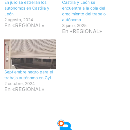
En julio se estrellan los
Castilla y León se
autónomos en Castilla y
encuentra a la cola del
León
crecimiento del trabajo
2 agosto, 2024
autónomo
En «REGIONAL»
3 junio, 2025
En «REGIONAL»
Septiembre negro para el
trabajo autónomo en CyL
2 octubre, 2024
En «REGIONAL»