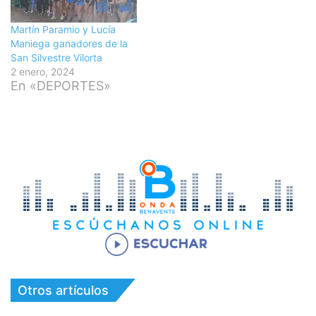
Martín Paramio y Lucía
Maniega ganadores de la
San Silvestre Vilorta
2 enero, 2024
En «DEPORTES»
Otros artículos