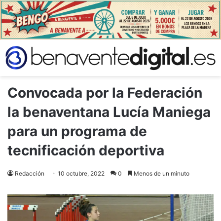
Convocada por la Federación
la benaventana Lucía Maniega
para un programa de
tecnificación deportiva
Redacción
10 octubre, 2022
0
Menos de un minuto