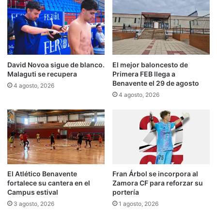
David Novoa sigue de blanco.
El mejor baloncesto de
Malaguti se recupera
Primera FEB llega a
Benavente el 29 de agosto
4 agosto, 2026
4 agosto, 2026
El Atlético Benavente
Fran Árbol se incorpora al
fortalece su cantera en el
Zamora CF para reforzar su
Campus estival
portería
3 agosto, 2026
1 agosto, 2026