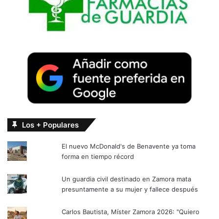
Los + Populares
El nuevo McDonald's de Benavente ya toma
forma en tiempo récord
Un guardia civil destinado en Zamora mata
presuntamente a su mujer y fallece después
Carlos Bautista, Míster Zamora 2026: "Quiero