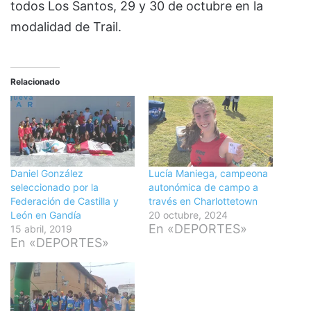
todos Los Santos, 29 y 30 de octubre en la
modalidad de Trail.
Relacionado
Daniel González
Lucía Maniega, campeona
seleccionado por la
autonómica de campo a
Federación de Castilla y
través en Charlottetown
León en Gandía
20 octubre, 2024
En «DEPORTES»
15 abril, 2019
En «DEPORTES»