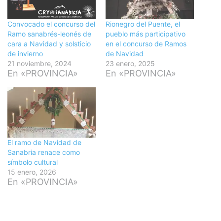
Convocado el concurso del
Rionegro del Puente, el
Ramo sanabrés-leonés de
pueblo más participativo
cara a Navidad y solsticio
en el concurso de Ramos
de invierno
de Navidad
21 noviembre, 2024
23 enero, 2025
En «PROVINCIA»
En «PROVINCIA»
El ramo de Navidad de
Sanabria renace como
símbolo cultural
15 enero, 2026
En «PROVINCIA»