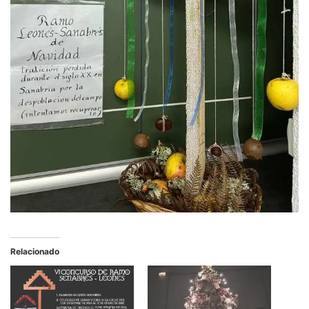
Relacionado