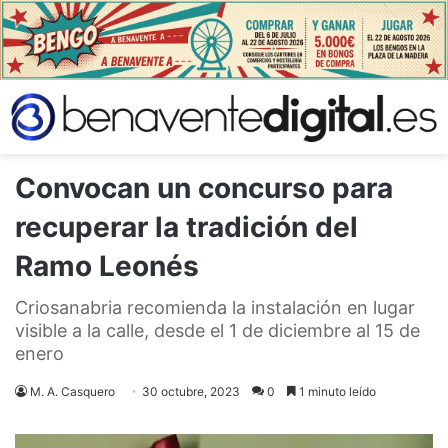
Convocan un concurso para
recuperar la tradición del
Ramo Leonés
Criosanabria recomienda la instalación en lugar
visible a la calle, desde el 1 de diciembre al 15 de
enero
M. A. Casquero
30 octubre, 2023
0
1 minuto leído