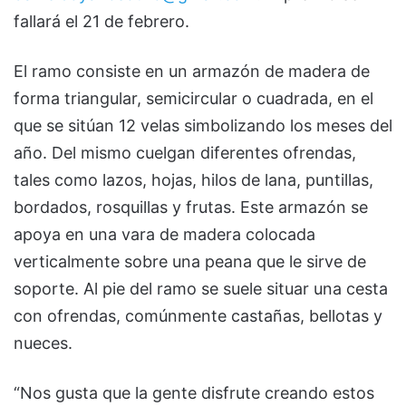
fallará el 21 de febrero.
El ramo consiste en un armazón de madera de
forma triangular, semicircular o cuadrada, en el
que se sitúan 12 velas simbolizando los meses del
año. Del mismo cuelgan diferentes ofrendas,
tales como lazos, hojas, hilos de lana, puntillas,
bordados, rosquillas y frutas. Este armazón se
apoya en una vara de madera colocada
verticalmente sobre una peana que le sirve de
soporte. Al pie del ramo se suele situar una cesta
con ofrendas, comúnmente castañas, bellotas y
nueces.
“Nos gusta que la gente disfrute creando estos