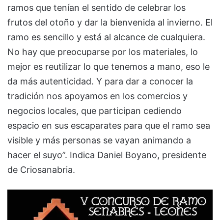
ramos que tenían el sentido de celebrar los
frutos del otoño y dar la bienvenida al invierno. El
ramo es sencillo y está al alcance de cualquiera.
No hay que preocuparse por los materiales, lo
mejor es reutilizar lo que tenemos a mano, eso le
da más autenticidad. Y para dar a conocer la
tradición nos apoyamos en los comercios y
negocios locales, que participan cediendo
espacio en sus escaparates para que el ramo sea
visible y más personas se vayan animando a
hacer el suyo”. Indica Daniel Boyano, presidente
de Criosanabria.