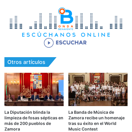
Otros artículos
La Diputación blinda la
La Banda de Música de
limpieza de fosas sépticas en
Zamora recibe un homenaje
más de 200 pueblos de
tras su éxito en el World
Zamora
Music Contest