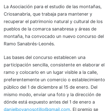
La Asociación para el estudio de las montañas,
Criosanabria, que trabaja para mantener y
recuperar el patrimonio natural y cultural de los
pueblos de la comarca sanabresa y áreas de
montaña, ha convocado un nuevo concurso del
Ramo Sanabrés-Leonés.
Las bases del concurso establecen una
participación sencilla, consistente en elaborar el
ramo y colocarlo en un lugar visible a la calle,
preferentemente un comercio o establecimiento
público del 1 de diciembre al 15 de enero. Del
mismo modo, enviar una foto y la dirección de
dónde está expuesto antes del 1 de enero a
danielboyanosotillo@gmail.com
. El premio se