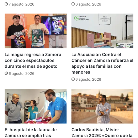
7 agosto, 2026
6 agosto, 2026
La magia regresa a Zamora
La Asociación Contra el
con cinco espectáculos
Cáncer en Zamora refuerza el
durante el mes de agosto
apoyo a las familias con
menores
6 agosto, 2026
6 agosto, 2026
El hospital de la fauna de
Carlos Bautista, Míster
Zamora se amplía tras
Zamora 2026: «Quiero que la