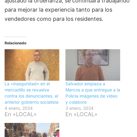
ajustado la ordenanza, se continuará trabajando
para mejorar la experiencia tanto para los
vendedores como para los residentes.
Relacionado
La «inseguridad» en el
Salvador emplaza a
mercadillo se revuelve
Marcos a que entregue a la
contra los denunciantes, el
Policía imágenes de vídeo
anterior gobierno socialista
y colabore
4 enero, 2024
3 enero, 2024
En «LOCAL»
En «LOCAL»