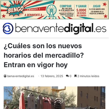
¿Cuáles son los nuevos
horarios del mercadillo?
Entran en vigor hoy
benaventedigital.es
13 febrero, 2025
0
2 minutos leídos