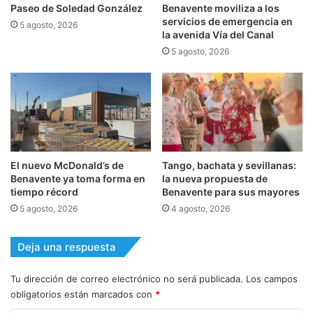
Paseo de Soledad González
Benavente moviliza a los
servicios de emergencia en
5 agosto, 2026
la avenida Vía del Canal
5 agosto, 2026
El nuevo McDonald’s de
Tango, bachata y sevillanas:
Benavente ya toma forma en
la nueva propuesta de
tiempo récord
Benavente para sus mayores
5 agosto, 2026
4 agosto, 2026
Deja una respuesta
Tu dirección de correo electrónico no será publicada.
Los campos
obligatorios están marcados con
*