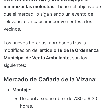
minimizar las molestias
. Tienen el objetivo de
que el mercadillo siga siendo un evento de
relevancia sin causar inconvenientes a los
vecinos.
Los nuevos horarios, aprobados tras la
modificación del
artículo 18 de la Ordenanza
Municipal de Venta Ambulante
, son los
siguientes:
Mercado de Cañada de la Vizana:
Montaje:
De abril a septiembre: de 7:30 a 9:30
horas.