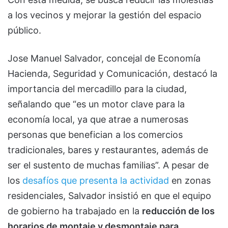
a los vecinos y mejorar la gestión del espacio
público.
Jose Manuel Salvador, concejal de Economía
Hacienda, Seguridad y Comunicación, destacó la
importancia del mercadillo para la ciudad,
señalando que “es un motor clave para la
economía local, ya que atrae a numerosas
personas que benefician a los comercios
tradicionales, bares y restaurantes, además de
ser el sustento de muchas familias”. A pesar de
los
desafíos que presenta la actividad
en zonas
residenciales, Salvador insistió en que el equipo
de gobierno ha trabajado en la
reducción de los
horarios de montaje y desmontaje para