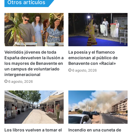
Otros artículos
Veintidós jóvenes de toda
La poesía y el flamenco
España devuelven la ilusión a
emocionan al público de
los mayores de Benavente en
Benavente con «Racial»
un campus de voluntariado
6 agosto, 2026
intergeneracional
6 agosto, 2026
Los libros vuelven a tomar el
Incendio en una cuneta de