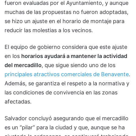
fueron evaluadas por el Ayuntamiento, y aunque
muchas de las propuestas no fueron adoptadas,
se hizo un ajuste en el horario de montaje para
reducir las molestias a los vecinos.
El equipo de gobierno considera que este ajuste
en los
horarios ayudará a mantener la actividad
del mercadillo
, que sigue siendo uno de los
principales atractivos comerciales de Benavente
.
Además, se garantiza el respeto a la normativa y
las condiciones de convivencia en las zonas
afectadas.
Salvador concluyó asegurando que el mercadillo
es un “pilar” para la ciudad y que, aunque se ha