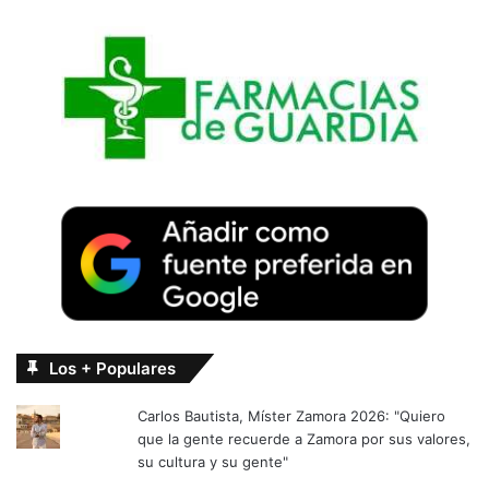
Los + Populares
Carlos Bautista, Míster Zamora 2026: "Quiero
que la gente recuerde a Zamora por sus valores,
su cultura y su gente"