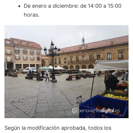
De enero a diciembre: de 14:00 a 15:00
horas.
Según la modificación aprobada, todos los