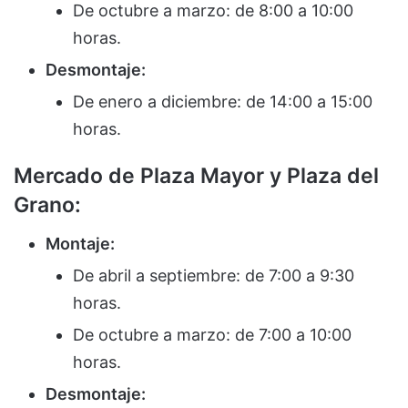
De octubre a marzo: de 8:00 a 10:00
horas.
Desmontaje:
De enero a diciembre: de 14:00 a 15:00
horas.
Mercado de Plaza Mayor y Plaza del
Grano:
Montaje:
De abril a septiembre: de 7:00 a 9:30
horas.
De octubre a marzo: de 7:00 a 10:00
horas.
Desmontaje: