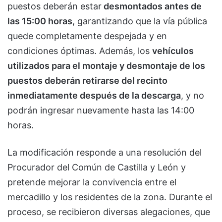
puestos deberán estar
desmontados antes de
las 15:00 horas
, garantizando que la vía pública
quede completamente despejada y en
condiciones óptimas. Además, los
vehículos
utilizados para el montaje y desmontaje de los
puestos deberán retirarse del recinto
inmediatamente después de la descarga
, y no
podrán ingresar nuevamente hasta las 14:00
horas.
La modificación responde a una resolución del
Procurador del Común de Castilla y León y
pretende mejorar la convivencia entre el
mercadillo y los residentes de la zona. Durante el
proceso, se recibieron diversas alegaciones, que