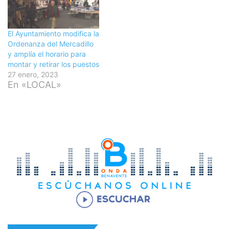
El Ayuntamiento modifica la
Ordenanza del Mercadillo
y amplía el horario para
montar y retirar los puestos
27 enero, 2023
En «LOCAL»