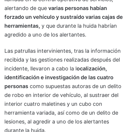
alertando de que
varias personas habían
forzado un vehículo y sustraído varias cajas de
herramientas,
y que durante la huida habrían
agredido a uno de los alertantes.
Las patrullas intervinientes, tras la información
recibida y las gestiones realizadas después del
incidente, llevaron a cabo la l
ocalización,
identificación e investigación de las cuatro
personas
como supuestas autoras de un delito
de robo en interior de vehículo, al sustraer del
interior cuatro maletines y un cubo con
herramienta variada, así como de un delito de
lesiones, al agredir a uno de los alertantes
durante la huida.