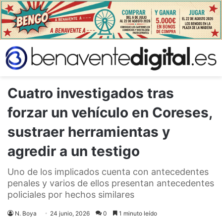
Cuatro investigados tras
forzar un vehículo en Coreses,
sustraer herramientas y
agredir a un testigo
Uno de los implicados cuenta con antecedentes
penales y varios de ellos presentan antecedentes
policiales por hechos similares
N. Boya
24 junio, 2026
0
1 minuto leído