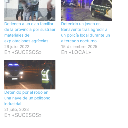
Detienen a un clan familiar
Detenido un joven en
de la provincia por sustraer
Benavente tras agredir a
materiales de
un policía local durante un
explotaciones agrícolas
altercado nocturno
26 julio, 2022
15 diciembre, 2025
En «SUCESOS»
En «LOCAL»
Detenido por el robo en
una nave de un polígono
industrial
21 julio, 2023
En «SUCESOS»