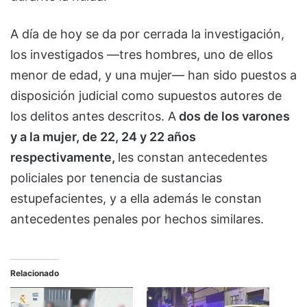
A día de hoy se da por cerrada la investigación,
los investigados —tres hombres, uno de ellos
menor de edad, y una mujer— han sido puestos a
disposición judicial como supuestos autores de
los delitos antes descritos. A
dos de los varones
y a la mujer, de 22, 24 y 22 años
respectivamente,
les constan antecedentes
policiales por tenencia de sustancias
estupefacientes, y a ella además le constan
antecedentes penales por hechos similares.
Relacionado