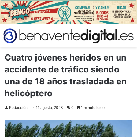
Cuatro jóvenes heridos en un
accidente de tráfico siendo
una de 18 años trasladada en
helicóptero
Redacción
11 agosto, 2023
0
1 minuto leído