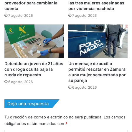
proveedor para cambiar la
las tres mujeres asesinadas
cuenta
por violencia machista
7 agosto, 2026
7 agosto, 2026
Detenido un joven de 21 años
Un mensaje de auxilio
con droga oculta bajo la
permitió rescatar en Zamora
rueda de repuesto
a una mujer secuestrada por
su pareja
6 agosto, 2026
6 agosto, 2026
Deja una respuesta
Tu dirección de correo electrónico no será publicada.
Los campos
obligatorios están marcados con
*