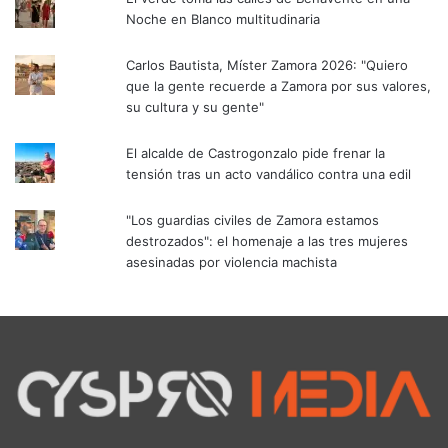
Noche en Blanco multitudinaria
Carlos Bautista, Míster Zamora 2026: "Quiero
que la gente recuerde a Zamora por sus valores,
su cultura y su gente"
El alcalde de Castrogonzalo pide frenar la
tensión tras un acto vandálico contra una edil
"Los guardias civiles de Zamora estamos
destrozados": el homenaje a las tres mujeres
asesinadas por violencia machista