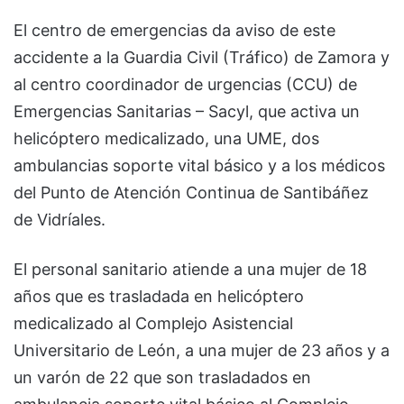
El centro de emergencias da aviso de este
accidente a la Guardia Civil (Tráfico) de Zamora y
al centro coordinador de urgencias (CCU) de
Emergencias Sanitarias – Sacyl, que activa un
helicóptero medicalizado, una UME, dos
ambulancias soporte vital básico y a los médicos
del Punto de Atención Continua de Santibáñez
de Vidríales.
El personal sanitario atiende a una mujer de 18
años que es trasladada en helicóptero
medicalizado al Complejo Asistencial
Universitario de León, a una mujer de 23 años y a
un varón de 22 que son trasladados en