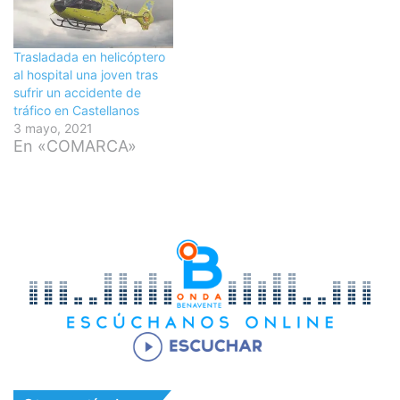
Trasladada en helicóptero
al hospital una joven tras
sufrir un accidente de
tráfico en Castellanos
3 mayo, 2021
En «COMARCA»